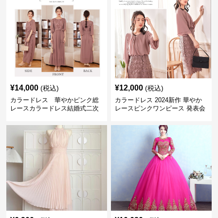
¥
14,000
¥
12,000
(税込)
(税込)
カラードレス 華やかピンク総
カラードレス 2024新作 華やか
レースカラードレス結婚式二次
レースピンクワンピース 発表会
会発表会用
結婚式二次会対応