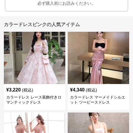
必ず購入前にお読みください。
カラードレスピンクの人気アイテム
¥
3,220
¥
4,340
(税込)
(税込)
カラードレス レース装飾付きロ
カラードレス マーメイドシルエ
マンティックドレス
ット ツーピースドレス