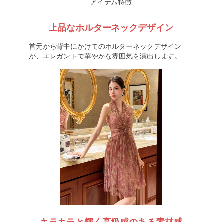
アイテム特徴
上品なホルターネックデザイン
首元から背中にかけてのホルターネックデザイン
が、エレガントで華やかな雰囲気を演出します。