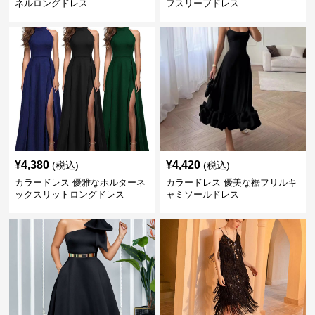
ネルロングドレス
フスリーブドレス
¥
4,380
¥
4,420
(税込)
(税込)
カラードレス 優雅なホルターネ
カラードレス 優美な裾フリルキ
ックスリットロングドレス
ャミソールドレス