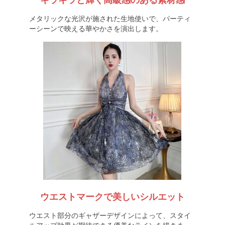
キラキラと輝く高級感のある素材感
メタリックな光沢が施された生地使いで、パーティ
ーシーンで映える華やかさを演出します。
ウエストマークで美しいシルエット
ウエスト部分のギャザーデザインによって、スタイ