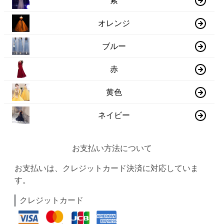
紫
オレンジ
ブルー
赤
黄色
ネイビー
お支払い方法について
お支払いは、クレジットカード決済に対応していま
す。
クレジットカード