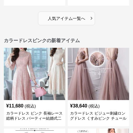
ドレス
›
人気アイテム一覧へ
カラードレスピンクの新着アイテム
¥
11,680
¥
38,640
(税込)
(税込)
カラードレス ピンク 長袖レース
カラードレス ビジュー刺繍ロン
総柄ドレス パーティー結婚式二
グドレス くすみピンク チュール
次会
パーティ発表会用