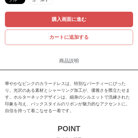
購入画面に進む
カートに追加する
商品説明
華やかなピンクのカラードレスは、特別なパーティーにぴった
り。光沢のある素材とシャーリング加工が、優雅さを際立たせま
す。ホルターネックデザインは、細身のシルエットで洗練された
印象を与え、バックスタイルのリボンが魅力的なアクセントに。
自信を持って着こなせる一着です。
POINT