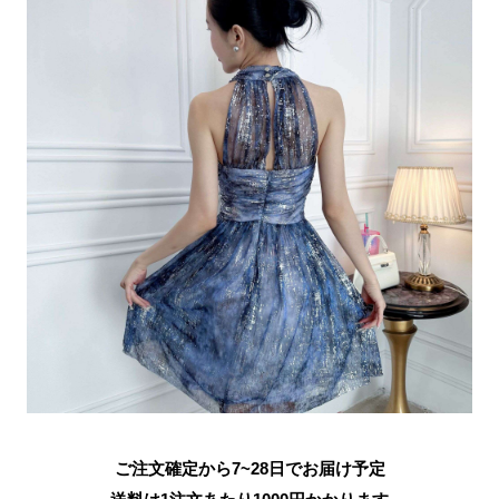
ご注文確定から7~28日でお届け予定