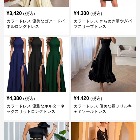
¥
3,420
¥
4,300
(税込)
(税込)
カラードレス 優美なゴアードパ
カラードレス きらめき華やぎパ
ネルロングドレス
フスリーブドレス
¥
4,380
¥
4,420
(税込)
(税込)
カラードレス 優雅なホルターネ
カラードレス 優美な裾フリルキ
ックスリットロングドレス
ャミソールドレス