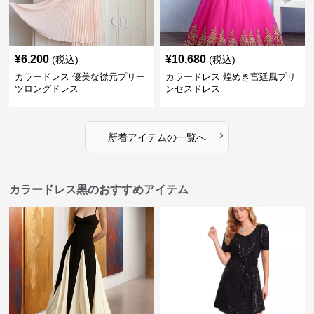
¥
6,200
¥
10,680
(税込)
(税込)
カラードレス 優美な襟元プリー
カラードレス 煌めき宮廷風プリ
ツロングドレス
ンセスドレス
›
新着アイテムの一覧へ
カラードレス黒のおすすめアイテム