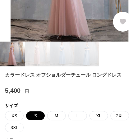
カラードレス オフショルダーチュール ロングドレス
5,400
円
サイズ
XS
S
M
L
XL
2XL
3XL