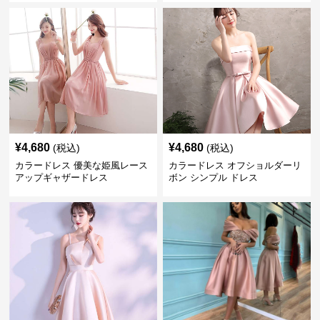
¥
4,680
¥
4,680
(税込)
(税込)
カラードレス 優美な姫風レース
カラードレス オフショルダーリ
アップギャザードレス
ボン シンプル ドレス