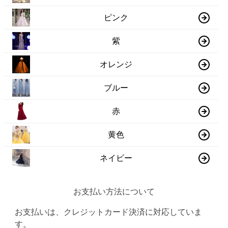
ピンク
紫
オレンジ
ブルー
赤
黄色
ネイビー
お支払い方法について
お支払いは、クレジットカード決済に対応していま
す。