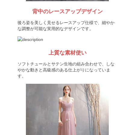
背中のレースアップデザイン
後ろ姿を美しく見せるレースアップ仕様で、細やか
な調整が可能な実用的なデザインです。
上質な素材使い
ソフトチュールとサテン生地の組み合わせで、しな
やかな動きと高級感のある仕上がりになっていま
す。