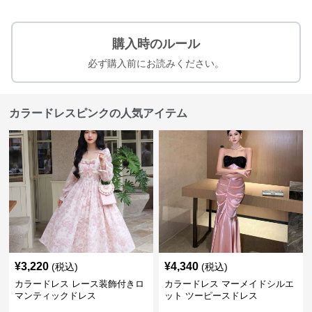
購入時のルール
必ず購入前にお読みください。
カラードレスピンクの人気アイテム
¥
3,220
¥
4,340
(税込)
(税込)
カラードレス レース装飾付きロ
カラードレス マーメイドシルエ
マンティックドレス
ット ツーピースドレス