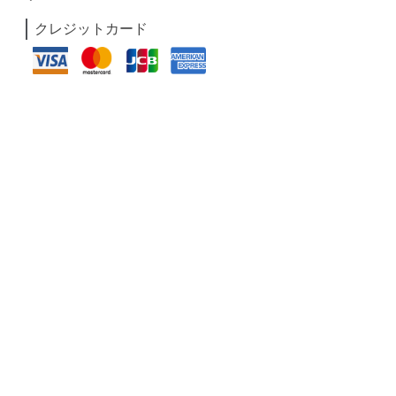
クレジットカード