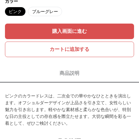
カラー
ピンク
ブルーグレー
購入画面に進む
カートに追加する
商品説明
ピンクのカラードレスは、二次会での華やかなひとときを演出し
ます。オフショルダーデザインが上品さを引き立て、女性らしい
魅力を引き出します。軽やかな素材感と柔らかな色合いが、特別
な日の主役としての存在感を際立たせます。大切な瞬間を彩る一
着として、ぜひご検討ください。