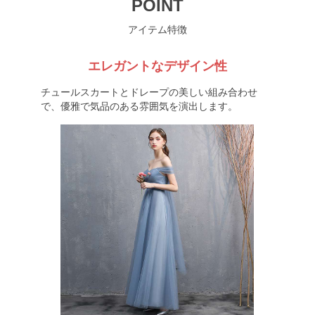
POINT
アイテム特徴
エレガントなデザイン性
チュールスカートとドレープの美しい組み合わせ
で、優雅で気品のある雰囲気を演出します。