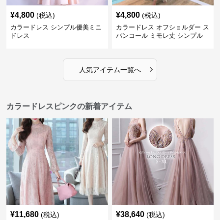
¥
4,800
¥
4,800
(税込)
(税込)
カラードレス シンプル優美ミニ
カラードレス オフショルダー ス
ドレス
パンコール ミモレ丈 シンプル
ドレス
›
人気アイテム一覧へ
カラードレスピンクの新着アイテム
¥
11,680
¥
38,640
(税込)
(税込)