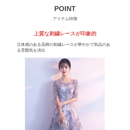
POINT
アイテム特徴
上質な刺繍レースが印象的
立体感のある花柄の刺繍レースが華やかで気品のあ
る雰囲気を演出