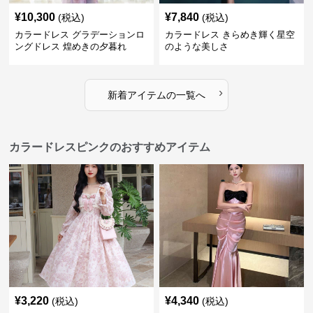
¥
10,300
¥
7,840
(税込)
(税込)
カラードレス グラデーションロ
カラードレス きらめき輝く星空
ングドレス 煌めきの夕暮れ
のような美しさ
›
新着アイテムの一覧へ
カラードレスピンクのおすすめアイテム
¥
3,220
¥
4,340
(税込)
(税込)