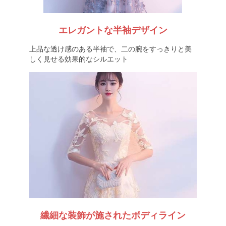
エレガントな半袖デザイン
上品な透け感のある半袖で、二の腕をすっきりと美
しく見せる効果的なシルエット
繊細な装飾が施されたボディライン