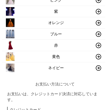
ピンク
紫
オレンジ
ブルー
赤
黄色
ネイビー
お支払い方法について
お支払いは、クレジットカード決済に対応していま
す。
クレジットカード