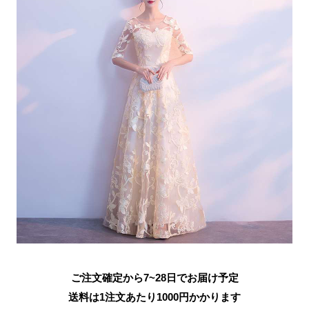
ご注文確定から7~28日でお届け予定
送料は1注文あたり
1000
円かかります