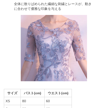
全体に散りばめられた繊細な刺繍とレースが、動き
に合わせて優雅な印象を与える
サイズ
バスト(cm)
ウエスト(cm)
XS
80
60