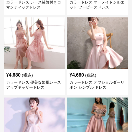
カラードレス レース装飾付きロ
カラードレス マーメイドシルエ
マンティックドレス
ット ツーピースドレス
¥
4,680
¥
4,680
(税込)
(税込)
カラードレス 優美な姫風レース
カラードレス オフショルダーリ
アップギャザードレス
ボン シンプル ドレス