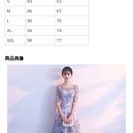
S
83
63
M
86
67
L
90
70
XL
94
74
XXL
98
77
商品画像