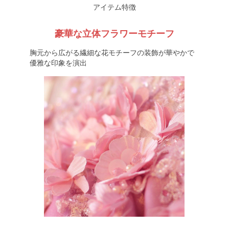
アイテム特徴
豪華な立体フラワーモチーフ
胸元から広がる繊細な花モチーフの装飾が華やかで
優雅な印象を演出