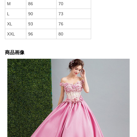
M
86
70
L
90
73
XL
93
76
XXL
96
80
商品画像