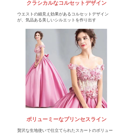
クラシカルなコルセットデザイン
ウエストの細見え効果があるコルセットデザイン
が、気品ある美しいシルエットを作り出す
ボリューミーなプリンセスライン
贅沢な生地使いで仕立てられたスカートのボリュー