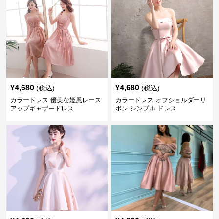
¥
4,680
¥
4,680
(税込)
(税込)
カラードレス 優美な姫風レース
カラードレス オフショルダーリ
アップギャザードレス
ボン シンプル ドレス