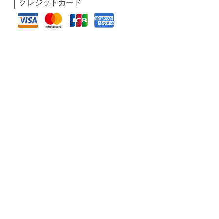
クレジットカード