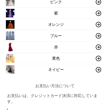
ピンク
紫
オレンジ
ブルー
赤
黄色
ネイビー
お支払い方法について
お支払いは、クレジットカード決済に対応していま
す。