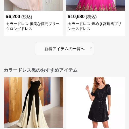
¥
6,200
¥
10,680
(税込)
(税込)
カラードレス 優美な襟元プリー
カラードレス 煌めき宮廷風プリ
ツロングドレス
ンセスドレス
›
新着アイテムの一覧へ
カラードレス黒のおすすめアイテム