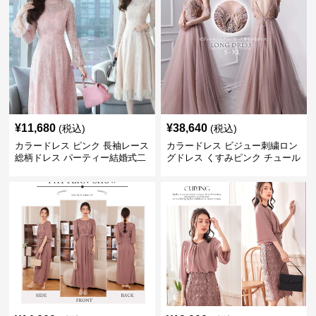
¥
11,680
¥
38,640
(税込)
(税込)
カラードレス ピンク 長袖レース
カラードレス ビジュー刺繍ロン
総柄ドレス パーティー結婚式二
グドレス くすみピンク チュール
次会
パーティ発表会用