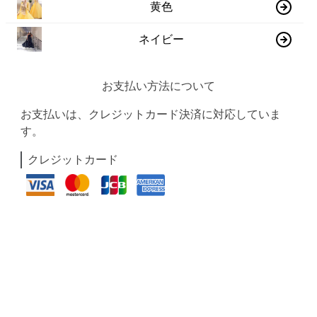
黄色
ネイビー
お支払い方法について
お支払いは、クレジットカード決済に対応していま
す。
クレジットカード