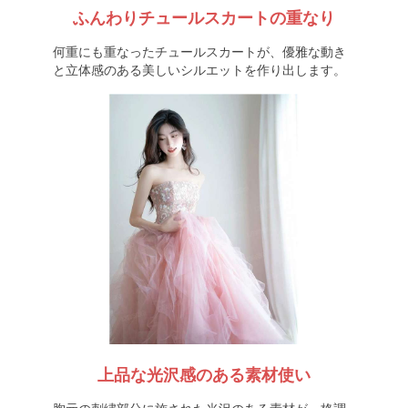
ふんわりチュールスカートの重なり
何重にも重なったチュールスカートが、優雅な動き
と立体感のある美しいシルエットを作り出します。
上品な光沢感のある素材使い