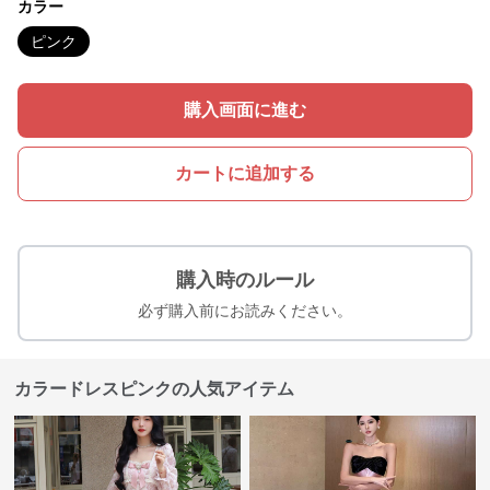
カラー
ピンク
購入画面に進む
カートに追加する
購入時のルール
必ず購入前にお読みください。
カラードレスピンクの人気アイテム