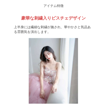
アイテム特徴
豪華な刺繍入りビスチェデザイン
上半身には繊細な刺繍が施され、華やかさと気品あ
る雰囲気を演出します。