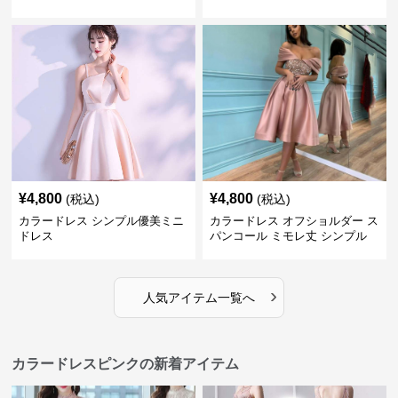
¥
4,800
¥
4,800
(税込)
(税込)
カラードレス シンプル優美ミニ
カラードレス オフショルダー ス
ドレス
パンコール ミモレ丈 シンプル
ドレス
›
人気アイテム一覧へ
カラードレスピンクの新着アイテム