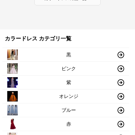
カラードレス カテゴリ一覧
黒
ピンク
紫
オレンジ
ブルー
赤