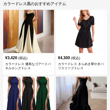
カラードレス黒のおすすめアイテム
¥
3,420
¥
4,300
(税込)
(税込)
カラードレス 優美なゴアードパ
カラードレス きらめき華やぎパ
ネルロングドレス
フスリーブドレス