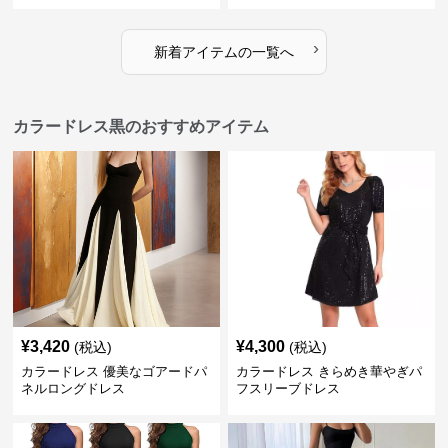
›
新着アイテムの一覧へ
カラードレス黒のおすすめアイテム
¥
3,420
¥
4,300
(税込)
(税込)
カラードレス 優美なゴアードパ
カラードレス きらめき華やぎパ
ネルロングドレス
フスリーブドレス