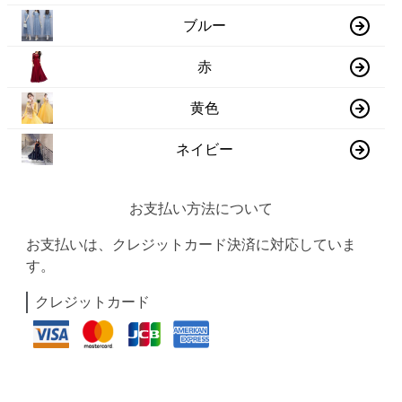
ブルー
赤
黄色
ネイビー
お支払い方法について
お支払いは、クレジットカード決済に対応していま
す。
クレジットカード