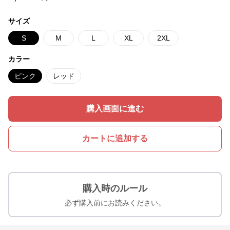
サイズ
S
M
L
XL
2XL
カラー
ピンク
レッド
購入画面に進む
カートに追加する
購入時のルール
必ず購入前にお読みください。