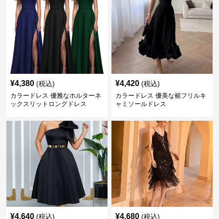
¥
4,380
¥
4,420
(税込)
(税込)
カラードレス 優雅なホルターネ
カラードレス 優美な裾フリルキ
ックスリットロングドレス
ャミソールドレス
¥
4,640
¥
4,680
(税込)
(税込)