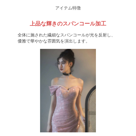
アイテム特徴
上品な輝きのスパンコール加工
全体に施された繊細なスパンコールが光を反射し、
優雅で華やかな雰囲気を演出します。