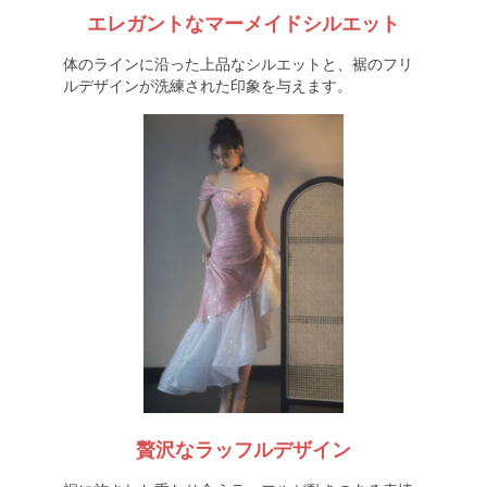
エレガントなマーメイドシルエット
体のラインに沿った上品なシルエットと、裾のフリ
ルデザインが洗練された印象を与えます。
贅沢なラッフルデザイン