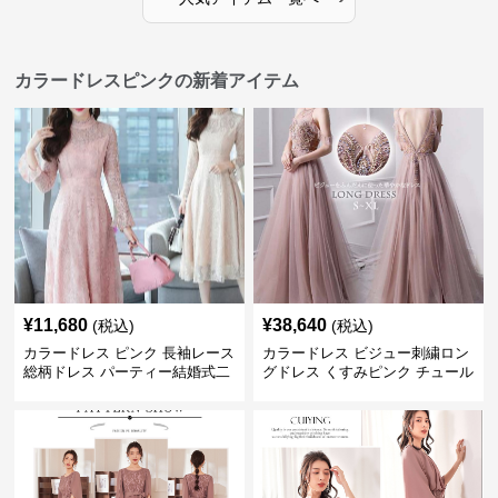
カラードレスピンクの新着アイテム
¥
11,680
¥
38,640
(税込)
(税込)
カラードレス ピンク 長袖レース
カラードレス ビジュー刺繍ロン
総柄ドレス パーティー結婚式二
グドレス くすみピンク チュール
次会
パーティ発表会用