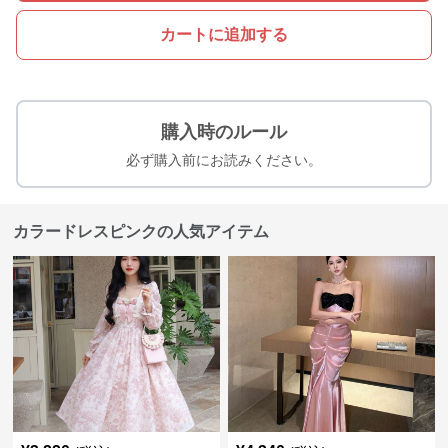
カートに追加する
購入時のルール
必ず購入前にお読みください。
カラードレスピンクの人気アイテム