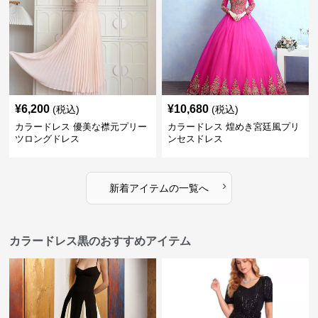
¥
6,200
¥
10,680
(税込)
(税込)
カラードレス 優美な襟元プリー
カラードレス 煌めき宮廷風プリ
ツロングドレス
ンセスドレス
›
新着アイテムの一覧へ
カラードレス黒のおすすめアイテム