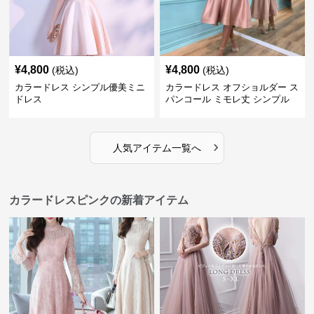
¥
4,800
¥
4,800
(税込)
(税込)
カラードレス シンプル優美ミニ
カラードレス オフショルダー ス
ドレス
パンコール ミモレ丈 シンプル
ドレス
›
人気アイテム一覧へ
カラードレスピンクの新着アイテム