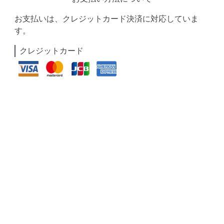
お支払いは、クレジットカード決済に対応していま
す。
クレジットカード