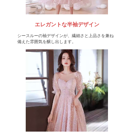
エレガントな半袖デザイン
シースルーの袖デザインが、繊細さと上品さを兼ね
備えた雰囲気を醸し出します。