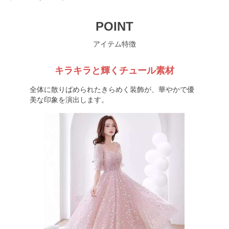
POINT
アイテム特徴
キラキラと輝くチュール素材
全体に散りばめられたきらめく装飾が、華やかで優
美な印象を演出します。