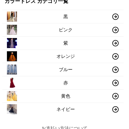
カラードレス カテゴリ一覧
黒
ピンク
紫
オレンジ
ブルー
赤
黄色
ネイビー
お支払い方法について