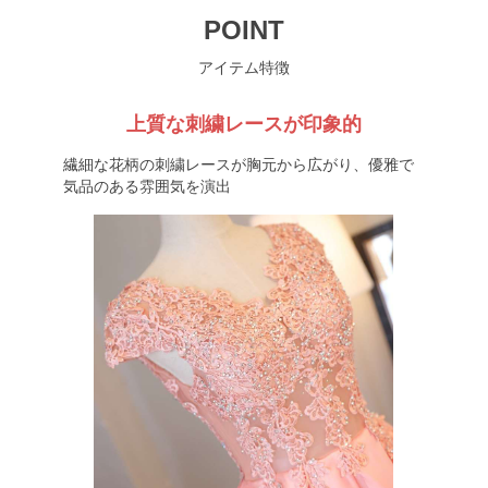
POINT
アイテム特徴
上質な刺繍レースが印象的
繊細な花柄の刺繍レースが胸元から広がり、優雅で
気品のある雰囲気を演出