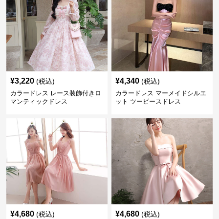
¥
3,220
¥
4,340
(税込)
(税込)
カラードレス レース装飾付きロ
カラードレス マーメイドシルエ
マンティックドレス
ット ツーピースドレス
¥
4,680
¥
4,680
(税込)
(税込)