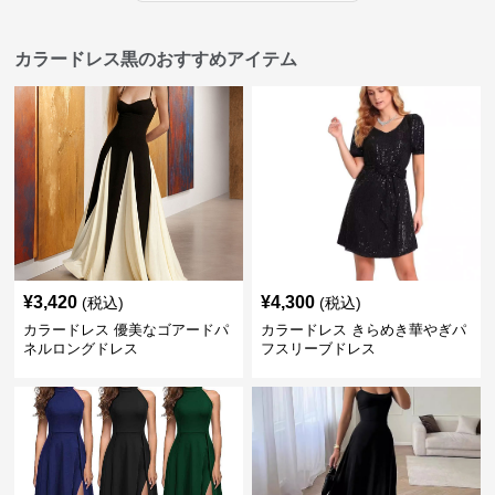
カラードレス黒のおすすめアイテム
¥
3,420
¥
4,300
(税込)
(税込)
カラードレス 優美なゴアードパ
カラードレス きらめき華やぎパ
ネルロングドレス
フスリーブドレス