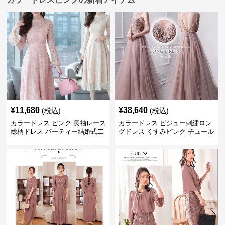
¥
11,680
¥
38,640
(税込)
(税込)
カラードレス ピンク 長袖レース
カラードレス ビジュー刺繍ロン
総柄ドレス パーティー結婚式二
グドレス くすみピンク チュール
次会
パーティ発表会用