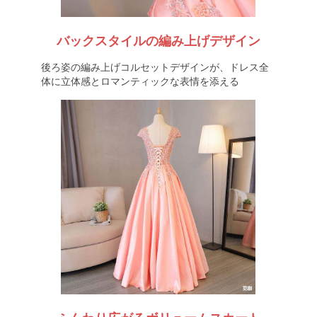
バックスタイルの編み上げデザイン
後ろ姿の編み上げコルセットデザインが、ドレス全
体に立体感とロマンティックな表情を添える