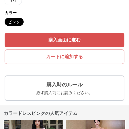
3XL
カラー
ピンク
購入画面に進む
カートに追加する
購入時のルール
必ず購入前にお読みください。
カラードレスピンクの人気アイテム