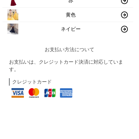
赤
黄色
ネイビー
お支払い方法について
お支払いは、クレジットカード決済に対応していま
す。
クレジットカード