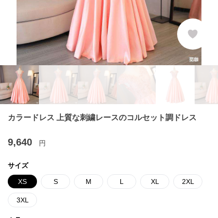
カラードレス 上質な刺繍レースのコルセット調ドレス
9,640
円
サイズ
XS
S
M
L
XL
2XL
3XL