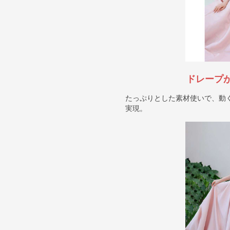
ドレープ
たっぷりとした素材使いで、動
実現。