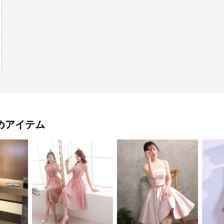
めアイテム