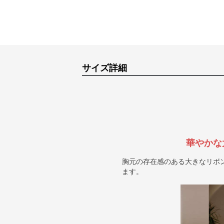
サイズ詳細
華やかな
胸元の存在感のある大きなリボ
ます。