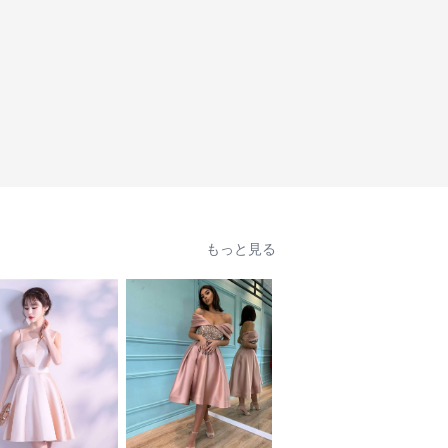
もっと見る