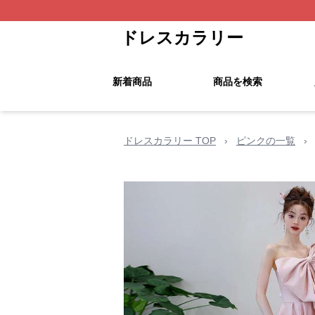
ドレスカラリー
新着商品
商品を検索
ドレスカラリー TOP
›
ピンクの一覧
›