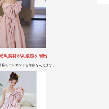
光沢素材が高級感を演出
優雅でエレガントな印象を与えます。