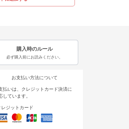
購入時のルール
必ず購入前にお読みください。
お支払い方法について
支払いは、クレジットカード決済に
応しています。
クレジットカード