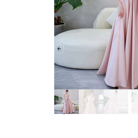
Previous slide