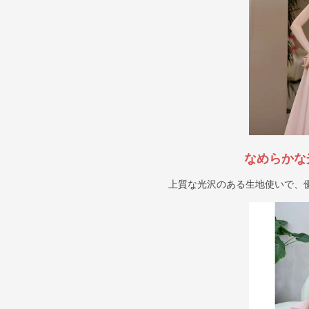
なめらかな
上質な光沢のある生地使いで、