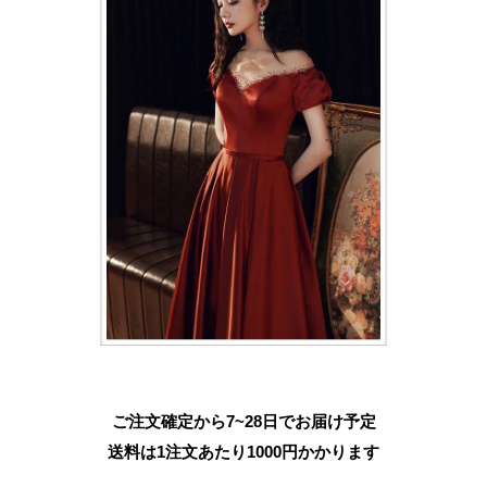
ご注文確定から7~28日でお届け予定
送料は1注文あたり
1000
円かかります