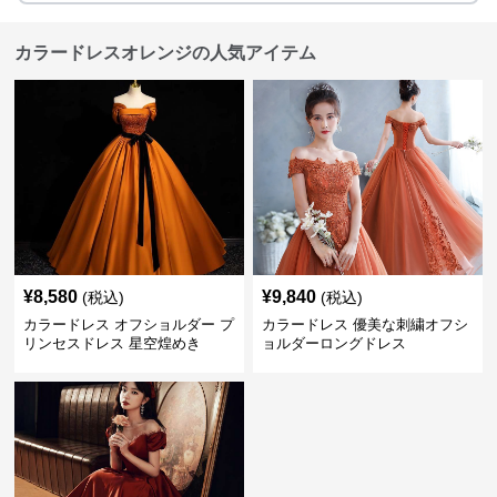
カラードレスオレンジの人気アイテム
¥
8,580
¥
9,840
(税込)
(税込)
カラードレス オフショルダー プ
カラードレス 優美な刺繍オフシ
リンセスドレス 星空煌めき
ョルダーロングドレス