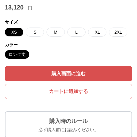
13,120
円
サイズ
XS
S
M
L
XL
2XL
カラー
ロング丈
購入画面に進む
カートに追加する
購入時のルール
必ず購入前にお読みください。