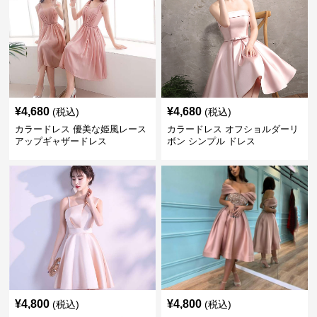
¥
4,680
¥
4,680
(税込)
(税込)
カラードレス 優美な姫風レース
カラードレス オフショルダーリ
アップギャザードレス
ボン シンプル ドレス
¥
4,800
¥
4,800
(税込)
(税込)