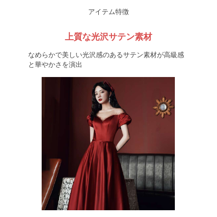
アイテム特徴
上質な光沢サテン素材
なめらかで美しい光沢感のあるサテン素材が高級感
と華やかさを演出