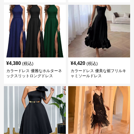
¥
4,380
¥
4,420
(税込)
(税込)
カラードレス 優雅なホルターネ
カラードレス 優美な裾フリルキ
ックスリットロングドレス
ャミソールドレス