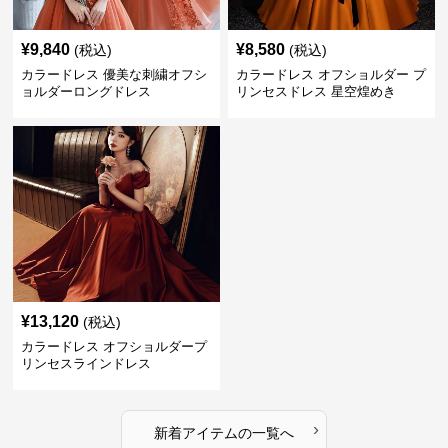
¥
9,840
¥
8,580
(税込)
(税込)
カラードレス 優美な刺繍オフシ
カラードレス オフショルダー プ
ョルダーロングドレス
リンセスドレス 星空煌めき
¥
13,120
(税込)
カラードレス オフショルダープ
リンセスラインドレス
›
新着アイテムの一覧へ