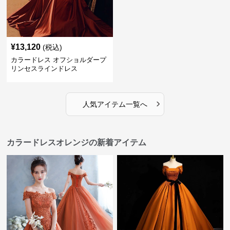
¥
13,120
(税込)
カラードレス オフショルダープ
リンセスラインドレス
›
人気アイテム一覧へ
カラードレスオレンジの新着アイテム