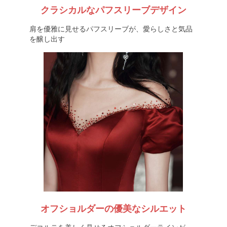
クラシカルなパフスリーブデザイン
肩を優雅に見せるパフスリーブが、愛らしさと気品
を醸し出す
オフショルダーの優美なシルエット