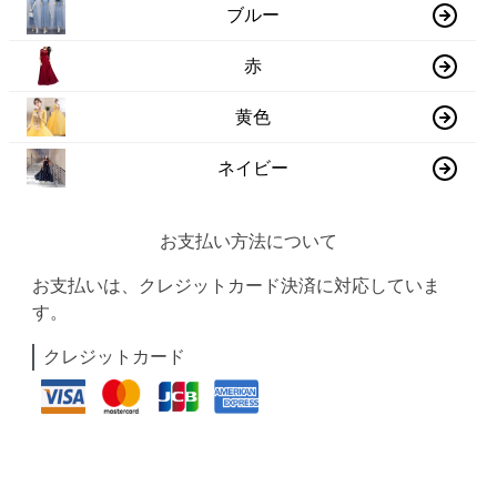
ブルー
赤
黄色
ネイビー
お支払い方法について
お支払いは、クレジットカード決済に対応していま
す。
クレジットカード