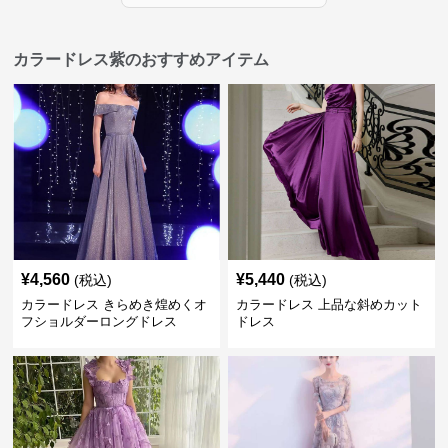
カラードレス紫のおすすめアイテム
¥
4,560
¥
5,440
(税込)
(税込)
カラードレス きらめき煌めくオ
カラードレス 上品な斜めカット
フショルダーロングドレス
ドレス