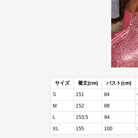
サイズ
着丈(cm)
バスト(cm)
S
151
84
M
152
88
L
153.5
94
XL
155
100