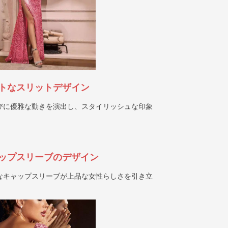
トなスリットデザイン
びに優雅な動きを演出し、スタイリッシュな印象
ップスリーブのデザイン
なキャップスリーブが上品な女性らしさを引き立