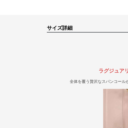
サイズ詳細
ラグジュア
全体を覆う贅沢なスパンコール