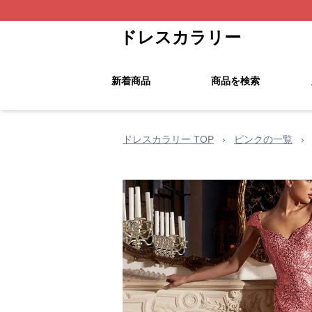
ドレスカラリー
新着商品
商品を検索
ドレスカラリー TOP
›
ピンクの一覧
›