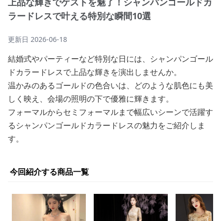
上品な輝きでゲストを魅了！シャンパンゴールドカ
ラードレスで叶える特別な瞬間10選
更新日
2026-06-18
結婚式やパーティーなど特別な日には、シャンパンゴール
ドカラードレスで上品な輝きを演出しませんか。
温かみのあるゴールドの色合いは、どのような肌色にも美
しく映え、会場の照明の下で優雅に輝きます。
フォーマルからセミフォーマルまで幅広いシーンで活躍す
るシャンパンゴールドカラードレスの魅力をご紹介しま
す。
今回紹介する商品一覧