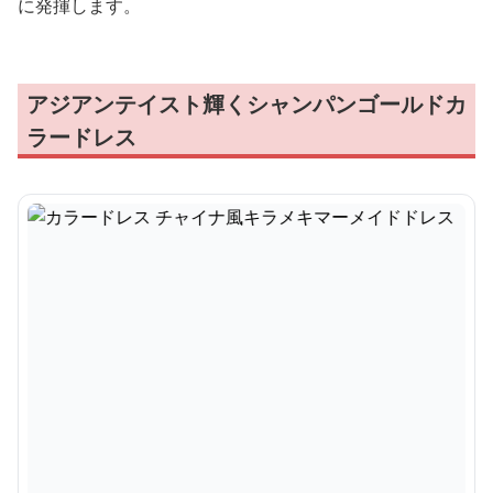
に発揮します。
アジアンテイスト輝くシャンパンゴールドカ
ラードレス