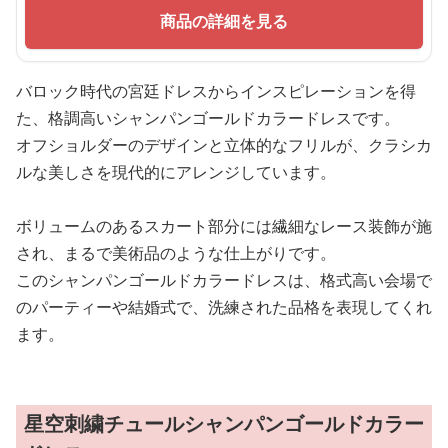
商品の詳細を見る
バロック時代の宮廷ドレスからインスピレーションを得
た、格調高いシャンパンゴールドカラードレスです。
オフショルダーのデザインと立体的なフリルが、クラシカ
ルな美しさを現代的にアレンジしています。
ボリュームのあるスカート部分には繊細なレース装飾が施
され、まるで美術品のような仕上がりです。
このシャンパンゴールドカラードレスは、格式高い会場で
のパーティーや結婚式で、洗練された品格を表現してくれ
ます。
星空刺繍チュールシャンパンゴールドカラー