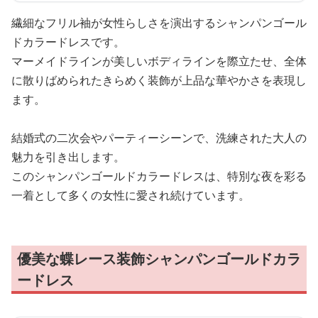
繊細なフリル袖が女性らしさを演出するシャンパンゴール
ドカラードレスです。
マーメイドラインが美しいボディラインを際立たせ、全体
に散りばめられたきらめく装飾が上品な華やかさを表現し
ます。
結婚式の二次会やパーティーシーンで、洗練された大人の
魅力を引き出します。
このシャンパンゴールドカラードレスは、特別な夜を彩る
一着として多くの女性に愛され続けています。
優美な蝶レース装飾シャンパンゴールドカラ
ードレス