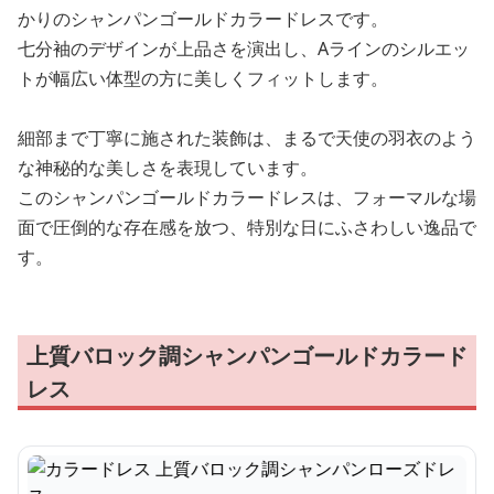
かりのシャンパンゴールドカラードレスです。
七分袖のデザインが上品さを演出し、Aラインのシルエッ
トが幅広い体型の方に美しくフィットします。
細部まで丁寧に施された装飾は、まるで天使の羽衣のよう
な神秘的な美しさを表現しています。
このシャンパンゴールドカラードレスは、フォーマルな場
面で圧倒的な存在感を放つ、特別な日にふさわしい逸品で
す。
上質バロック調シャンパンゴールドカラード
レス