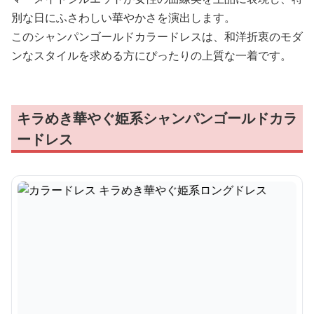
別な日にふさわしい華やかさを演出します。
このシャンパンゴールドカラードレスは、和洋折衷のモダ
ンなスタイルを求める方にぴったりの上質な一着です。
キラめき華やぐ姫系シャンパンゴールドカラ
ードレス