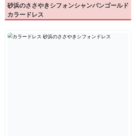
砂浜のささやきシフォンシャンパンゴールド
カラードレス