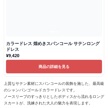
カラードレス 煌めきスパンコール サテンロング
ドレス
¥
9,420
商品の詳細を見る
上質なサテン素材にスパンコールの装飾を施した、最高級
のシャンパンゴールドカラードレスです。
ノースリーブのすっきりとしたボディスから流れるロング
スカートが、洗練された大人の魅力を表現します。