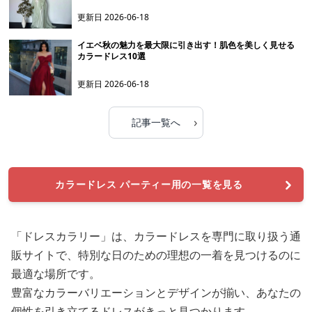
更新日
2026-06-18
イエベ秋の魅力を最大限に引き出す！肌色を美しく見せる
カラードレス10選
更新日
2026-06-18
›
記事一覧へ
カラードレス パーティー用の一覧を見る
「ドレスカラリー」は、カラードレスを専門に取り扱う通
販サイトで、特別な日のための理想の一着を見つけるのに
最適な場所です。
豊富なカラーバリエーションとデザインが揃い、あなたの
個性を引き立てるドレスがきっと見つかります。