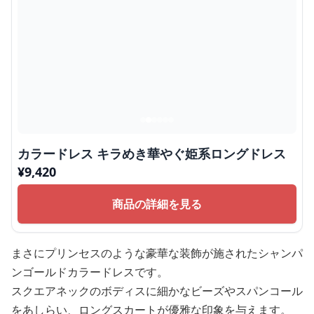
カラードレス キラめき華やぐ姫系ロングドレス
¥
9,420
商品の詳細を見る
まさにプリンセスのような豪華な装飾が施されたシャンパ
ンゴールドカラードレスです。
スクエアネックのボディスに細かなビーズやスパンコール
をあしらい、ロングスカートが優雅な印象を与えます。