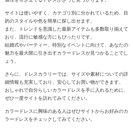
サイトは使いやすく、カテゴリ別に分かれているため、目
的のスタイルや色を簡単に探し出せます。
また、トレンドを意識した最新アイテムも多数取り揃えて
おり、流行に敏感な方にもぴったりです。
結婚式やパーティー、特別なイベントに向けて、あなたの
魅力を最大限に引き出すカラードレスが見つかることでし
ょう。
さらに、ドレスカラリーでは、サイズや素材についての詳
細情報も充実しており、安心してお買い物ができます。
おしゃれで自分らしいカラードレスを手に入れるために、
ぜひ一度サイトを訪れてみてください。
カラードレスに興味のある人はぜひサイトからお好みのカ
ラードレスをチェックしてみてください。