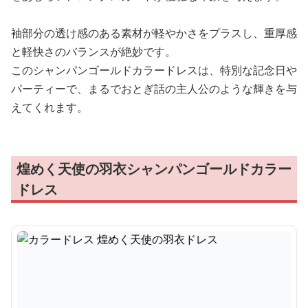
袖部分の透け感のある素材が軽やかさをプラスし、重厚感
と軽快さのバランスが絶妙です。
このシャンパンゴールドカラードレスは、特別な記念日や
パーティーで、まるでおとぎ話の主人公のような輝きを与
えてくれます。
煌めく天使の羽衣シャンパンゴールドカラー
ドレス