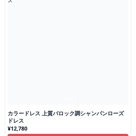
カラードレス 上質バロック調シャンパンローズ
ドレス
¥
12,780