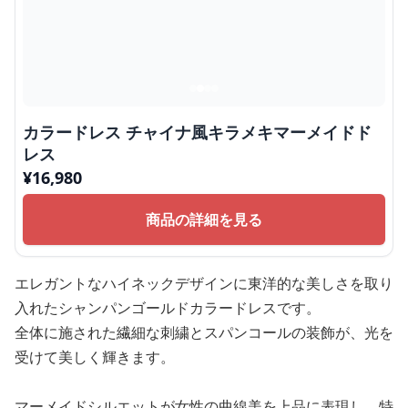
カラードレス チャイナ風キラメキマーメイドド
レス
¥
16,980
商品の詳細を見る
エレガントなハイネックデザインに東洋的な美しさを取り
入れたシャンパンゴールドカラードレスです。
全体に施された繊細な刺繍とスパンコールの装飾が、光を
受けて美しく輝きます。
マーメイドシルエットが女性の曲線美を上品に表現し、特