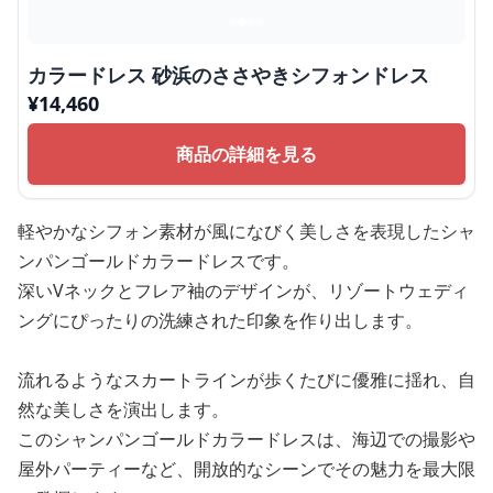
カラードレス 砂浜のささやきシフォンドレス
¥
14,460
商品の詳細を見る
軽やかなシフォン素材が風になびく美しさを表現したシャ
ンパンゴールドカラードレスです。
深いVネックとフレア袖のデザインが、リゾートウェディ
ングにぴったりの洗練された印象を作り出します。
流れるようなスカートラインが歩くたびに優雅に揺れ、自
然な美しさを演出します。
このシャンパンゴールドカラードレスは、海辺での撮影や
屋外パーティーなど、開放的なシーンでその魅力を最大限