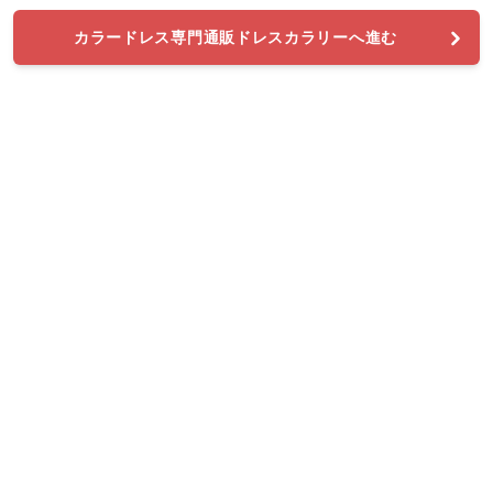
カラードレス専門通販ドレスカラリーへ進む