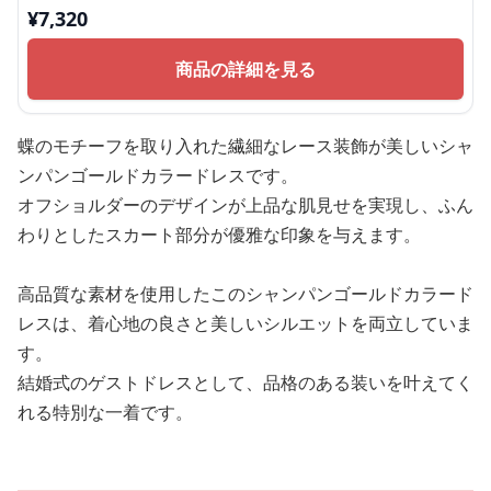
¥
7,320
商品の詳細を見る
蝶のモチーフを取り入れた繊細なレース装飾が美しいシャ
ンパンゴールドカラードレスです。
オフショルダーのデザインが上品な肌見せを実現し、ふん
わりとしたスカート部分が優雅な印象を与えます。
高品質な素材を使用したこのシャンパンゴールドカラード
レスは、着心地の良さと美しいシルエットを両立していま
す。
結婚式のゲストドレスとして、品格のある装いを叶えてく
れる特別な一着です。