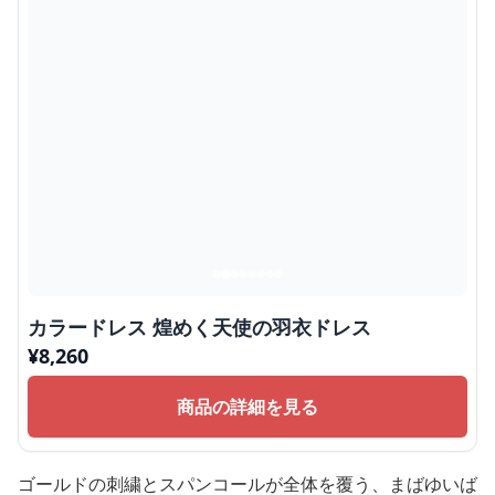
カラードレス 煌めく天使の羽衣ドレス
¥
8,260
商品の詳細を見る
ゴールドの刺繍とスパンコールが全体を覆う、まばゆいば