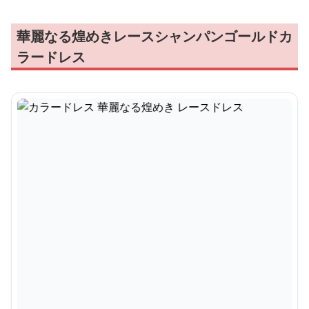
華麗なる煌めきレースシャンパンゴールドカ
ラードレス