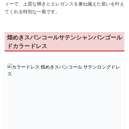
ィーで、上質な輝きとエレガンスを兼ね備えた装いを叶え
てくれる特別な一着です。
煌めきスパンコールサテンシャンパンゴール
ドカラードレス