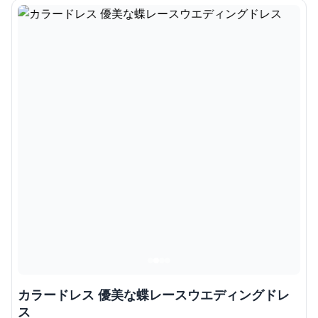
カラードレス 優美な蝶レースウエディングドレ
ス