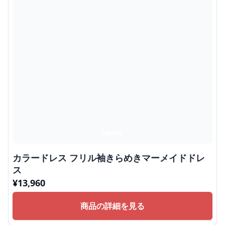
カラードレス フリル袖きらめきマーメイドドレ
ス
¥
13,960
商品の詳細を見る