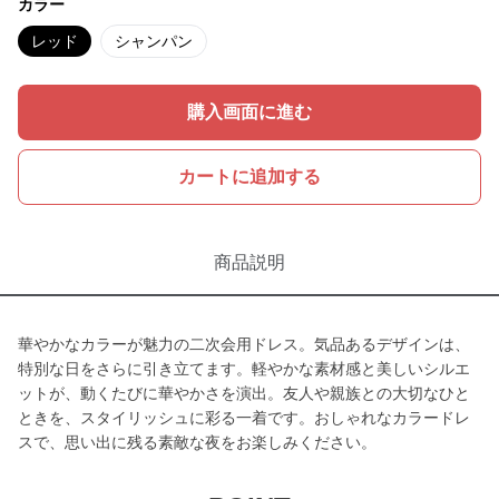
カラー
レッド
シャンパン
購入画面に進む
カートに追加する
商品説明
華やかなカラーが魅力の二次会用ドレス。気品あるデザインは、
特別な日をさらに引き立てます。軽やかな素材感と美しいシルエ
ットが、動くたびに華やかさを演出。友人や親族との大切なひと
ときを、スタイリッシュに彩る一着です。おしゃれなカラードレ
スで、思い出に残る素敵な夜をお楽しみください。