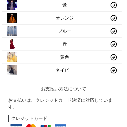
紫
オレンジ
ブルー
赤
黄色
ネイビー
お支払い方法について
お支払いは、クレジットカード決済に対応していま
す。
クレジットカード