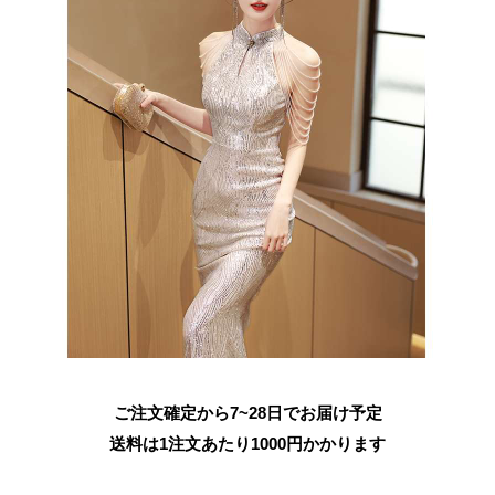
ご注文確定から7~28日でお届け予定
送料は1注文あたり
1000
円かかります