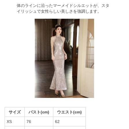
体のラインに沿ったマーメイドシルエットが、スタ
イリッシュで女性らしい美しさを強調します。
サイズ
バスト(cm)
ウエスト(cm)
XS
76
62