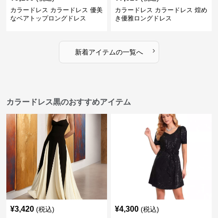
カラードレス カラードレス 優美
カラードレス カラードレス 煌め
なベアトップロングドレス
き優雅ロングドレス
›
新着アイテムの一覧へ
カラードレス黒のおすすめアイテム
¥
3,420
¥
4,300
(税込)
(税込)