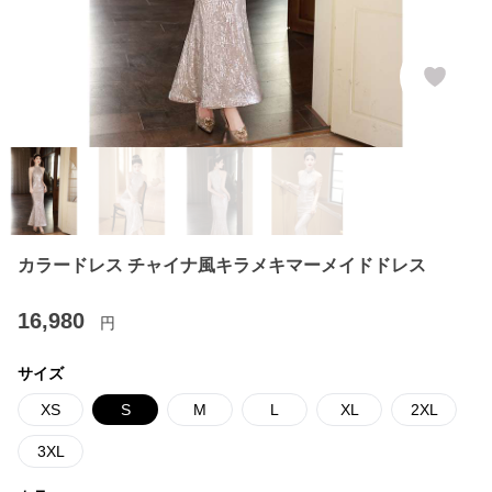
カラードレス チャイナ風キラメキマーメイドドレス
16,980
円
サイズ
XS
S
M
L
XL
2XL
3XL