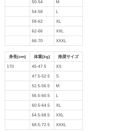
50-54
M
54-58
L
58-62
XL
62-66
XXL
66-70
XXXL
身長(cm)
体重(kg)
推奨サイズ
170
45-47.5
XS
47.5-52.5
S
52.5-56.5
M
56.5-60.5
L
60.5-64.5
XL
64.5-68.5
XXL
68.5-72.5
XXXL