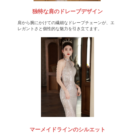
独特な肩のドレープデザイン
肩から腕にかけての繊細なドレープチェーンが、エ
レガントさと個性的な魅力を引き立てます。
マーメイドラインのシルエット