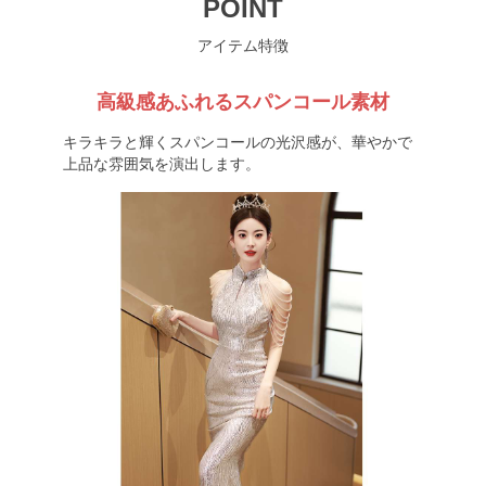
POINT
アイテム特徴
高級感あふれるスパンコール素材
キラキラと輝くスパンコールの光沢感が、華やかで
上品な雰囲気を演出します。