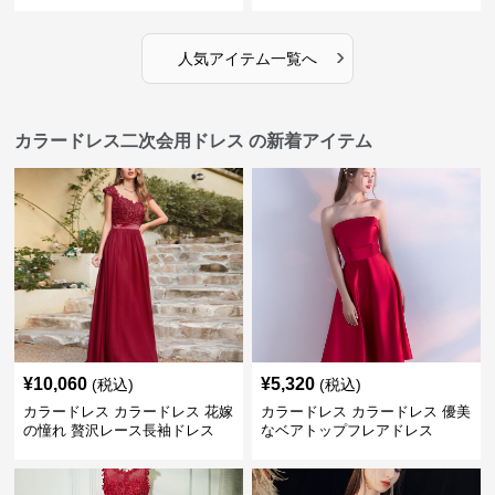
›
人気アイテム一覧へ
カラードレス二次会用ドレス の新着アイテム
¥
10,060
¥
5,320
(税込)
(税込)
カラードレス カラードレス 花嫁
カラードレス カラードレス 優美
の憧れ 贅沢レース長袖ドレス
なベアトップフレアドレス