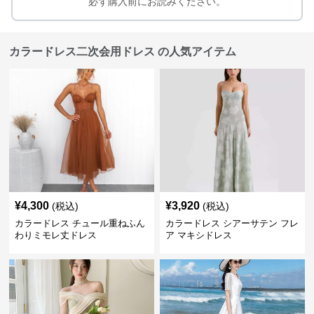
必ず購入前にお読みください。
カラードレス二次会用ドレス の人気アイテム
¥
4,300
¥
3,920
(税込)
(税込)
カラードレス チュール重ねふん
カラードレス シアーサテン フレ
わりミモレ丈ドレス
ア マキシドレス