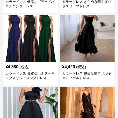
カラードレス 優美なゴアードパ
カラードレス きらめき華やぎパ
ネルロングドレス
フスリーブドレス
¥
4,380
¥
4,420
(税込)
(税込)
カラードレス 優雅なホルターネ
カラードレス 優美な裾フリルキ
ックスリットロングドレス
ャミソールドレス