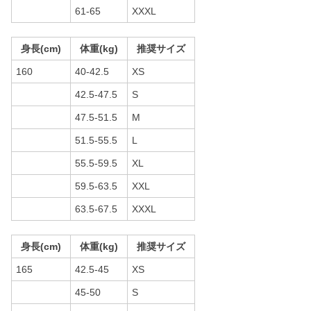
61-65
XXXL
身長(cm)
体重(kg)
推奨サイズ
160
40-42.5
XS
42.5-47.5
S
47.5-51.5
M
51.5-55.5
L
55.5-59.5
XL
59.5-63.5
XXL
63.5-67.5
XXXL
身長(cm)
体重(kg)
推奨サイズ
165
42.5-45
XS
45-50
S