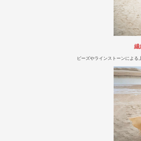
繊
ビーズやラインストーンによる