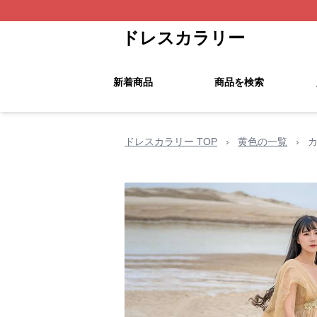
ドレスカラリー
新着商品
商品を検索
ドレスカラリー TOP
›
黄色の一覧
›