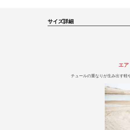
サイズ詳細
エア
チュールの重なりが生み出す軽