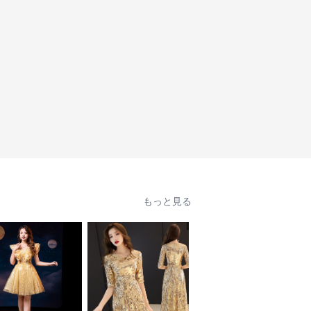
もっと見る