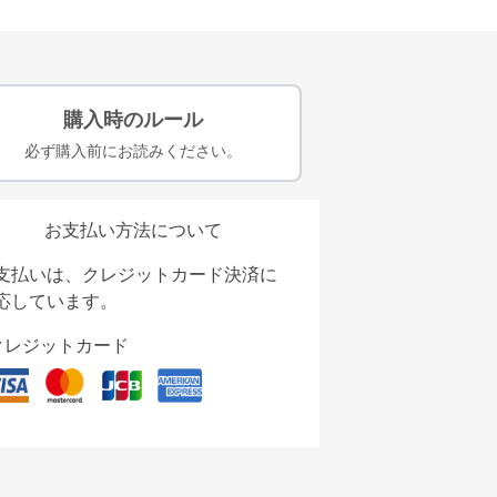
購入時のルール
必ず購入前にお読みください。
お支払い方法について
支払いは、クレジットカード決済に
応しています。
クレジットカード