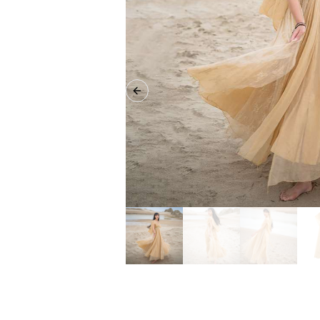
Previous slide