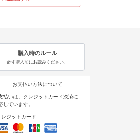
購入時のルール
必ず購入前にお読みください。
お支払い方法について
支払いは、クレジットカード決済に
応しています。
クレジットカード