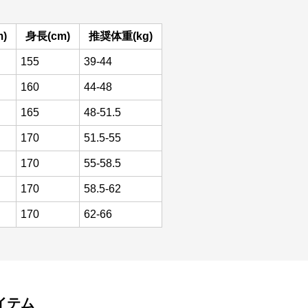
)
身長(cm)
推奨体重(kg)
155
39-44
160
44-48
165
48-51.5
170
51.5-55
170
55-58.5
170
58.5-62
170
62-66
イテム