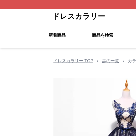
ドレスカラリー
新着商品
商品を検索
ドレスカラリー TOP
›
黒の一覧
›
カ