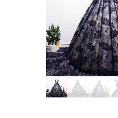
Previous slide