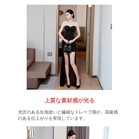
上質な素材感が光る
光沢のある生地使いと繊細なドレープ感が、高級感
のある仕上がりを実現しています。