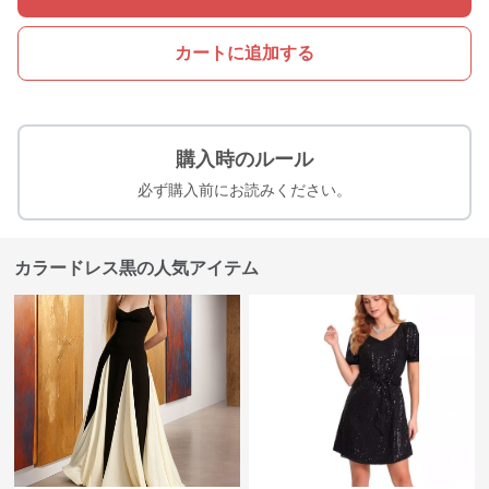
カートに追加する
購入時のルール
必ず購入前にお読みください。
カラードレス黒の人気アイテム