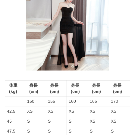
体重
身長
身長
身長
身長
身長
(kg)
(cm)
(cm)
(cm)
(cm)
(cm)
150
155
160
165
170
42.5
XS
XS
XS
XS
XS
45
S
S
S
XS
XS
47.5
S
S
S
S
S