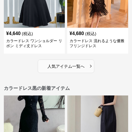
¥
4,640
¥
4,680
(税込)
(税込)
カラードレス ワンショルダー リ
カラードレス 流れるような優雅
ボン ミディ丈ドレス
フリンジドレス
›
人気アイテム一覧へ
カラードレス黒の新着アイテム