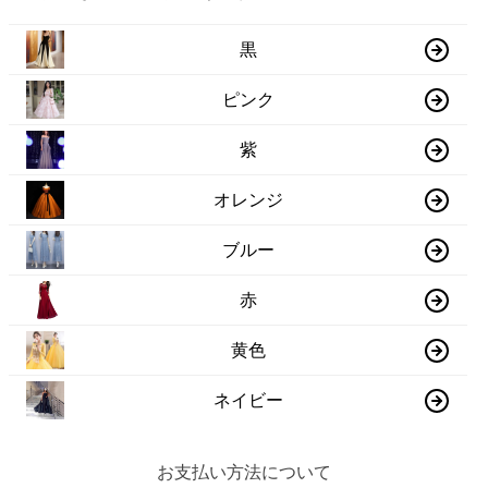
黒
ピンク
紫
オレンジ
ブルー
赤
黄色
ネイビー
お支払い方法について