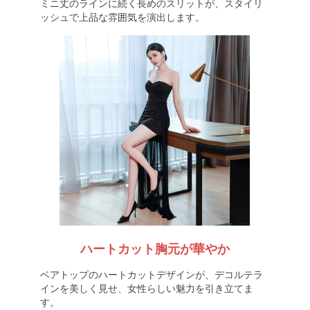
ミニ丈のラインに続く長めのスリットが、スタイリ
ッシュで上品な雰囲気を演出します。
ハートカット胸元が華やか
ベアトップのハートカットデザインが、デコルテラ
インを美しく見せ、女性らしい魅力を引き立てま
す。