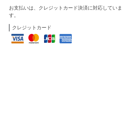
お支払いは、クレジットカード決済に対応していま
す。
クレジットカード