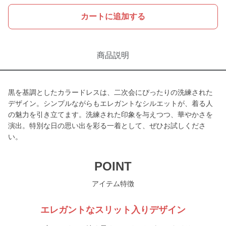
カートに追加する
商品説明
黒を基調としたカラードレスは、二次会にぴったりの洗練された
デザイン。シンプルながらもエレガントなシルエットが、着る人
の魅力を引き立てます。洗練された印象を与えつつ、華やかさを
演出。特別な日の思い出を彩る一着として、ぜひお試しくださ
い。
POINT
アイテム特徴
エレガントなスリット入りデザイン