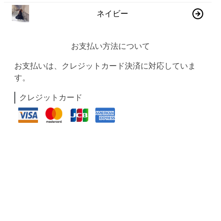
ネイビー
お支払い方法について
お支払いは、クレジットカード決済に対応していま
す。
クレジットカード