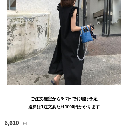
ご注文確定から3~7日でお届け予定
送料は1注文あたり
1000
円かかります
6,610
円