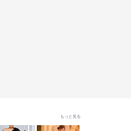
もっと見る