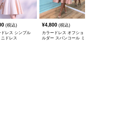
00
¥
4,800
¥
5,220
(税込)
(税込)
(税込)
ードレス シンプル
カラードレス オフショ
カラードレス シンプル
ミニドレス
ルダー スパンコール ミ
光沢サテンドレス
モレ丈 シンプル ドレス