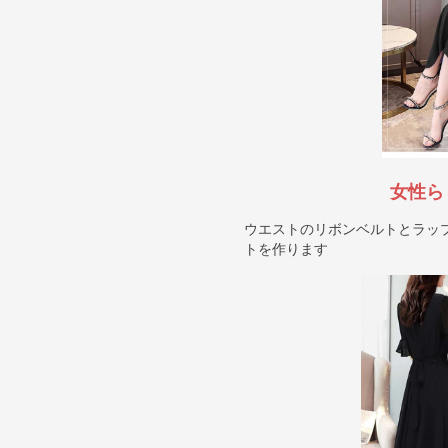
女性ら
ウエストのリボンベルトとラッ
トを作ります