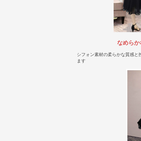
なめらか
シフォン素材の柔らかな質感と
ます