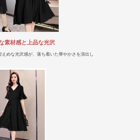
な素材感と上品な光沢
控えめな光沢感が、落ち着いた華やかさを演出し