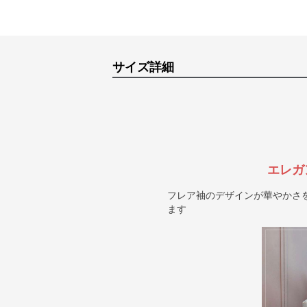
サイズ詳細
エレガ
フレア袖のデザインが華やかさ
ます