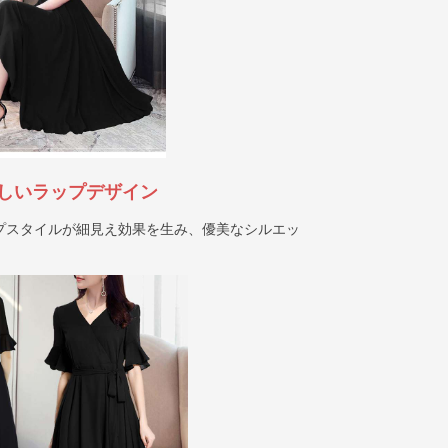
しいラップデザイン
プスタイルが細見え効果を生み、優美なシルエッ