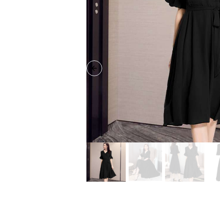
Previous slide