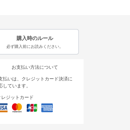
購入時のルール
必ず購入前にお読みください。
お支払い方法について
支払いは、クレジットカード決済に
応しています。
クレジットカード