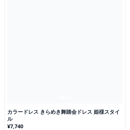
カラードレス きらめき舞踏会ドレス 姫様スタイ
ル
¥
7,740