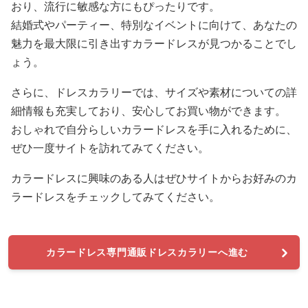
おり、流行に敏感な方にもぴったりです。
結婚式やパーティー、特別なイベントに向けて、あなたの
魅力を最大限に引き出すカラードレスが見つかることでし
ょう。
さらに、ドレスカラリーでは、サイズや素材についての詳
細情報も充実しており、安心してお買い物ができます。
おしゃれで自分らしいカラードレスを手に入れるために、
ぜひ一度サイトを訪れてみてください。
カラードレスに興味のある人はぜひサイトからお好みのカ
ラードレスをチェックしてみてください。
カラードレス専門通販ドレスカラリーへ進む