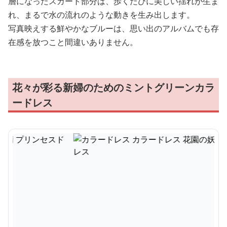
層になったスカート部分は、歩くたびに美しい揺れが生ま
れ、まるで水の流れのような動きを生み出します。
写真映えする鮮やかなブルーは、思い出のアルバムでも存
在感を放つこと間違いありません。
花々が彩る新婦のためのミントグリーンカラ
ードレス