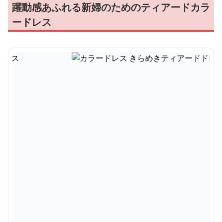
躍動感あふれる新婦のためのティアードカラ
ードレス