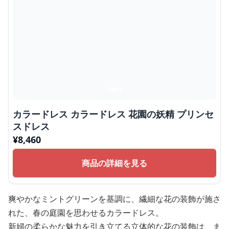
カラードレス カラードレス 花園の妖精 プリンセ
スドレス
¥
8,460
商品の詳細を見る
爽やかなミントグリーンを基調に、繊細な花の装飾が施さ
れた、春の庭園を思わせるカラードレス。
新婦の柔らかな魅力を引き立てる立体的な花の装飾は、ま