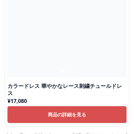
カラードレス 華やかなレース刺繍チュールドレ
ス
¥
17,080
商品の詳細を見る