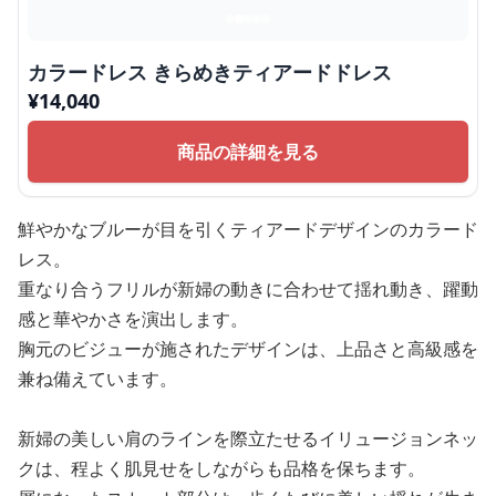
カラードレス きらめきティアードドレス
¥
14,040
商品の詳細を見る
鮮やかなブルーが目を引くティアードデザインのカラード
レス。
重なり合うフリルが新婦の動きに合わせて揺れ動き、躍動
感と華やかさを演出します。
胸元のビジューが施されたデザインは、上品さと高級感を
兼ね備えています。
新婦の美しい肩のラインを際立たせるイリュージョンネッ
クは、程よく肌見せをしながらも品格を保ちます。