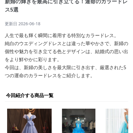
新婦の輝きを最高に引き立てる！運命のカラードレ
ス5選
更新日
2026-06-18
人生で最も輝く瞬間に着用する特別なカラードレス。
純白のウエディングドレスとは違った華やかさで、新婦の
個性や魅力を引き立てる色とデザインは、結婚式の思い出
をより鮮やかに彩ります。
今回は、新婦の美しさを最大限に引き出す、厳選された5
つの運命のカラードレスをご紹介します。
今回紹介する商品一覧