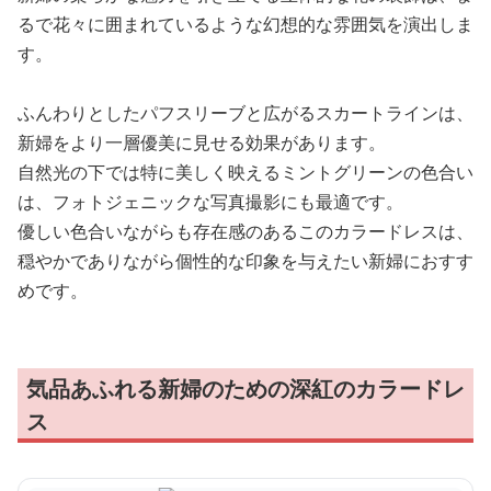
るで花々に囲まれているような幻想的な雰囲気を演出しま
す。
ふんわりとしたパフスリーブと広がるスカートラインは、
新婦をより一層優美に見せる効果があります。
自然光の下では特に美しく映えるミントグリーンの色合い
は、フォトジェニックな写真撮影にも最適です。
優しい色合いながらも存在感のあるこのカラードレスは、
穏やかでありながら個性的な印象を与えたい新婦におすす
めです。
気品あふれる新婦のための深紅のカラードレ
ス