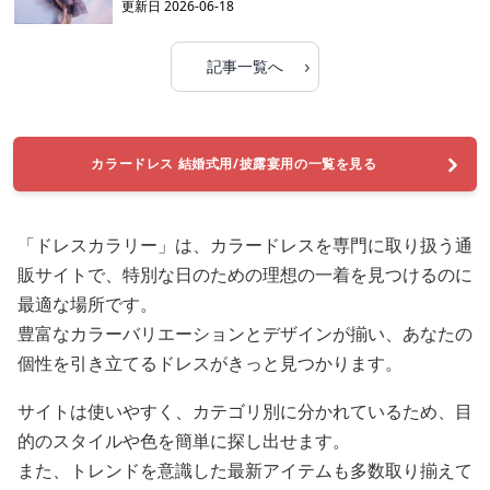
更新日
2026-06-18
›
記事一覧へ
カラードレス 結婚式用/披露宴用の一覧を見る
「ドレスカラリー」は、カラードレスを専門に取り扱う通
販サイトで、特別な日のための理想の一着を見つけるのに
最適な場所です。
豊富なカラーバリエーションとデザインが揃い、あなたの
個性を引き立てるドレスがきっと見つかります。
サイトは使いやすく、カテゴリ別に分かれているため、目
的のスタイルや色を簡単に探し出せます。
また、トレンドを意識した最新アイテムも多数取り揃えて