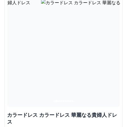
カラードレス カラードレス 華麗なる貴婦人ドレ
ス