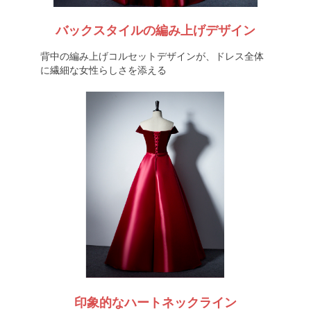
バックスタイルの編み上げデザイン
背中の編み上げコルセットデザインが、ドレス全体
に繊細な女性らしさを添える
印象的なハートネックライン