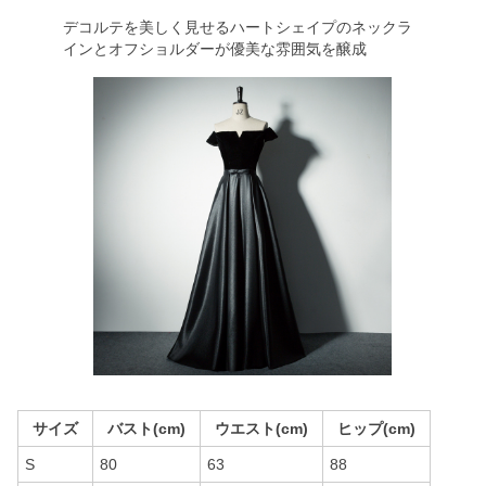
デコルテを美しく見せるハートシェイプのネックラ
インとオフショルダーが優美な雰囲気を醸成
サイズ
バスト(cm)
ウエスト(cm)
ヒップ(cm)
S
80
63
88