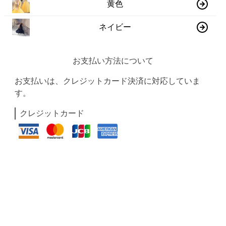
黄色
ネイビー
お支払い方法について
お支払いは、クレジットカード決済に対応していま
す。
クレジットカード