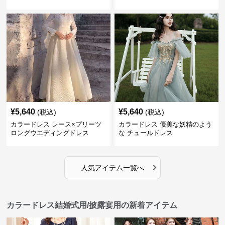
¥
5,640
¥
5,640
(税込)
(税込)
カラードレス レース×プリーツ
カラードレス 優美な妖精のよう
ロングウエディングドレス
な チュールドレス
›
人気アイテム一覧へ
カラードレス結婚式用/披露宴用の新着アイテム