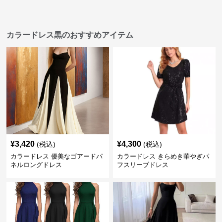
カラードレス黒のおすすめアイテム
¥
3,420
¥
4,300
(税込)
(税込)
カラードレス 優美なゴアードパ
カラードレス きらめき華やぎパ
ネルロングドレス
フスリーブドレス