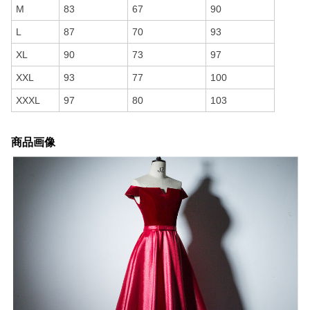
M
83
67
90
L
87
70
93
XL
90
73
97
XXL
93
77
100
XXXL
97
80
103
商品画像