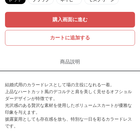
購入画面に進む
カートに追加する
商品説明
結婚式用のカラードレスとして場の主役になれる一着。
上品なハートカット風のデコルテと肩を美しく見せるオフショル
ダーデザインが特徴です。
光沢感のある贅沢な素材を使用したボリュームスカートが優雅な
印象を与えます。
披露宴用としても存在感を放ち、特別な一日を彩るカラードレス
です。