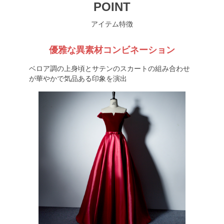
POINT
アイテム特徴
優雅な異素材コンビネーション
ベロア調の上身頃とサテンのスカートの組み合わせ
が華やかで気品ある印象を演出