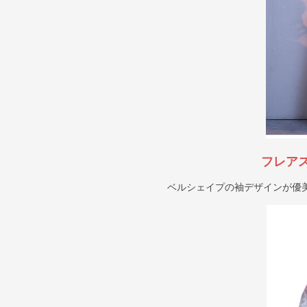
フレア
ベルシェイプの袖デザインが優