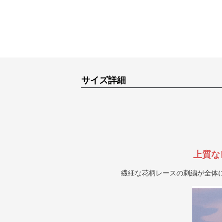
サイズ詳細
上質な
繊細な花柄レースの刺繍が全体