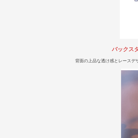
バックス
背面の上品な透け感とレースデ