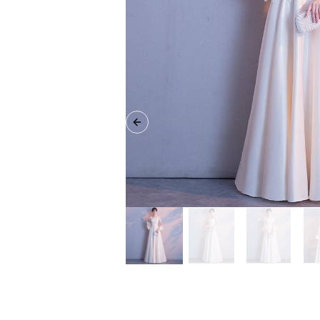
Previous slide