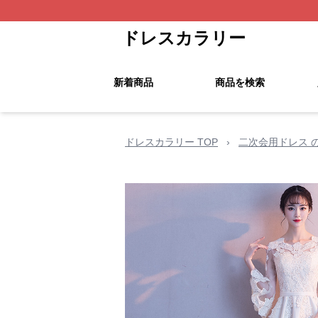
ドレスカラリー
新着商品
商品を検索
ドレスカラリー TOP
›
二次会用ドレス 