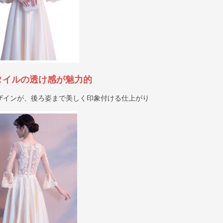
タイルの透け感が魅力的
ザインが、後ろ姿まで美しく印象付ける仕上がり