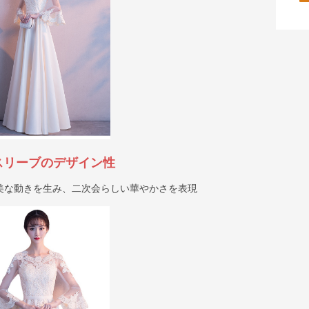
スリーブのデザイン性
美な動きを生み、二次会らしい華やかさを表現