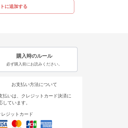
トに追加する
購入時のルール
必ず購入前にお読みください。
お支払い方法について
支払いは、クレジットカード決済に
応しています。
クレジットカード