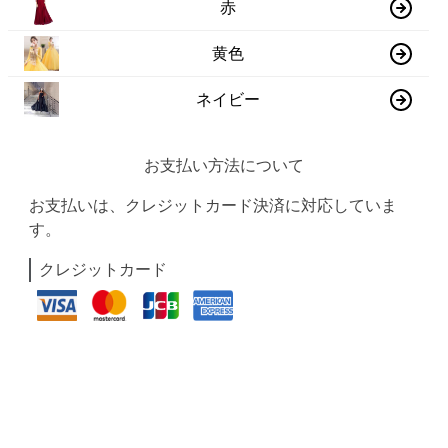
赤
黄色
ネイビー
お支払い方法について
お支払いは、クレジットカード決済に対応していま
す。
クレジットカード