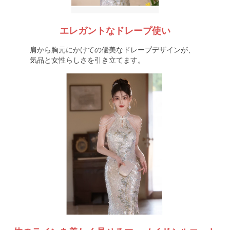
エレガントなドレープ使い
肩から胸元にかけての優美なドレープデザインが、
気品と女性らしさを引き立てます。