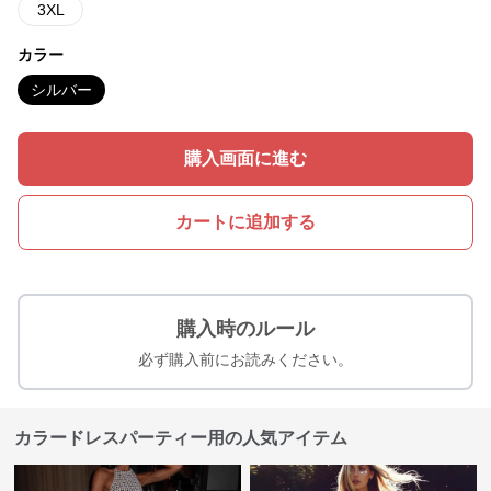
3XL
カラー
シルバー
購入画面に進む
カートに追加する
購入時のルール
必ず購入前にお読みください。
カラードレスパーティー用の人気アイテム