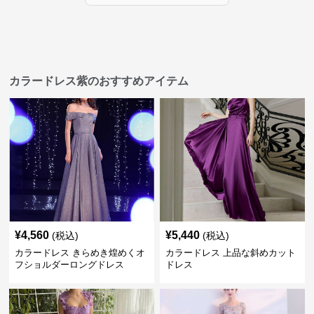
カラードレス紫のおすすめアイテム
¥
4,560
¥
5,440
(税込)
(税込)
カラードレス きらめき煌めくオ
カラードレス 上品な斜めカット
フショルダーロングドレス
ドレス