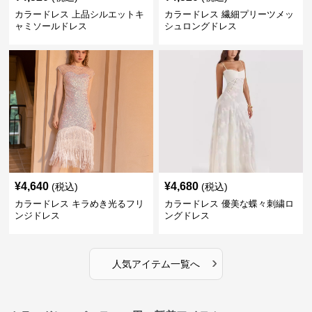
カラードレス 上品シルエットキ
カラードレス 繊細プリーツメッ
ャミソールドレス
シュロングドレス
¥
4,640
¥
4,680
(税込)
(税込)
カラードレス キラめき光るフリ
カラードレス 優美な蝶々刺繍ロ
ンジドレス
ングドレス
›
人気アイテム一覧へ