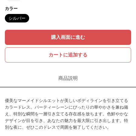
カラー
シルバー
購入画面に進む
カートに追加する
商品説明
優美なマーメイドシルエットが美しいボディラインを引き立てる
カラードレス。パーティーシーンにぴったりの華やかさを兼ね備
え、特別な瞬間を一層引き立てる存在感を放ちます。色鮮やかな
デザインが目を引き、あなたの魅力を最大限に引き出します。特
別な夜に、ぜひこのドレスで周囲を魅了してください。