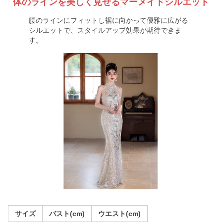
体のラインを美しく見せるマーメイドシルエット
腰のラインにフィットし裾に向かって優雅に広がる
シルエットで、スタイルアップ効果が期待できま
す。
サイズ
バスト(cm)
ウエスト(cm)