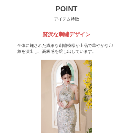
POINT
アイテム特徴
贅沢な刺繍デザイン
全体に施された繊細な刺繍模様が上品で華やかな印
象を演出し、高級感を醸し出しています。