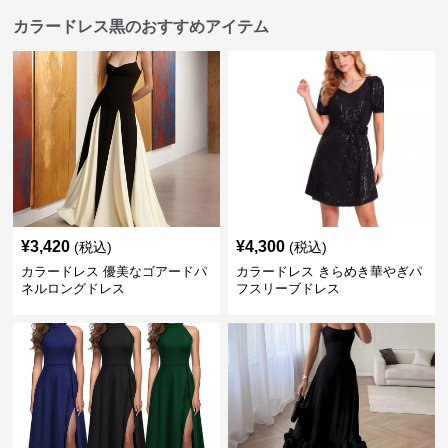
カラードレス黒のおすすめアイテム
¥
3,420
¥
4,300
(税込)
(税込)
カラードレス 優美なゴアードパ
カラードレス きらめき華やぎパ
ネルロングドレス
フスリーブドレス