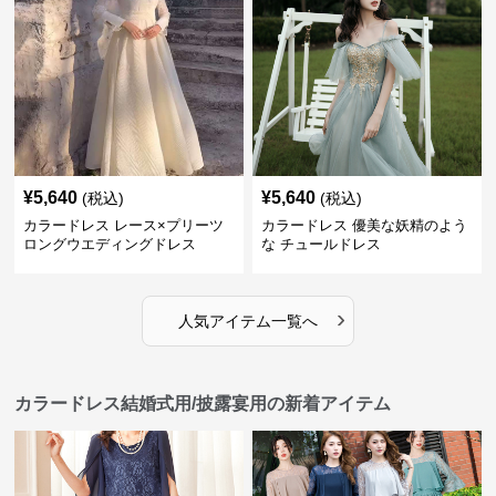
¥
5,640
¥
5,640
(税込)
(税込)
カラードレス レース×プリーツ
カラードレス 優美な妖精のよう
ロングウエディングドレス
な チュールドレス
›
人気アイテム一覧へ
カラードレス結婚式用/披露宴用の新着アイテム