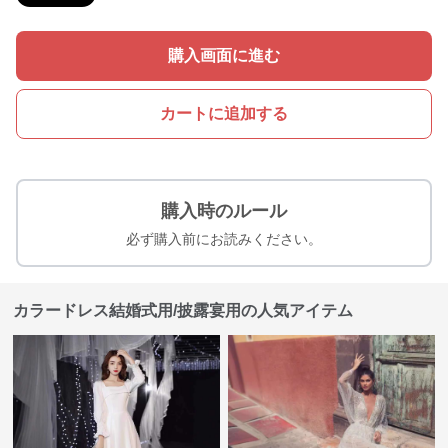
購入画面に進む
カートに追加する
購入時のルール
必ず購入前にお読みください。
カラードレス結婚式用/披露宴用の人気アイテム