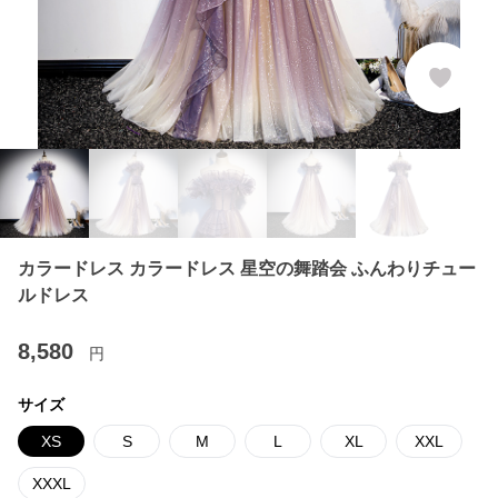
カラードレス カラードレス 星空の舞踏会 ふんわりチュー
ルドレス
8,580
円
サイズ
XS
S
M
L
XL
XXL
XXXL