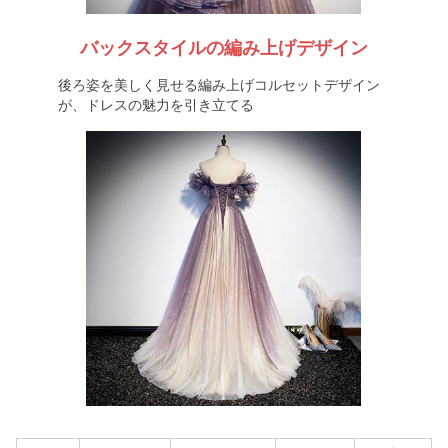
バックスタイルの編み上げデザイン
後ろ姿を美しく見せる編み上げコルセットデザイン
が、ドレスの魅力を引き立てる