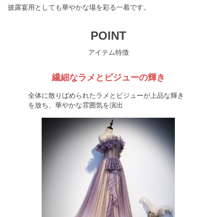
披露宴用としても華やかな場を彩る一着です。
POINT
アイテム特徴
繊細なラメとビジューの輝き
全体に散りばめられたラメとビジューが上品な輝き
を放ち、華やかな雰囲気を演出