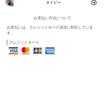
ネイビー
お支払い方法について
お支払いは、クレジットカード決済に対応していま
す。
クレジットカード