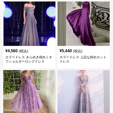
¥
4,560
¥
5,440
(税込)
(税込)
カラードレス きらめき煌めくオ
カラードレス 上品な斜めカット
フショルダーロングドレス
ドレス