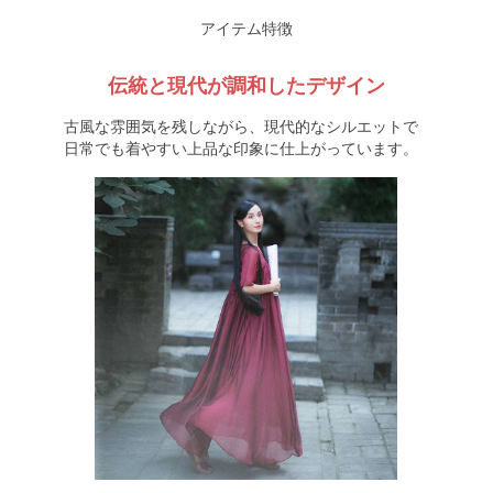
アイテム特徴
伝統と現代が調和したデザイン
古風な雰囲気を残しながら、現代的なシルエットで
日常でも着やすい上品な印象に仕上がっています。