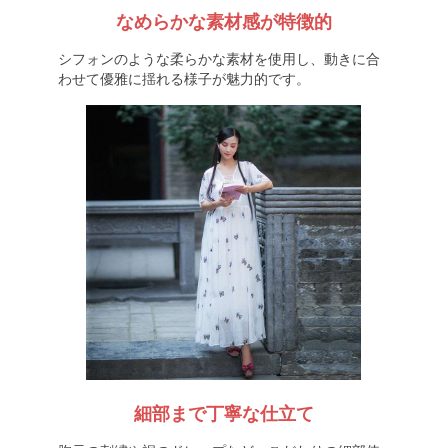
なめらかな素材感が特徴的
シフォンのような柔らかな素材を使用し、動きに合
わせて優雅に揺れる様子が魅力的です。
細部まで丁寧な仕立て