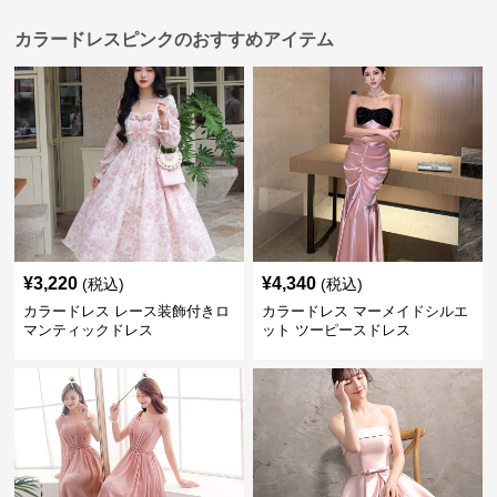
カラードレスピンクのおすすめアイテム
¥
3,220
¥
4,340
(税込)
(税込)
カラードレス レース装飾付きロ
カラードレス マーメイドシルエ
マンティックドレス
ット ツーピースドレス