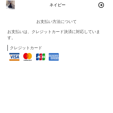
ネイビー
お支払い方法について
お支払いは、クレジットカード決済に対応していま
す。
クレジットカード