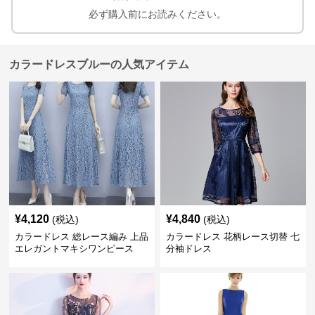
必ず購入前にお読みください。
カラードレスブルーの人気アイテム
¥
4,120
¥
4,840
(税込)
(税込)
カラードレス 総レース編み 上品
カラードレス 花柄レース切替 七
エレガントマキシワンピース
分袖ドレス