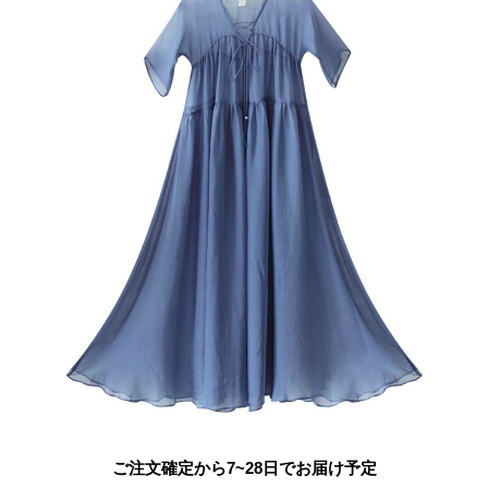
ご注文確定から7~28日でお届け予定