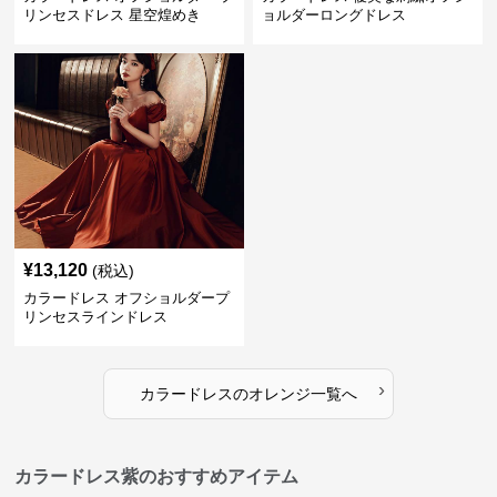
リンセスドレス 星空煌めき
ョルダーロングドレス
¥
13,120
(税込)
カラードレス オフショルダープ
リンセスラインドレス
›
カラードレス
の
オレンジ
一覧へ
カラードレス紫のおすすめアイテム