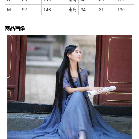
M
92
146
連肩
34
31
130
商品画像