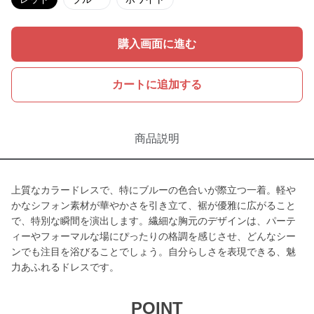
購入画面に進む
カートに追加する
商品説明
上質なカラードレスで、特にブルーの色合いが際立つ一着。軽や
かなシフォン素材が華やかさを引き立て、裾が優雅に広がること
で、特別な瞬間を演出します。繊細な胸元のデザインは、パーテ
ィーやフォーマルな場にぴったりの格調を感じさせ、どんなシー
ンでも注目を浴びることでしょう。自分らしさを表現できる、魅
力あふれるドレスです。
POINT