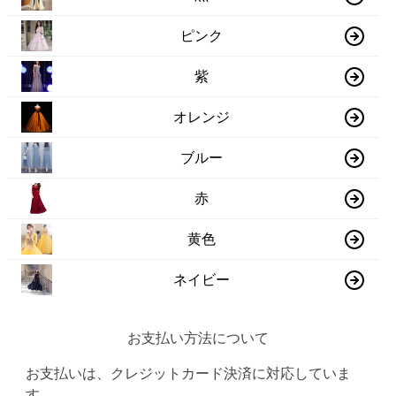
ピンク
紫
オレンジ
ブルー
赤
黄色
ネイビー
お支払い方法について
お支払いは、クレジットカード決済に対応していま
す。