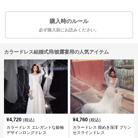
購入時のルール
必ず購入前にお読みください。
カラードレス結婚式用/披露宴用の人気アイテム
¥
4,720
¥
4,760
(税込)
(税込)
カラードレス エレガントな姫袖
カラードレス 煌めき深澪 プリン
デザインロングドレス
セスラインドレス