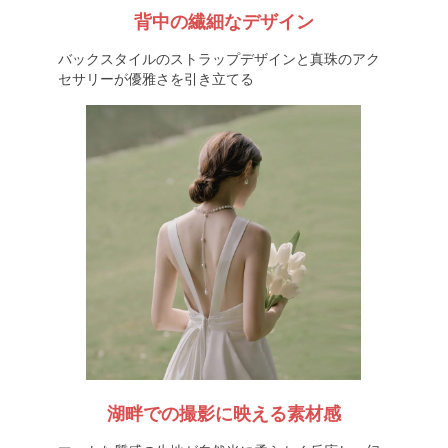
背中の繊細なデザイン
バックスタイルのストラップデザインと真珠のアク
セサリーが優雅さを引き立てる
湖畔での撮影に映える素材感