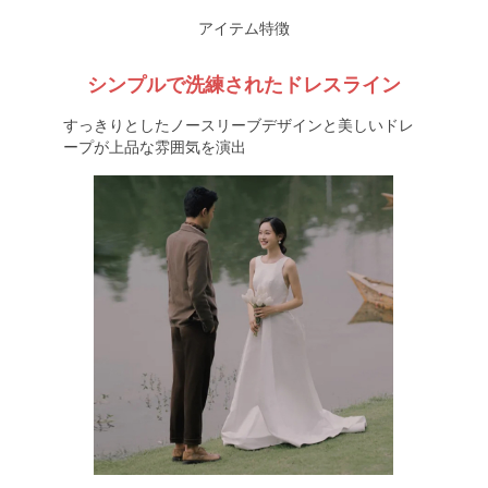
アイテム特徴
シンプルで洗練されたドレスライン
すっきりとしたノースリーブデザインと美しいドレ
ープが上品な雰囲気を演出