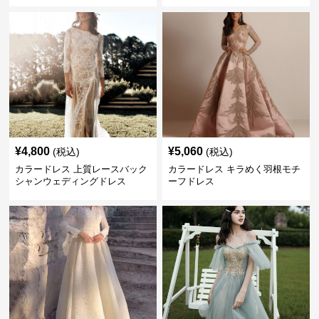
¥
4,800
¥
5,060
(税込)
(税込)
カラードレス 上質レースバック
カラードレス キラめく羽根モチ
シャンウェディングドレス
ーフドレス