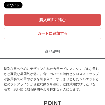
ホワイト
購入画面に進む
カートに追加する
商品説明
特別な日のためにデザインされたカラードレス。シンプルな美し
さと高貴な雰囲気が魅力。背中のパール装飾とクロスストラップ
が披露宴での華やかさを引き立て、すっきりとしたシルエットと
裾のフレアラインが優雅な動きを演出。結婚式用にぴったりな一
着で、思い出に残る瞬間をより特別なものにします。
POINT