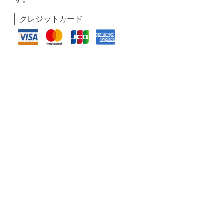
クレジットカード