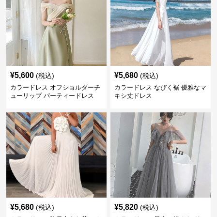
¥
5,600
¥
5,680
(税込)
(税込)
カラードレス オフショルダーチ
カラードレス なびく裾 優雅なマ
ューリップ パーティードレス
キシ丈ドレス
¥
5,680
¥
5,820
(税込)
(税込)