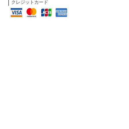
クレジットカード