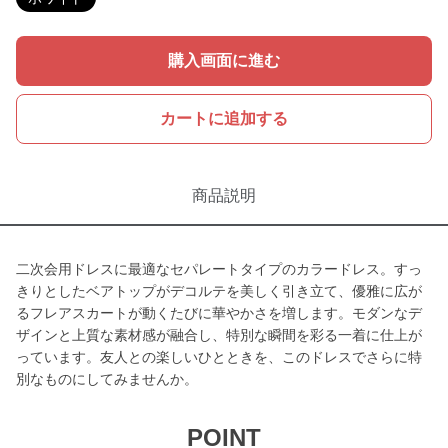
購入画面に進む
カートに追加する
商品説明
二次会用ドレスに最適なセパレートタイプのカラードレス。すっ
きりとしたベアトップがデコルテを美しく引き立て、優雅に広が
るフレアスカートが動くたびに華やかさを増します。モダンなデ
ザインと上質な素材感が融合し、特別な瞬間を彩る一着に仕上が
っています。友人との楽しいひとときを、このドレスでさらに特
別なものにしてみませんか。
POINT