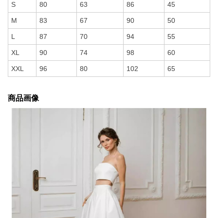
S
80
63
86
45
M
83
67
90
50
L
87
70
94
55
XL
90
74
98
60
XXL
96
80
102
65
商品画像