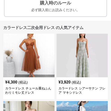
購入時のルール
必ず購入前にお読みください。
カラードレス二次会用ドレス の人気アイテム
¥
4,300
¥
3,920
(税込)
(税込)
カラードレス チュール重ねふん
カラードレス シアーサテン フレ
わりミモレ丈ドレス
ア マキシドレス