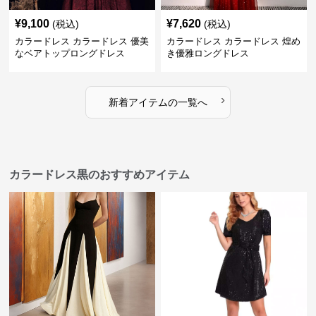
¥
9,100
¥
7,620
(税込)
(税込)
カラードレス カラードレス 優美
カラードレス カラードレス 煌め
なベアトップロングドレス
き優雅ロングドレス
›
新着アイテムの一覧へ
カラードレス黒のおすすめアイテム