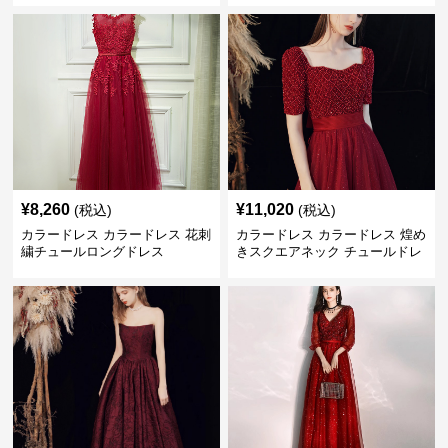
¥
8,260
¥
11,020
(税込)
(税込)
カラードレス カラードレス 花刺
カラードレス カラードレス 煌め
繍チュールロングドレス
きスクエアネック チュールドレ
ス