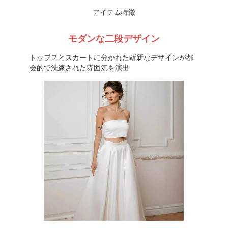
アイテム特徴
モダンな二段デザイン
トップスとスカートに分かれた斬新なデザインが都
会的で洗練された雰囲気を演出