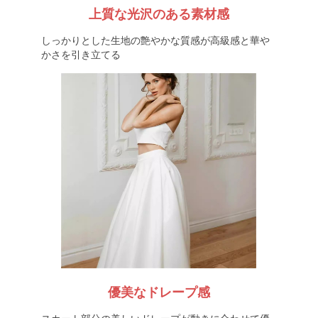
上質な光沢のある素材感
しっかりとした生地の艶やかな質感が高級感と華や
かさを引き立てる
優美なドレープ感