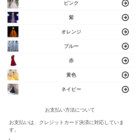
ピンク
紫
オレンジ
ブルー
赤
黄色
ネイビー
お支払い方法について
お支払いは、クレジットカード決済に対応していま
す。