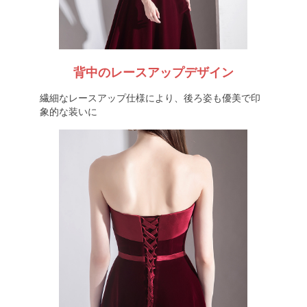
背中のレースアップデザイン
繊細なレースアップ仕様により、後ろ姿も優美で印
象的な装いに