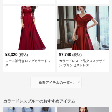
¥
3,320
¥
7,740
(税込)
(税込)
レース袖付きロングカラードレ
カラードレス 上品クロスデザイ
ス
ン プリンセスドレス
›
新着アイテムの一覧へ
カラードレスブルーのおすすめアイテム