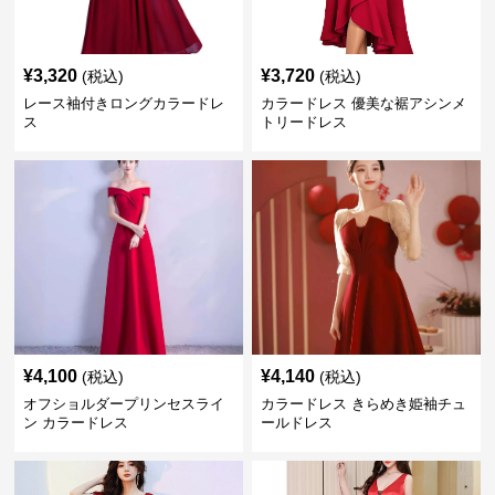
¥
3,320
¥
3,720
(税込)
(税込)
レース袖付きロングカラードレ
カラードレス 優美な裾アシンメ
ス
トリードレス
¥
4,100
¥
4,140
(税込)
(税込)
オフショルダープリンセスライ
カラードレス きらめき姫袖チュ
ン カラードレス
ールドレス