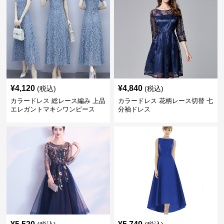
¥
4,120
¥
4,840
(税込)
(税込)
カラードレス 総レース編み 上品
カラードレス 花柄レース切替 七
エレガントマキシワンピース
分袖ドレス