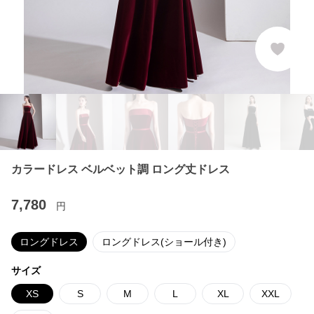
カラードレス ベルベット調 ロング丈ドレス
7,780
円
ロングドレス
ロングドレス(ショール付き)
サイズ
XS
S
M
L
XL
XXL