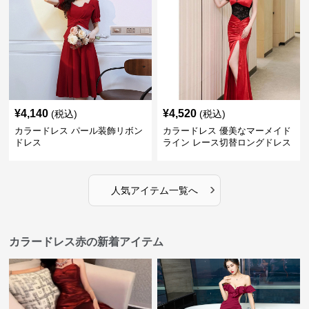
¥
4,140
¥
4,520
(税込)
(税込)
カラードレス パール装飾リボン
カラードレス 優美なマーメイド
ドレス
ライン レース切替ロングドレス
›
人気アイテム一覧へ
カラードレス赤の新着アイテム