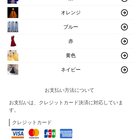
オレンジ
ブルー
赤
黄色
ネイビー
お支払い方法について
お支払いは、クレジットカード決済に対応していま
す。
クレジットカード