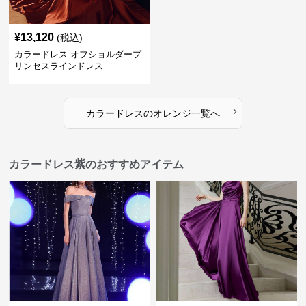
¥
13,120
(税込)
カラードレス オフショルダープ
リンセスラインドレス
›
カラードレス
の
オレンジ
一覧へ
カラードレス紫のおすすめアイテム