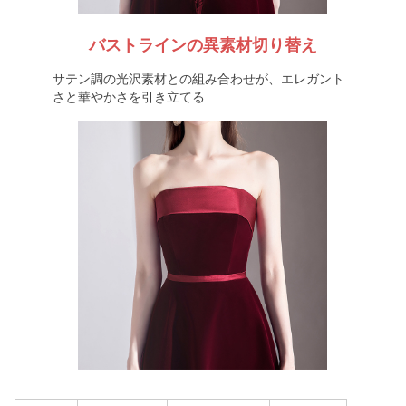
バストラインの異素材切り替え
サテン調の光沢素材との組み合わせが、エレガント
さと華やかさを引き立てる