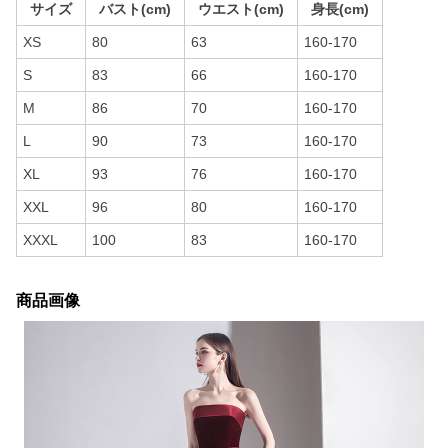
サイズ
バスト(cm)
ウエスト(cm)
身長(cm)
XS
80
63
160-170
S
83
66
160-170
M
86
70
160-170
L
90
73
160-170
XL
93
76
160-170
XXL
96
80
160-170
XXXL
100
83
160-170
商品画像