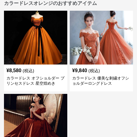
カラードレスオレンジのおすすめアイテム
¥
8,580
¥
9,840
(税込)
(税込)
カラードレス オフショルダー プ
カラードレス 優美な刺繍オフシ
リンセスドレス 星空煌めき
ョルダーロングドレス