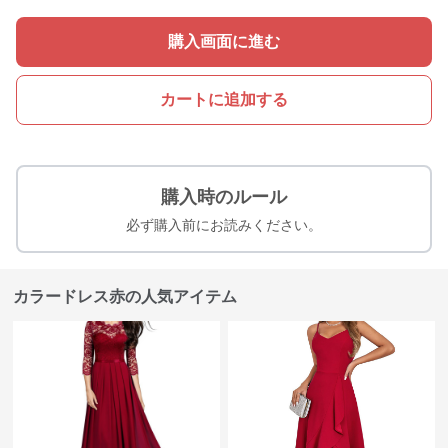
購入画面に進む
カートに追加する
購入時のルール
必ず購入前にお読みください。
カラードレス赤の人気アイテム