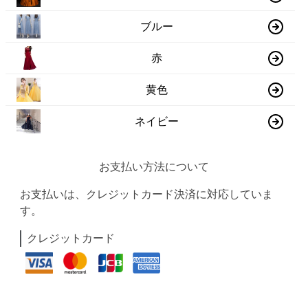
ブルー
赤
黄色
ネイビー
お支払い方法について
お支払いは、クレジットカード決済に対応していま
す。
クレジットカード