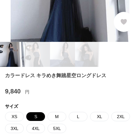
カラードレス キラめき舞踏星空ロングドレス
9,840
円
サイズ
XS
S
M
L
XL
2XL
3XL
4XL
5XL