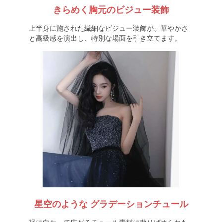
きらめく胸元のビジュー装飾
上半身に施された繊細なビジュー装飾が、華やかさ
と高級感を演出し、特別な場面を引き立てます。
星空のような グラデーションチュール