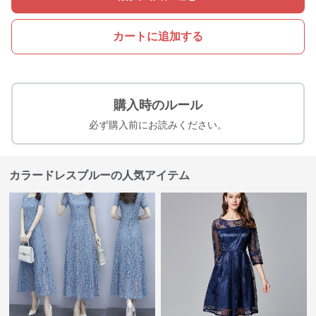
カートに追加する
購入時のルール
必ず購入前にお読みください。
カラードレスブルーの人気アイテム