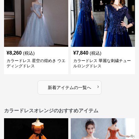
¥
8,260
¥
7,840
(税込)
(税込)
カラードレス 星空の煌めき ウエ
カラードレス 華麗な刺繍チュー
ディングドレス
ルロングドレス
›
新着アイテムの一覧へ
カラードレスオレンジのおすすめアイテム