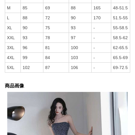
M
85
69
88
165
48-51.5
L
88
72
90
170
51.5-55
XL
90
75
93
-
55-58.5
XXL
93
78
97
-
58.5-62
3XL
96
81
100
-
62-65.5
4XL
99
84
103
-
65.5-69
5XL
102
87
106
-
69-72.5
商品画像