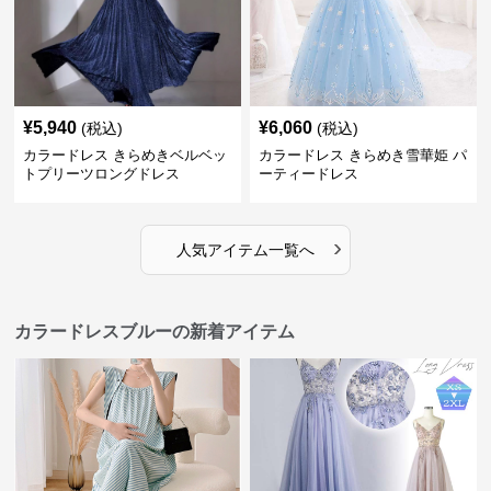
¥
5,940
¥
6,060
(税込)
(税込)
カラードレス きらめきベルベッ
カラードレス きらめき雪華姫 パ
トプリーツロングドレス
ーティードレス
›
人気アイテム一覧へ
カラードレスブルーの新着アイテム