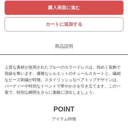
購入画面に進む
カートに追加する
商品説明
上質な素材が使用されたブルーのカラードレスは、煌めく装飾で
視線を奪います。優雅なシルエットのチュールスカートと、繊細
なビーズ刺繍が特徴。スタイリッシュなベアトップデザインは、
パーティーや特別なイベントで華やかさを引き立てます。この一
着で、特別な瞬間をさらに素敵に演出しましょう。
POINT
アイテム特徴