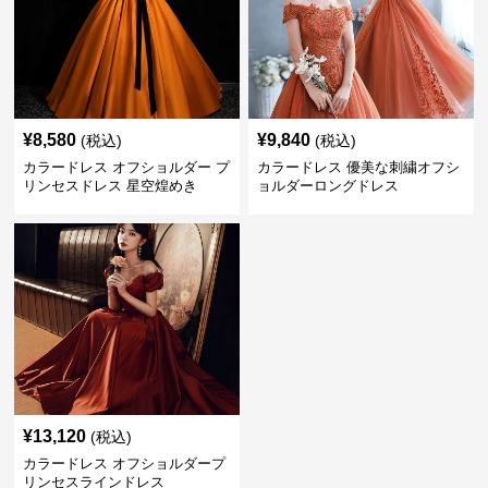
¥
8,580
¥
9,840
(税込)
(税込)
カラードレス オフショルダー プ
カラードレス 優美な刺繍オフシ
リンセスドレス 星空煌めき
ョルダーロングドレス
¥
13,120
(税込)
カラードレス オフショルダープ
リンセスラインドレス