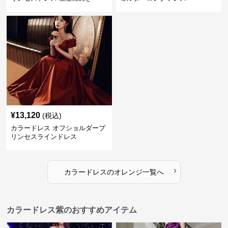
¥
13,120
(税込)
カラードレス オフショルダープ
リンセスラインドレス
›
カラードレス
の
オレンジ
一覧へ
カラードレス紫のおすすめアイテム