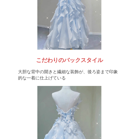
こだわりのバックスタイル
大胆な背中の開きと繊細な装飾が、後ろ姿まで印象
的な一着に仕上げている