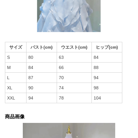
サイズ
バスト(cm)
ウエスト(cm)
ヒップ(cm)
S
80
63
84
M
84
66
88
L
87
70
94
XL
90
74
98
XXL
94
78
104
商品画像