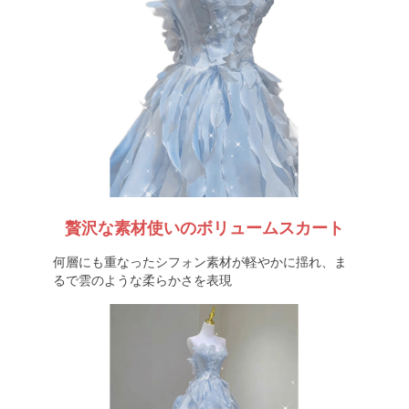
贅沢な素材使いのボリュームスカート
何層にも重なったシフォン素材が軽やかに揺れ、ま
るで雲のような柔らかさを表現