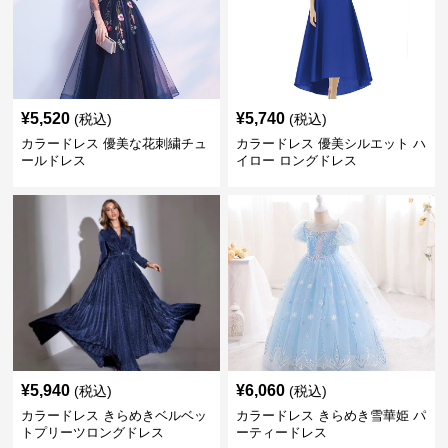
¥
5,520
¥
5,740
(税込)
(税込)
カラードレス 優美な花刺繍チュ
カラードレス 優美シルエット ハ
ールドレス
イロー ロングドレス
¥
5,940
¥
6,060
(税込)
(税込)
カラードレス きらめきベルベッ
カラードレス きらめき雪華姫 パ
トプリーツロングドレス
ーティードレス