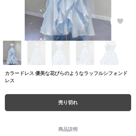
カラードレス 優美な花びらのようなラッフルシフォンド
レス
売り切れ
商品説明