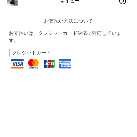
ネイビー
お支払い方法について
お支払いは、クレジットカード決済に対応していま
す。
クレジットカード