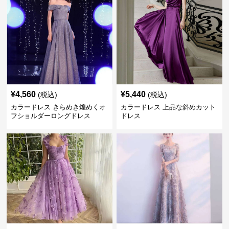
¥
4,560
¥
5,440
(税込)
(税込)
カラードレス きらめき煌めくオ
カラードレス 上品な斜めカット
フショルダーロングドレス
ドレス