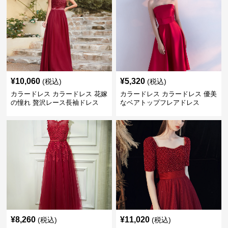
¥
10,060
¥
5,320
(税込)
(税込)
カラードレス カラードレス 花嫁
カラードレス カラードレス 優美
の憧れ 贅沢レース長袖ドレス
なベアトップフレアドレス
¥
8,260
¥
11,020
(税込)
(税込)