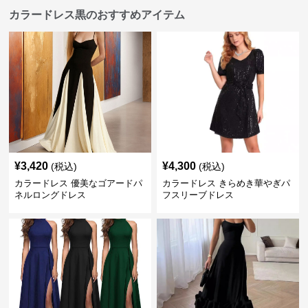
カラードレス黒のおすすめアイテム
¥
3,420
¥
4,300
(税込)
(税込)
カラードレス 優美なゴアードパ
カラードレス きらめき華やぎパ
ネルロングドレス
フスリーブドレス