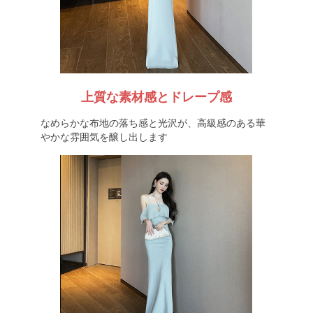
上質な素材感とドレープ感
なめらかな布地の落ち感と光沢が、高級感のある華
やかな雰囲気を醸し出します