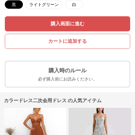
黒
ライトグリーン
白
購入画面に進む
カートに追加する
購入時のルール
必ず購入前にお読みください。
カラードレス二次会用ドレス の人気アイテム