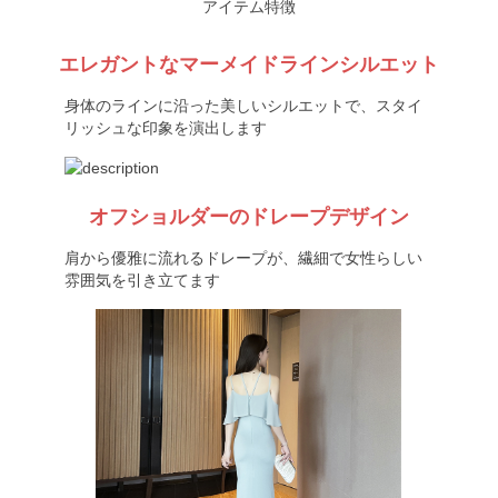
アイテム特徴
エレガントなマーメイドラインシルエット
身体のラインに沿った美しいシルエットで、スタイ
リッシュな印象を演出します
オフショルダーのドレープデザイン
肩から優雅に流れるドレープが、繊細で女性らしい
雰囲気を引き立てます