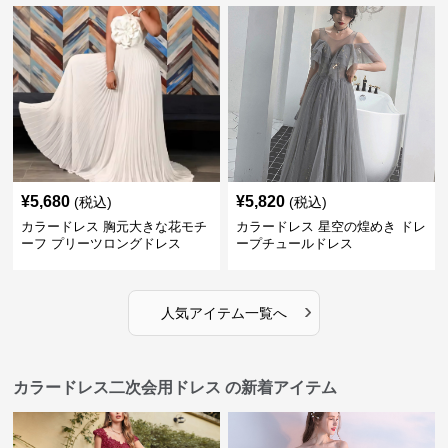
¥
5,680
¥
5,820
(税込)
(税込)
カラードレス 胸元大きな花モチ
カラードレス 星空の煌めき ドレ
ーフ プリーツロングドレス
ープチュールドレス
›
人気アイテム一覧へ
カラードレス二次会用ドレス の新着アイテム