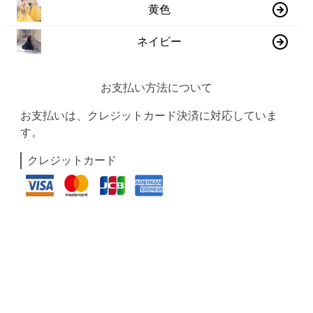
黄色
ネイビー
お支払い方法について
お支払いは、クレジットカード決済に対応していま
す。
クレジットカード