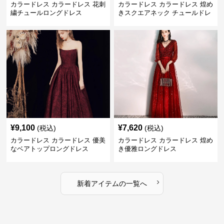
カラードレス カラードレス 花刺
カラードレス カラードレス 煌め
繍チュールロングドレス
きスクエアネック チュールドレ
ス
¥
9,100
¥
7,620
(税込)
(税込)
カラードレス カラードレス 優美
カラードレス カラードレス 煌め
なベアトップロングドレス
き優雅ロングドレス
›
新着アイテムの一覧へ