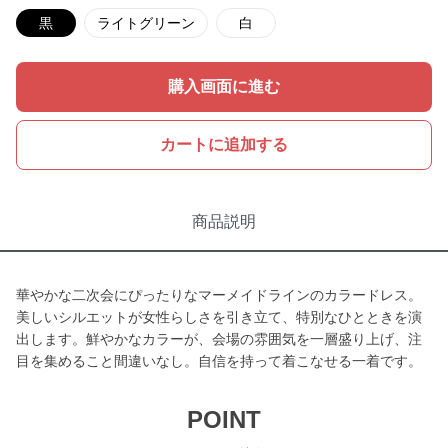
黒
ライトグリーン
白
購入画面に進む
カートに追加する
商品説明
華やかな二次会にぴったりなマーメイドラインのカラードレス。
美しいシルエットが女性らしさを引き立て、特別なひとときを演
出します。鮮やかなカラーが、会場の雰囲気を一層盛り上げ、注
目を集めること間違いなし。自信を持って着こなせる一着です。
POINT