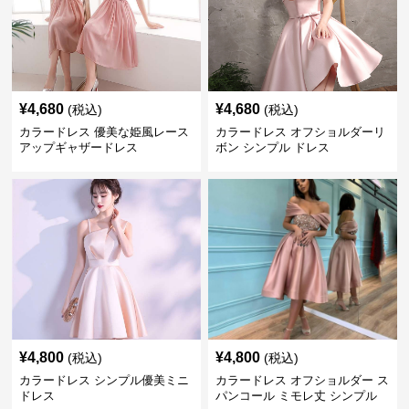
¥
4,680
¥
4,680
(税込)
(税込)
カラードレス 優美な姫風レース
カラードレス オフショルダーリ
アップギャザードレス
ボン シンプル ドレス
¥
4,800
¥
4,800
(税込)
(税込)
カラードレス シンプル優美ミニ
カラードレス オフショルダー ス
ドレス
パンコール ミモレ丈 シンプル