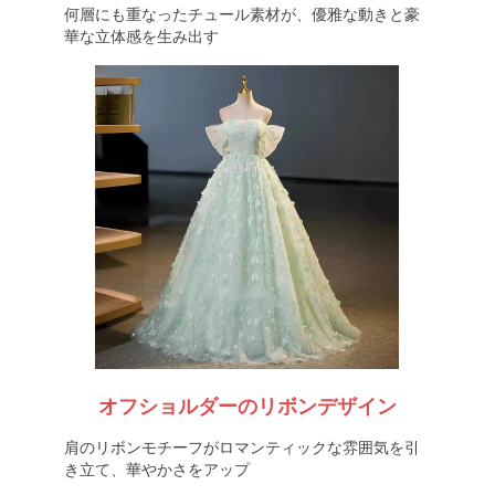
何層にも重なったチュール素材が、優雅な動きと豪
華な立体感を生み出す
オフショルダーのリボンデザイン
肩のリボンモチーフがロマンティックな雰囲気を引
き立て、華やかさをアップ