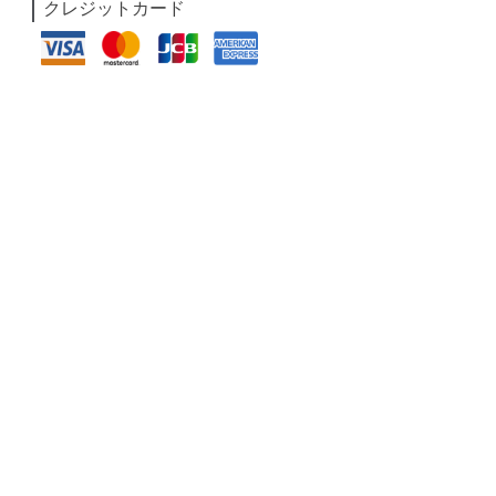
クレジットカード