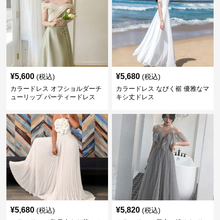
¥
5,600
¥
5,680
(税込)
(税込)
カラードレス オフショルダーチ
カラードレス なびく裾 優雅なマ
ューリップ パーティードレス
キシ丈ドレス
¥
5,680
¥
5,820
(税込)
(税込)