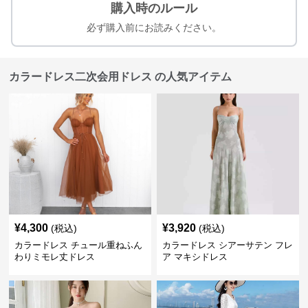
購入時のルール
必ず購入前にお読みください。
カラードレス二次会用ドレス の人気アイテム
¥
4,300
¥
3,920
(税込)
(税込)
カラードレス チュール重ねふん
カラードレス シアーサテン フレ
わりミモレ丈ドレス
ア マキシドレス