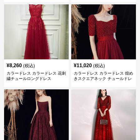
¥
8,260
¥
11,020
(税込)
(税込)
カラードレス カラードレス 花刺
カラードレス カラードレス 煌め
繍チュールロングドレス
きスクエアネック チュールドレ
ス