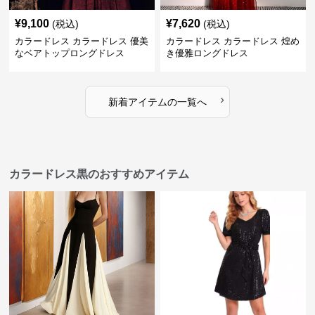
¥
9,100
¥
7,620
(税込)
(税込)
カラードレス カラードレス 優美
カラードレス カラードレス 煌め
なベアトップロングドレス
き優雅ロングドレス
›
新着アイテムの一覧へ
カラードレス黒のおすすめアイテム