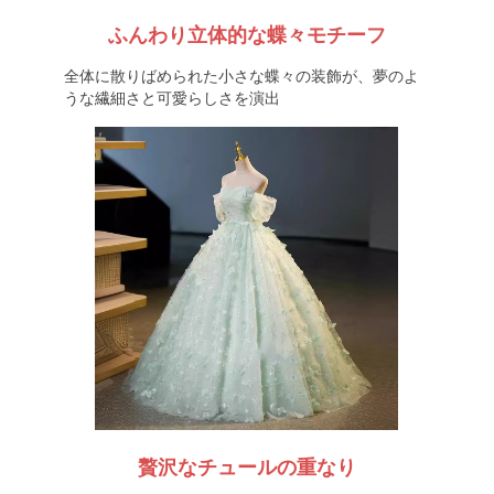
ふんわり立体的な蝶々モチーフ
全体に散りばめられた小さな蝶々の装飾が、夢のよ
うな繊細さと可愛らしさを演出
贅沢なチュールの重なり