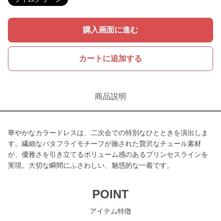
購入画面に進む
カートに追加する
商品説明
華やかなカラードレスは、二次会での特別なひとときを演出しま
す。繊細なバタフライモチーフが施された贅沢なチュール素材
が、優雅さを引き立てるボリューム感のあるプリンセスラインを
実現。大切な瞬間にふさわしい、魅惑的な一着です。
POINT
アイテム特徴