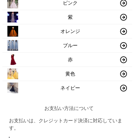
ピンク
紫
オレンジ
ブルー
赤
黄色
ネイビー
お支払い方法について
お支払いは、クレジットカード決済に対応していま
す。