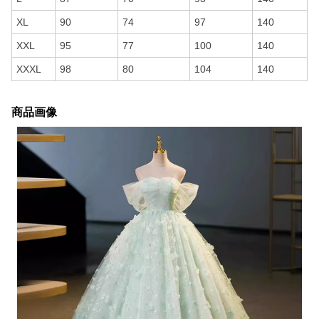
XL
90
74
97
140
XXL
95
77
100
140
XXXL
98
80
104
140
商品画像