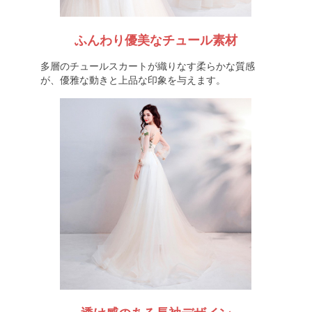
ふんわり優美なチュール素材
多層のチュールスカートが織りなす柔らかな質感
が、優雅な動きと上品な印象を与えます。