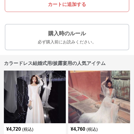
カートに追加する
購入時のルール
必ず購入前にお読みください。
カラードレス結婚式用/披露宴用の人気アイテム
¥
4,720
¥
4,760
(税込)
(税込)