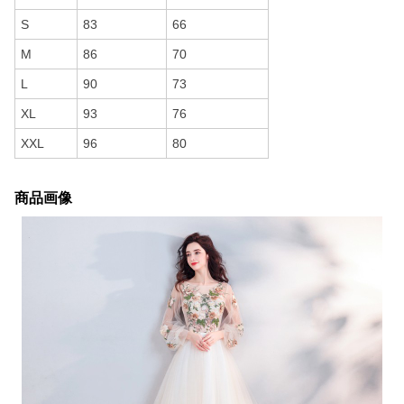
S
83
66
M
86
70
L
90
73
XL
93
76
XXL
96
80
商品画像