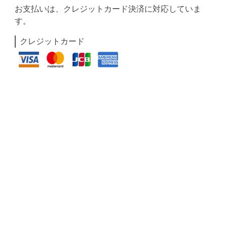
お支払いは、クレジットカード決済に対応していま
す。
クレジットカード