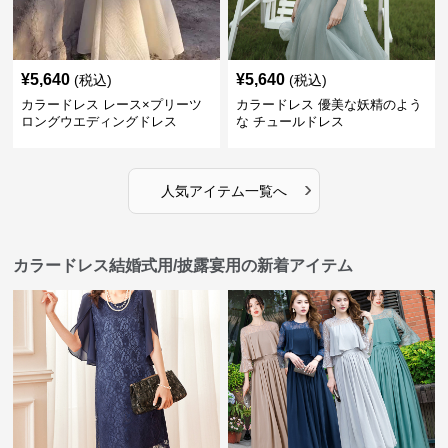
¥
5,640
¥
5,640
(税込)
(税込)
カラードレス レース×プリーツ
カラードレス 優美な妖精のよう
ロングウエディングドレス
な チュールドレス
›
人気アイテム一覧へ
カラードレス結婚式用/披露宴用の新着アイテム