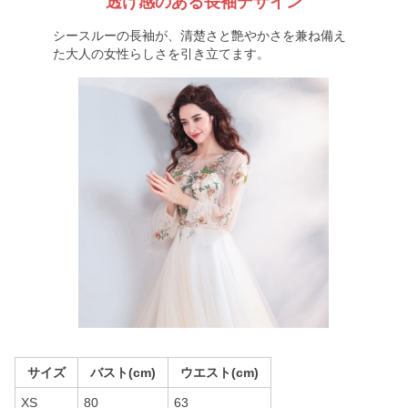
透け感のある長袖デザイン
シースルーの長袖が、清楚さと艶やかさを兼ね備え
た大人の女性らしさを引き立てます。
サイズ
バスト(cm)
ウエスト(cm)
XS
80
63