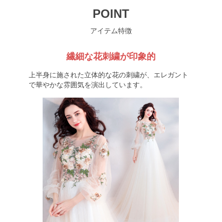
POINT
アイテム特徴
繊細な花刺繍が印象的
上半身に施された立体的な花の刺繍が、エレガント
で華やかな雰囲気を演出しています。