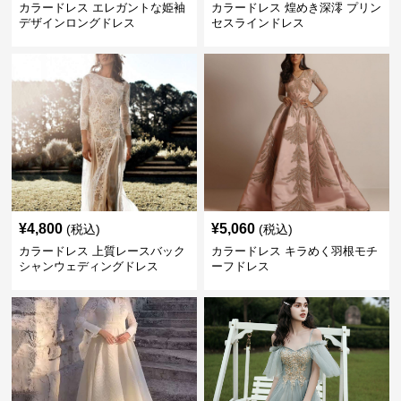
カラードレス エレガントな姫袖
カラードレス 煌めき深澪 プリン
デザインロングドレス
セスラインドレス
¥
4,800
¥
5,060
(税込)
(税込)
カラードレス 上質レースバック
カラードレス キラめく羽根モチ
シャンウェディングドレス
ーフドレス