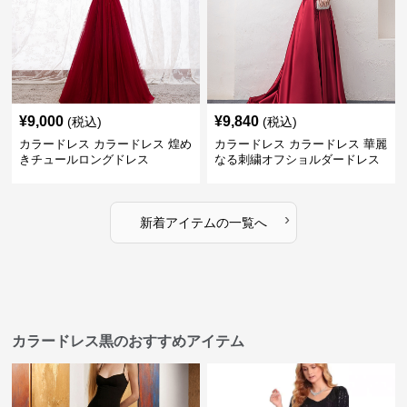
¥
9,000
¥
9,840
(税込)
(税込)
カラードレス カラードレス 煌め
カラードレス カラードレス 華麗
きチュールロングドレス
なる刺繍オフショルダードレス
›
新着アイテムの一覧へ
カラードレス黒のおすすめアイテム