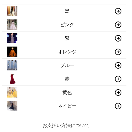
黒
ピンク
紫
オレンジ
ブルー
赤
黄色
ネイビー
お支払い方法について