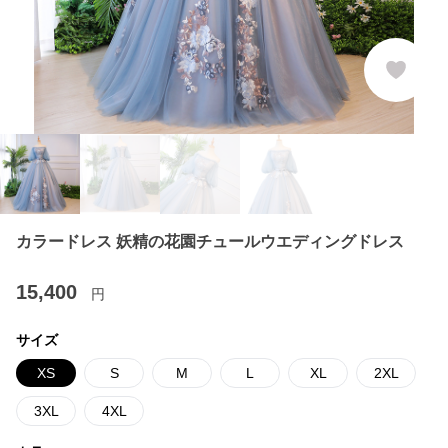
カラードレス 妖精の花園チュールウエディングドレス
15,400
円
サイズ
XS
S
M
L
XL
2XL
3XL
4XL