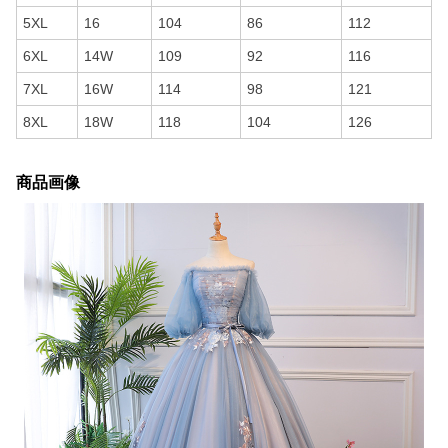
5XL
16
104
86
112
6XL
14W
109
92
116
7XL
16W
114
98
121
8XL
18W
118
104
126
商品画像