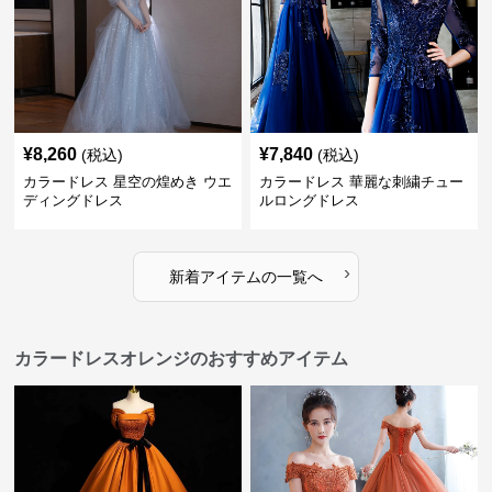
¥
8,260
¥
7,840
(税込)
(税込)
カラードレス 星空の煌めき ウエ
カラードレス 華麗な刺繍チュー
ディングドレス
ルロングドレス
›
新着アイテムの一覧へ
カラードレスオレンジのおすすめアイテム