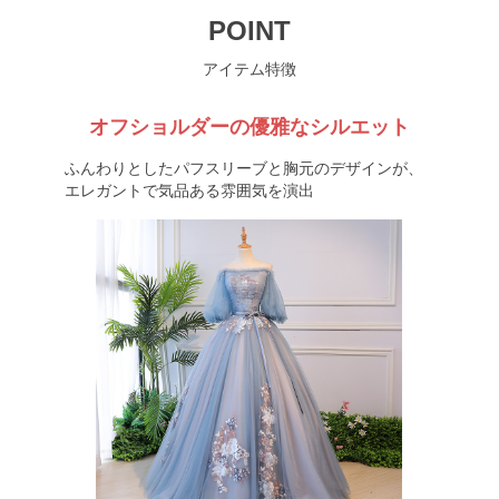
POINT
アイテム特徴
オフショルダーの優雅なシルエット
ふんわりとしたパフスリーブと胸元のデザインが、
エレガントで気品ある雰囲気を演出