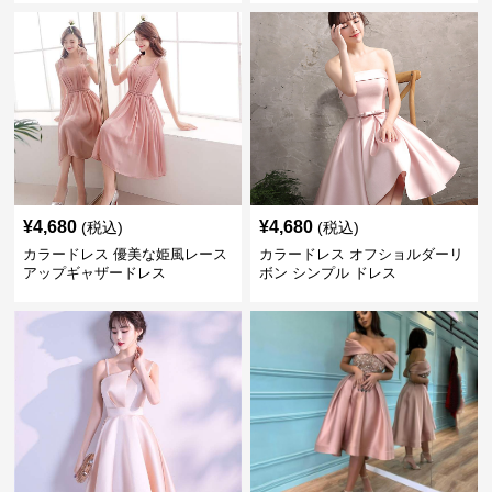
¥
4,680
¥
4,680
(税込)
(税込)
カラードレス 優美な姫風レース
カラードレス オフショルダーリ
アップギャザードレス
ボン シンプル ドレス