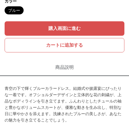
カラー
ブルー
購入画面に進む
カートに追加する
商品説明
青空の下で輝くブルーカラードレス。結婚式や披露宴にぴったり
な一着です。オフショルダーデザインと立体的な花の刺繍が、上
品なボディラインを引き立てます。ふんわりとしたチュールの袖
と豊かなボリュームスカートが、優雅な動きを生み出し、特別な
日に華やかさを添えます。洗練されたブルーの美しさが、あなた
の魅力を引き立てることでしょう。