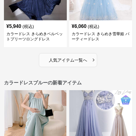
¥
5,940
¥
6,060
(税込)
(税込)
カラードレス きらめきベルベッ
カラードレス きらめき雪華姫 パ
トプリーツロングドレス
ーティードレス
›
人気アイテム一覧へ
カラードレスブルーの新着アイテム