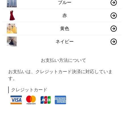
赤
黄色
ネイビー
お支払い方法について
お支払いは、クレジットカード決済に対応していま
す。
クレジットカード