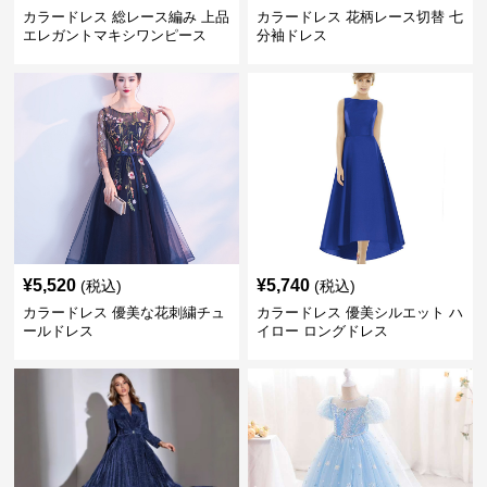
エレガントマキシワンピース
分袖ドレス
¥
5,520
¥
5,740
(税込)
(税込)
カラードレス 優美な花刺繍チュ
カラードレス 優美シルエット ハ
ールドレス
イロー ロングドレス