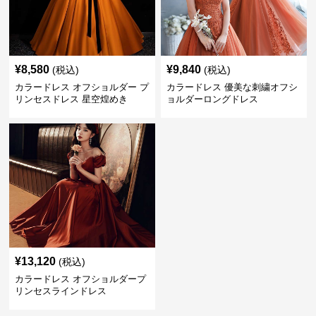
¥
8,580
¥
9,840
(税込)
(税込)
カラードレス オフショルダー プ
カラードレス 優美な刺繍オフシ
リンセスドレス 星空煌めき
ョルダーロングドレス
¥
13,120
(税込)
カラードレス オフショルダープ
リンセスラインドレス