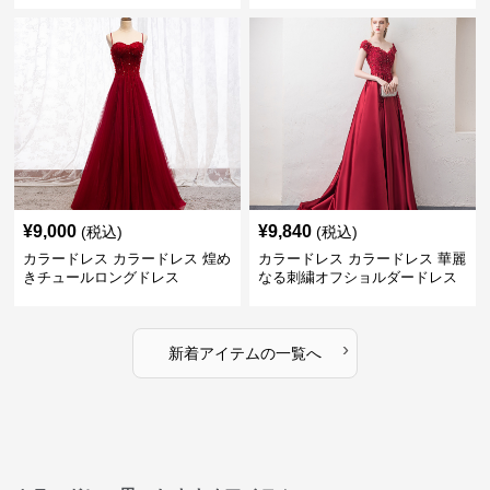
¥
9,000
¥
9,840
(税込)
(税込)
カラードレス カラードレス 煌め
カラードレス カラードレス 華麗
きチュールロングドレス
なる刺繍オフショルダードレス
›
新着アイテムの一覧へ