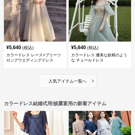
¥
5,640
¥
5,640
(税込)
(税込)
カラードレス レース×プリーツ
カラードレス 優美な妖精のよう
ロングウエディングドレス
な チュールドレス
›
人気アイテム一覧へ
カラードレス結婚式用/披露宴用の新着アイテム