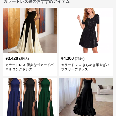
カラードレス黒のおすすめアイテム
¥
3,420
¥
4,300
(税込)
(税込)
カラードレス 優美なゴアードパ
カラードレス きらめき華やぎパ
ネルロングドレス
フスリーブドレス