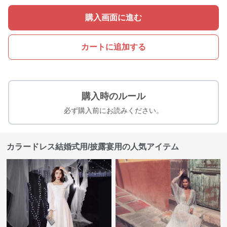
購入画面に進む
カートに追加する
購入時のルール
必ず購入前にお読みください。
カラードレス結婚式用/披露宴用の人気アイテム