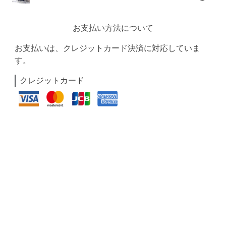
お支払い方法について
お支払いは、クレジットカード決済に対応していま
す。
クレジットカード