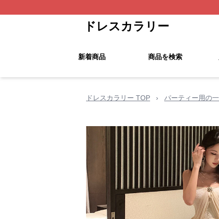
ドレスカラリー
新着商品
商品を検索
ドレスカラリー TOP
›
パーティー用の一