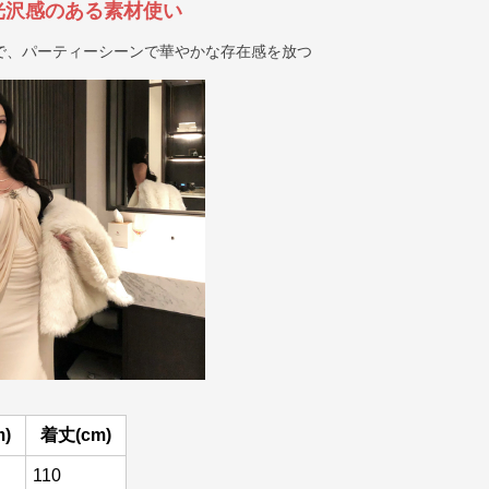
光沢感のある素材使い
で、パーティーシーンで華やかな存在感を放つ
)
着丈(cm)
110