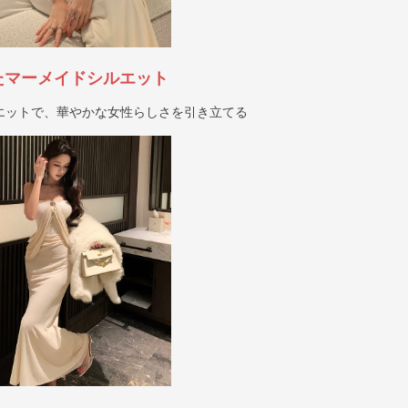
たマーメイドシルエット
エットで、華やかな女性らしさを引き立てる