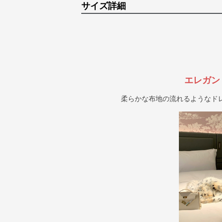
サイズ詳細
エレガン
柔らかな布地の流れるようなド