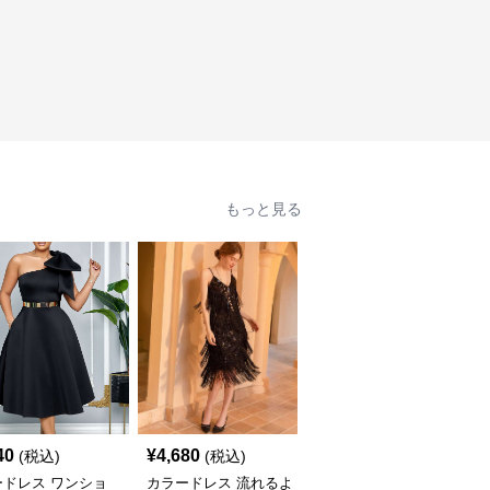
もっと見る
40
¥
4,680
¥
5,480
(税込)
(税込)
(税込)
ードレス ワンショ
カラードレス 流れるよ
カラードレス スパンコ