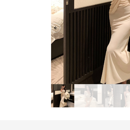
Previous slide