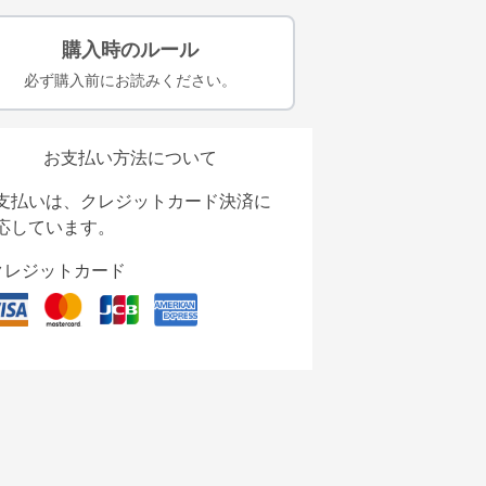
購入時のルール
必ず購入前にお読みください。
お支払い方法について
支払いは、クレジットカード決済に
応しています。
クレジットカード