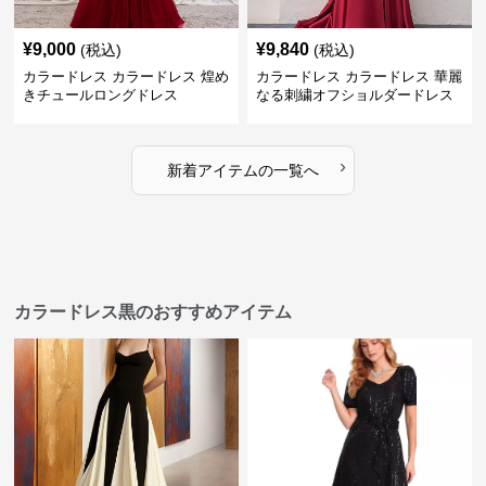
¥
9,000
¥
9,840
(税込)
(税込)
カラードレス カラードレス 煌め
カラードレス カラードレス 華麗
きチュールロングドレス
なる刺繍オフショルダードレス
›
新着アイテムの一覧へ
カラードレス黒のおすすめアイテム