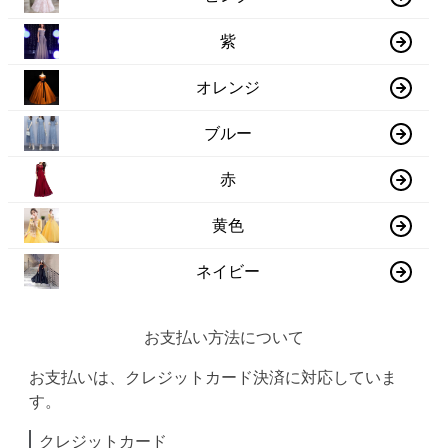
紫
オレンジ
ブルー
赤
黄色
ネイビー
お支払い方法について
お支払いは、クレジットカード決済に対応していま
す。
クレジットカード