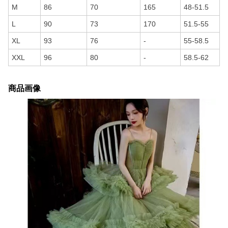
M
86
70
165
48-51.5
L
90
73
170
51.5-55
XL
93
76
-
55-58.5
XXL
96
80
-
58.5-62
商品画像