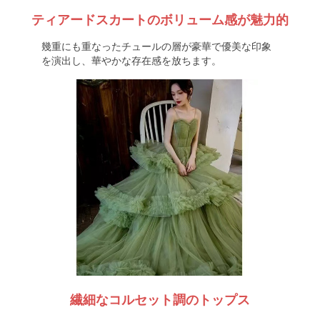
ティアードスカートのボリューム感が魅力的
幾重にも重なったチュールの層が豪華で優美な印象
を演出し、華やかな存在感を放ちます。
繊細なコルセット調のトップス