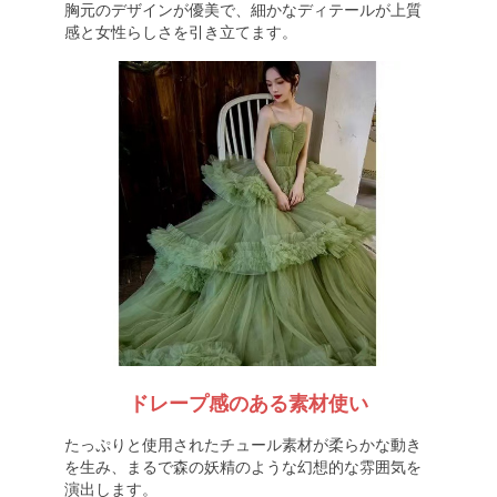
胸元のデザインが優美で、細かなディテールが上質
感と女性らしさを引き立てます。
ドレープ感のある素材使い
たっぷりと使用されたチュール素材が柔らかな動き
を生み、まるで森の妖精のような幻想的な雰囲気を
演出します。