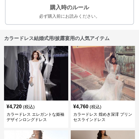
購入時のルール
必ず購入前にお読みください。
カラードレス結婚式用/披露宴用の人気アイテム
¥
4,720
¥
4,760
(税込)
(税込)
カラードレス エレガントな姫袖
カラードレス 煌めき深澪 プリン
デザインロングドレス
セスラインドレス