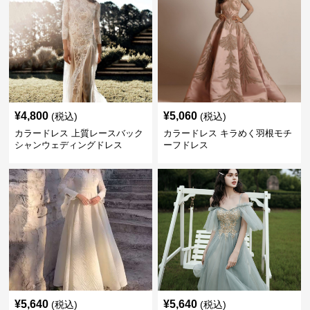
¥
4,800
¥
5,060
(税込)
(税込)
カラードレス 上質レースバック
カラードレス キラめく羽根モチ
シャンウェディングドレス
ーフドレス
¥
5,640
¥
5,640
(税込)
(税込)