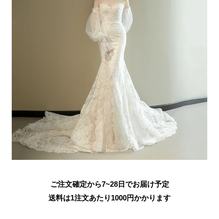
ご注文確定から7~28日でお届け予定
送料は1注文あたり
1000
円かかります