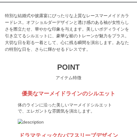
特別な結婚式や披露宴にぴったりな上質なレースマーメイドカラ
ードレス。オフショルダーデザインと透け感のある袖が女性らし
さを際立たせ、華やかな印象を与えます。美しいボディラインを
引き立てるシルエットに、豪華な裾のトレーンが魅力をプラス。
大切な日を彩る一着として、心に残る瞬間を演出します。あなた
の特別な日を、さらに輝かせるドレスです。
POINT
アイテム特徴
優美なマーメイドラインのシルエット
体のラインに沿った美しいマーメイドシルエット
で、エレガントな雰囲気を演出します。
ドラマティックなパフスリーブデザイン