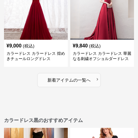
¥
9,000
¥
9,840
(税込)
(税込)
カラードレス カラードレス 煌め
カラードレス カラードレス 華麗
きチュールロングドレス
なる刺繍オフショルダードレス
›
新着アイテムの一覧へ
カラードレス黒のおすすめアイテム