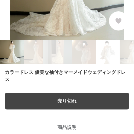
カラードレス 優美な袖付きマーメイドウェディングドレ
ス
売り切れ
商品説明