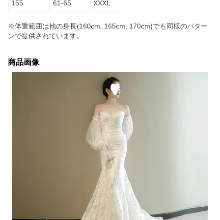
※体重範囲は他の身長(160cm, 165cm, 170cm)でも同様のパター
ンで提供されています。
商品画像