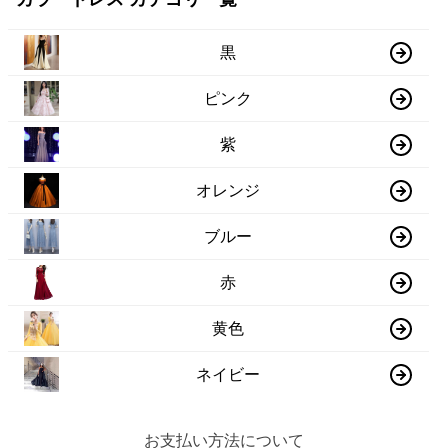
黒
ピンク
紫
オレンジ
ブルー
赤
黄色
ネイビー
お支払い方法について