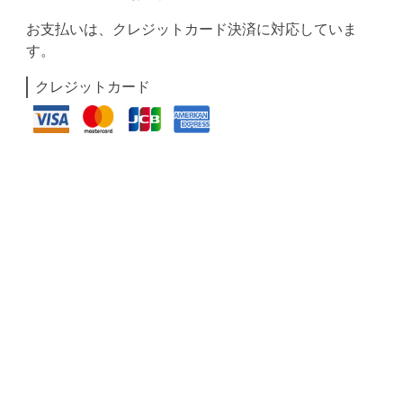
お支払いは、クレジットカード決済に対応していま
す。
クレジットカード