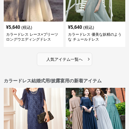
¥
5,640
¥
5,640
(税込)
(税込)
カラードレス レース×プリーツ
カラードレス 優美な妖精のよう
ロングウエディングドレス
な チュールドレス
›
人気アイテム一覧へ
カラードレス結婚式用/披露宴用の新着アイテム