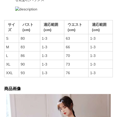
サイ
バスト
適応範囲
ウエスト
適応範囲
ズ
(cm)
(cm)
(cm)
(cm)
S
80
1-3
63
1-3
M
83
1-3
66
1-3
L
86
1-3
70
1-3
XL
90
1-3
73
1-3
XXL
93
1-3
76
1-3
商品画像