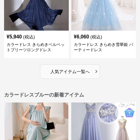
¥
5,940
¥
6,060
(税込)
(税込)
カラードレス きらめきベルベッ
カラードレス きらめき雪華姫 パ
トプリーツロングドレス
ーティードレス
›
人気アイテム一覧へ
カラードレスブルーの新着アイテム