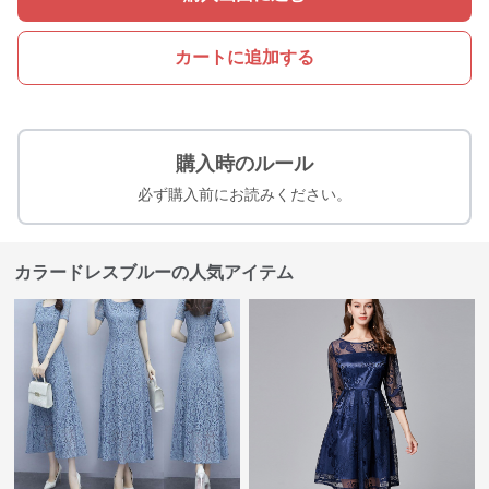
カートに追加する
購入時のルール
必ず購入前にお読みください。
カラードレスブルーの人気アイテム