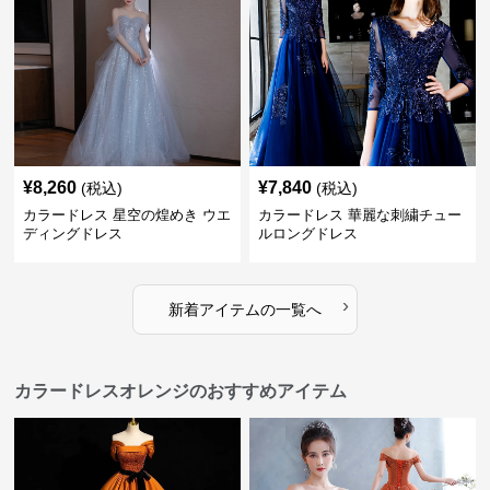
¥
8,260
¥
7,840
(税込)
(税込)
カラードレス 星空の煌めき ウエ
カラードレス 華麗な刺繍チュー
ディングドレス
ルロングドレス
›
新着アイテムの一覧へ
カラードレスオレンジのおすすめアイテム