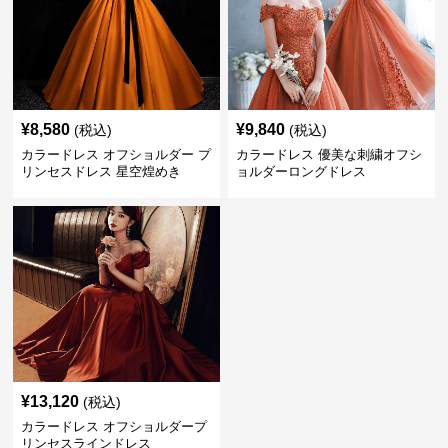
¥
8,580
¥
9,840
(税込)
(税込)
カラードレス オフショルダー プ
カラードレス 優美な刺繍オフシ
リンセスドレス 星空煌めき
ョルダーロングドレス
¥
13,120
(税込)
カラードレス オフショルダープ
リンセスラインドレス