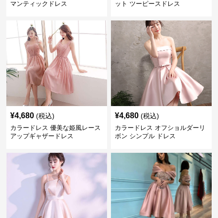
マンティックドレス
ット ツーピースドレス
¥
4,680
¥
4,680
(税込)
(税込)
カラードレス 優美な姫風レース
カラードレス オフショルダーリ
アップギャザードレス
ボン シンプル ドレス