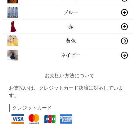
ブルー
赤
黄色
ネイビー
お支払い方法について
お支払いは、クレジットカード決済に対応していま
す。
クレジットカード