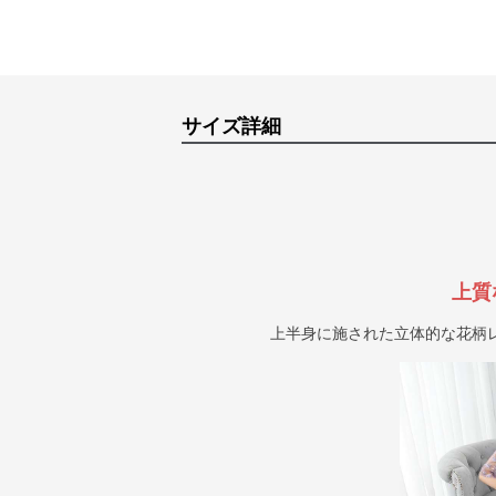
サイズ詳細
上質
上半身に施された立体的な花柄