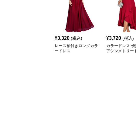
¥
3,320
¥
3,720
(税込)
(税込)
レース袖付きロングカラ
カラードレス 優
ードレス
アシンメトリー