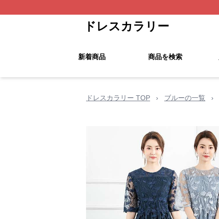
ドレスカラリー
新着商品
商品を検索
ドレスカラリー TOP
›
ブルーの一覧
›