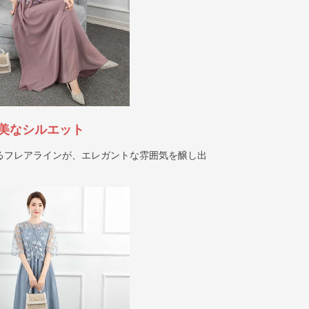
美なシルエット
るフレアラインが、エレガントな雰囲気を醸し出