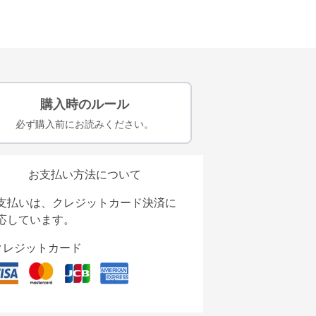
購入時のルール
必ず購入前にお読みください。
お支払い方法について
支払いは、クレジットカード決済に
応しています。
クレジットカード