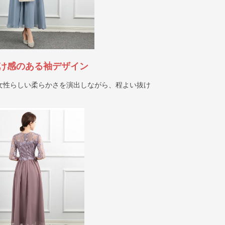
け感のある袖デザイン
女性らしい柔らかさを演出しながら、程よい抜け