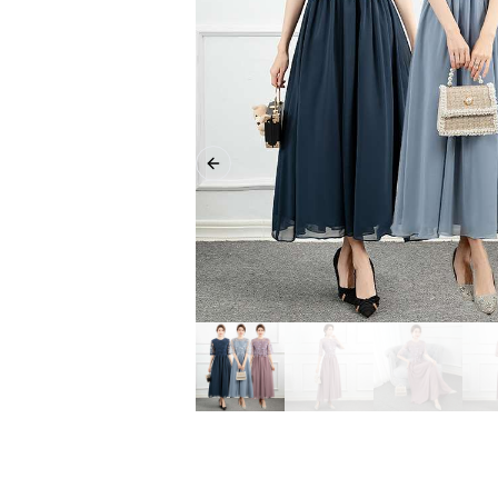
Previous slide