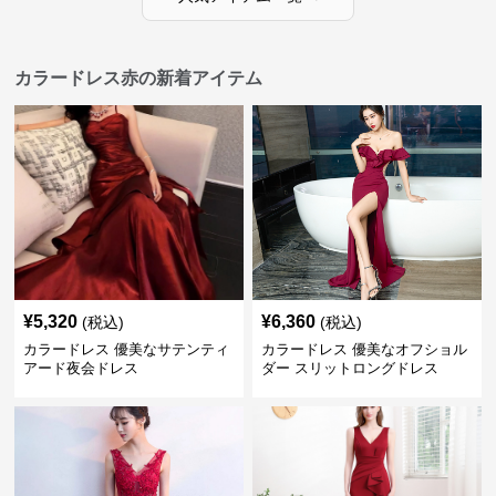
カラードレス赤の新着アイテム
¥
5,320
¥
6,360
(税込)
(税込)
カラードレス 優美なサテンティ
カラードレス 優美なオフショル
アード夜会ドレス
ダー スリットロングドレス