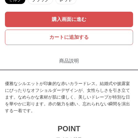
購入画面に進む
カートに追加する
商品説明
優雅なシルエットが印象的な赤いカラードレス。結婚式や披露宴
にぴったりなオフショルダーデザインが、女性らしさを引き立て
ます。なめらかな素材が肌に優しく、美しいドレープが特別な日
を華やかに彩ります。赤の魅力を纏い、忘れられない瞬間を演出
する一着です。
POINT