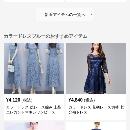
›
新着アイテムの一覧へ
カラードレスブルーのおすすめアイテム
¥
4,120
¥
4,840
(税込)
(税込)
カラードレス 総レース編み 上品
カラードレス 花柄レース切替 七
エレガントマキシワンピース
分袖ドレス