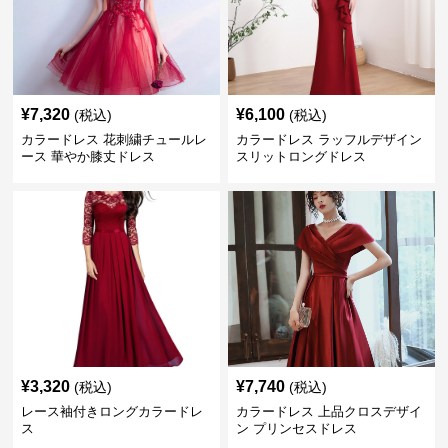
¥
7,320
¥
6,100
(税込)
(税込)
カラードレス 花刺繍チュールレ
カラードレス ラッフルデザイン
ース 華やか膝丈ドレス
スリットロングドレス
¥
3,320
¥
7,740
(税込)
(税込)
レース袖付きロングカラードレ
カラードレス 上品クロスデザイ
ス
ン プリンセスドレス