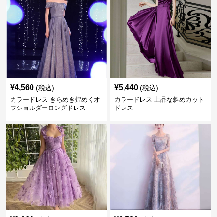
¥
4,560
¥
5,440
(税込)
(税込)
カラードレス きらめき煌めくオ
カラードレス 上品な斜めカット
フショルダーロングドレス
ドレス