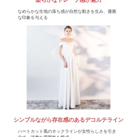
柔らかなドレープ感が魅力
なめらかな生地の落ち感が自然な動きを生み、優雅
な印象を与える
シンプルながら存在感のあるデコルテライン
ハートカット風のネックラインが女性らしさを引き