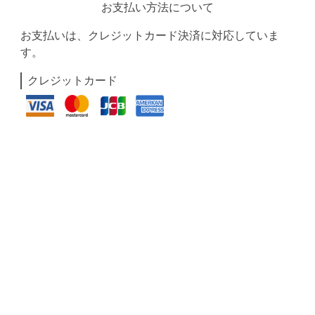
お支払い方法について
お支払いは、クレジットカード決済に対応していま
す。
クレジットカード