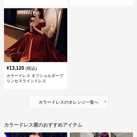
¥
13,120
(税込)
カラードレス オフショルダープ
リンセスラインドレス
›
カラードレス
の
オレンジ
一覧へ
カラードレス紫のおすすめアイテム