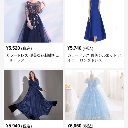
¥
5,520
¥
5,740
(税込)
(税込)
カラードレス 優美な花刺繍チュ
カラードレス 優美シルエット ハ
ールドレス
イロー ロングドレス
¥
5,940
¥
6,060
(税込)
(税込)