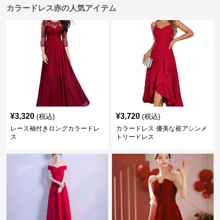
カラードレス赤の人気アイテム
¥
3,320
¥
3,720
(税込)
(税込)
レース袖付きロングカラードレ
カラードレス 優美な裾アシンメ
ス
トリードレス