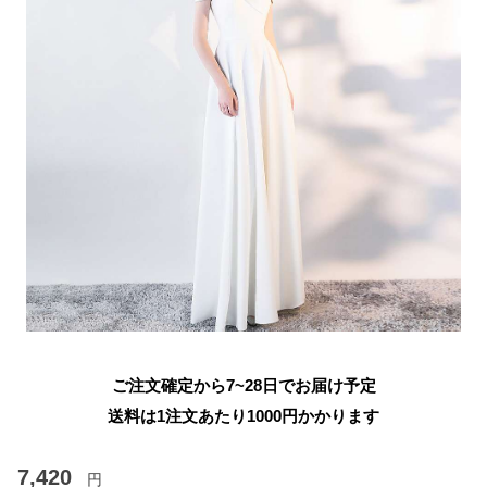
ご注文確定から7~28日でお届け予定
送料は1注文あたり
1000
円かかります
7,420
円