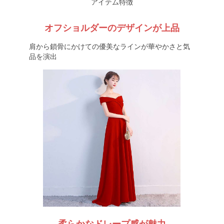
アイテム特徴
オフショルダーのデザインが上品
肩から鎖骨にかけての優美なラインが華やかさと気
品を演出