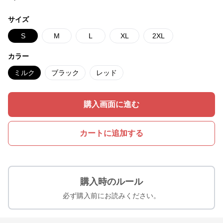
サイズ
S
M
L
XL
2XL
カラー
ミルク
ブラック
レッド
購入画面に進む
カートに追加する
購入時のルール
必ず購入前にお読みください。