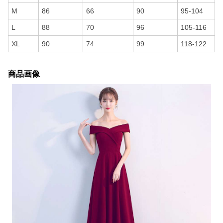
M
86
66
90
95-104
L
88
70
96
105-116
XL
90
74
99
118-122
商品画像