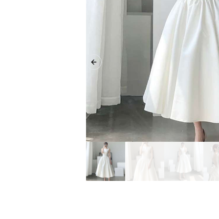
Previous slide