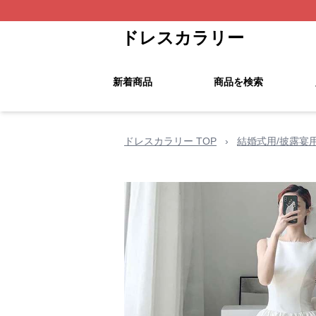
ドレスカラリー
新着商品
商品を検索
ドレスカラリー TOP
›
結婚式用/披露宴