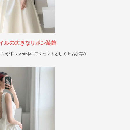
イルの大きなリボン装飾
ボンがドレス全体のアクセントとして上品な存在