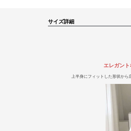
サイズ詳細
エレガント
上半身にフィットした形状から