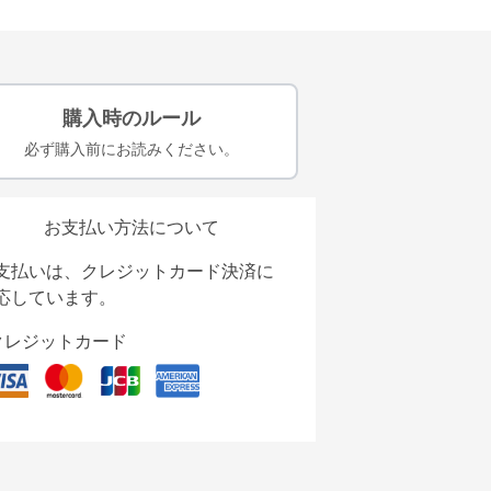
購入時のルール
必ず購入前にお読みください。
お支払い方法について
支払いは、クレジットカード決済に
応しています。
クレジットカード