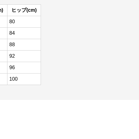
)
ヒップ(cm)
80
84
88
92
96
100