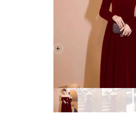
Previous slide