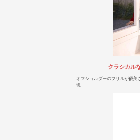
クラシカル
オフショルダーのフリルが優美
現