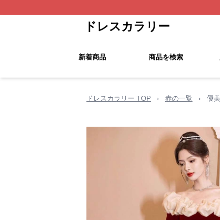
ドレスカラリー
新着商品
商品を検索
ドレスカラリー TOP
›
赤の一覧
›
優