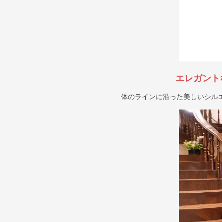
エレガント
体のラインに沿った美しいシル