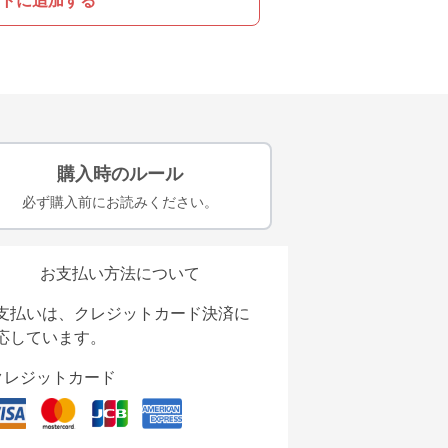
トに追加する
購入時のルール
必ず購入前にお読みください。
お支払い方法について
支払いは、クレジットカード決済に
応しています。
クレジットカード