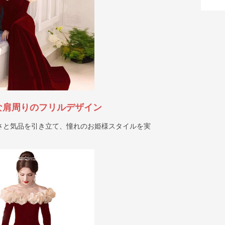
な肩周りのフリルデザイン
さと気品を引き立て、憧れのお姫様スタイルを実