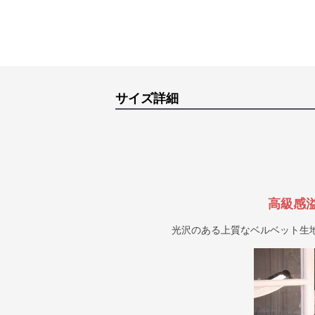
サイズ詳細
高級感
光沢のある上質なベルベット生