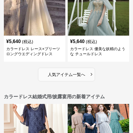
¥
5,640
¥
5,640
(税込)
(税込)
カラードレス レース×プリーツ
カラードレス 優美な妖精のよう
ロングウエディングドレス
な チュールドレス
›
人気アイテム一覧へ
カラードレス結婚式用/披露宴用の新着アイテム