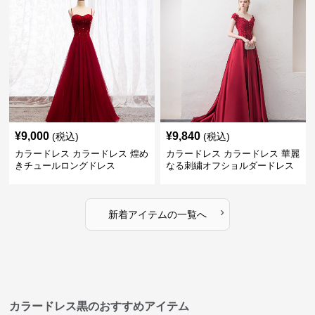
¥
9,000
¥
9,840
(税込)
(税込)
カラードレス カラードレス 煌め
カラードレス カラードレス 華麗
きチュールロングドレス
なる刺繍オフショルダードレス
›
新着アイテムの一覧へ
カラードレス黒のおすすめアイテム