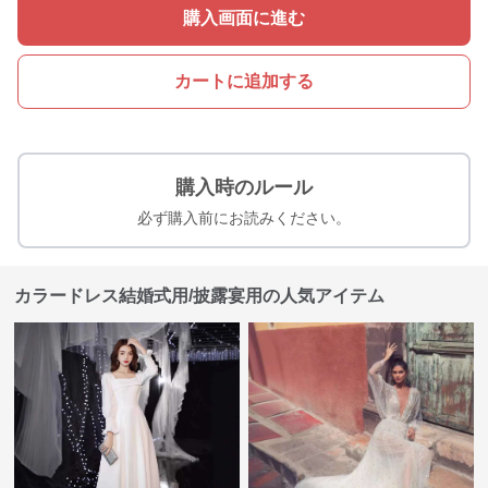
購入画面に進む
カートに追加する
購入時のルール
必ず購入前にお読みください。
カラードレス結婚式用/披露宴用の人気アイテム