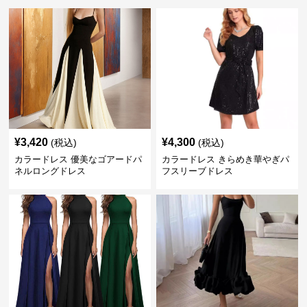
¥
3,420
¥
4,300
(税込)
(税込)
カラードレス 優美なゴアードパ
カラードレス きらめき華やぎパ
ネルロングドレス
フスリーブドレス