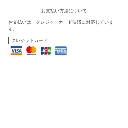
お支払い方法について
お支払いは、クレジットカード決済に対応していま
す。
クレジットカード