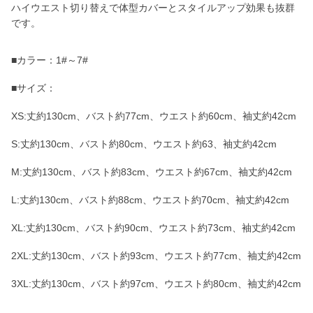
ハイウエスト切り替えで体型カバーとスタイルアップ効果も抜群
です。
■カラー：1#～7#
■サイズ：
XS:丈約130cm、バスト約77cm、ウエスト約60cm、袖丈約42cm
S:丈約130cm、バスト約80cm、ウエスト約63、袖丈約42cm
M:丈約130cm、バスト約83cm、ウエスト約67cm、袖丈約42cm
L:丈約130cm、バスト約88cm、ウエスト約70cm、袖丈約42cm
XL:丈約130cm、バスト約90cm、ウエスト約73cm、袖丈約42cm
2XL:丈約130cm、バスト約93cm、ウエスト約77cm、袖丈約42cm
3XL:丈約130cm、バスト約97cm、ウエスト約80cm、袖丈約42cm