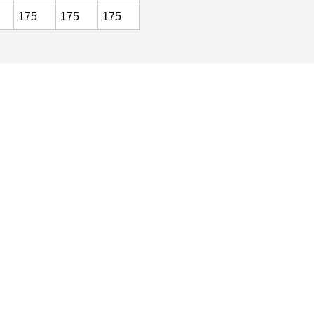
175
175
175