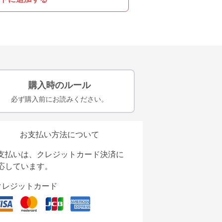
購入時のルール
必ず購入前にお読みください。
お支払い方法について
支払いは、クレジットカード決済に
応しています。
クレジットカード