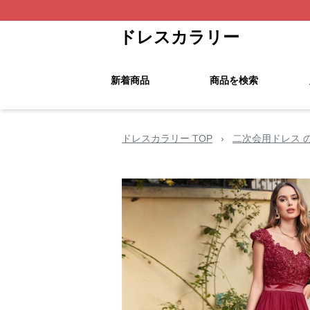
ドレスカラリー
新着商品
商品を検索
ドレスカラリー TOP
›
二次会用ドレス 