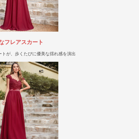
なフレアスカート
ートが、歩くたびに優美な揺れ感を演出