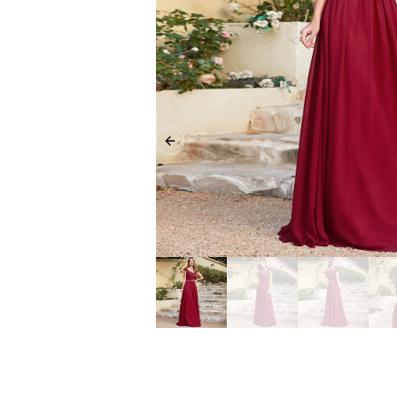
Previous slide