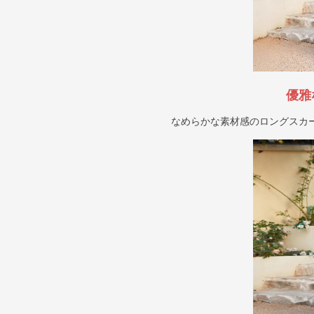
優雅
なめらかな素材感のロングスカ