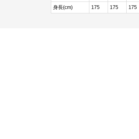
身長(cm)
175
175
175