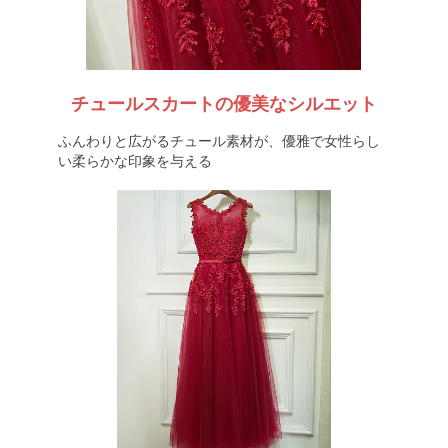
チュールスカートの優美なシルエット
ふんわりと広がるチュール素材が、優雅で女性らし
い柔らかな印象を与える