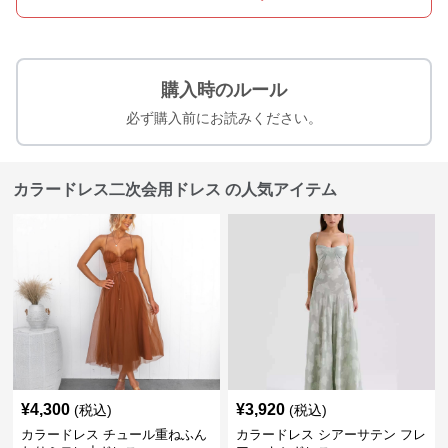
購入時のルール
必ず購入前にお読みください。
カラードレス二次会用ドレス の人気アイテム
¥
4,300
¥
3,920
(税込)
(税込)
カラードレス チュール重ねふん
カラードレス シアーサテン フレ