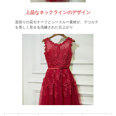
上品なネックラインのデザイン
首回りの花モチーフとシースルー素材が、デコルテ
を美しく見せる洗練された仕上がり