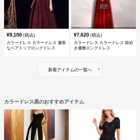
¥
9,100
¥
7,620
(税込)
(税込)
カラードレス カラードレス 優美
カラードレス カラードレス 煌め
なベアトップロングドレス
き優雅ロングドレス
›
新着アイテムの一覧へ
カラードレス黒のおすすめアイテム