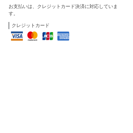
お支払いは、クレジットカード決済に対応していま
す。
クレジットカード