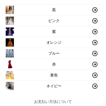
黒
ピンク
紫
オレンジ
ブルー
赤
黄色
ネイビー
お支払い方法について