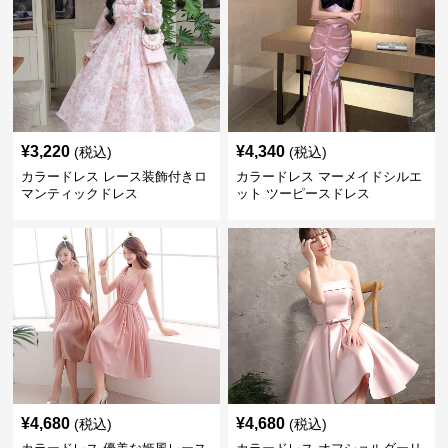
¥
3,220
¥
4,340
(税込)
(税込)
カラードレス レース装飾付きロ
カラードレス マーメイドシルエ
マンティックドレス
ット ツーピースドレス
¥
4,680
¥
4,680
(税込)
(税込)