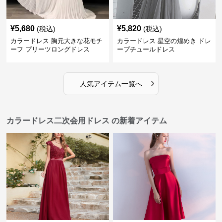
¥
5,680
¥
5,820
(税込)
(税込)
カラードレス 胸元大きな花モチ
カラードレス 星空の煌めき ドレ
ーフ プリーツロングドレス
ープチュールドレス
›
人気アイテム一覧へ
カラードレス二次会用ドレス の新着アイテム