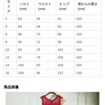
サ
バスト
ウエスト
ヒップ
床からの長さ
イ
(cm)
(cm)
(cm)
(cm)
ズ
2
83
65
91
150
4
84
68
92
150
6
88
70
96
150
8
90
72
98
150
10
93
75
101
150
12
97
79
105
150
14
100
83
109
150
16
104
86
112
150
商品画像