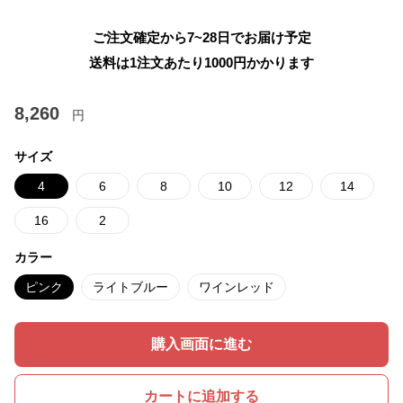
ご注文確定から7~28日でお届け予定
送料は1注文あたり
1000
円かかります
8,260
円
サイズ
4
6
8
10
12
14
16
2
カラー
ピンク
ライトブルー
ワインレッド
購入画面に進む
カートに追加する