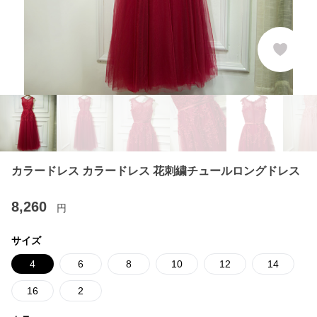
カラードレス カラードレス 花刺繍チュールロングドレス
8,260
円
サイズ
4
6
8
10
12
14
16
2