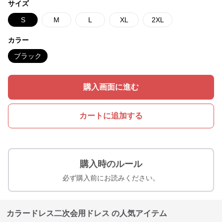
サイズ
S
M
L
XL
2XL
カラー
ブラック
購入画面に進む
カートに追加する
購入時のルール
必ず購入前にお読みください。
カラードレス二次会用ドレス の人気アイテム