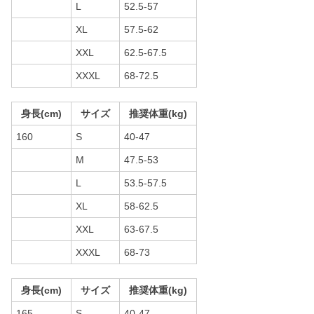
L
52.5-57
XL
57.5-62
XXL
62.5-67.5
XXXL
68-72.5
身長(cm)
サイズ
推奨体重(kg)
160
S
40-47
M
47.5-53
L
53.5-57.5
XL
58-62.5
XXL
63-67.5
XXXL
68-73
身長(cm)
サイズ
推奨体重(kg)
165
S
40-47