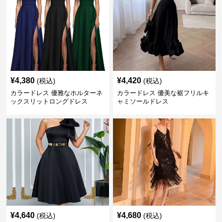
¥
4,380
¥
4,420
(税込)
(税込)
カラードレス 優雅なホルターネ
カラードレス 優美な裾フリルキ
ックスリットロングドレス
ャミソールドレス
¥
4,640
¥
4,680
(税込)
(税込)