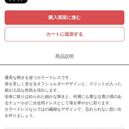
購入画面に進む
カートに追加する
商品説明
優美な輝きを放つカラードレスです。
肩を美しく見せるオフショルダーデザインと、スリットが入った
裾が上品な色気を演出します。
全体に散りばめられた細かな輝きと、何層にも重なる透け感のあ
るチュールが二次会用ドレスとして場を華やかに彩ります。
カラードレスならではの繊細なデザインで、忘れられない思い出
を作りましょう。