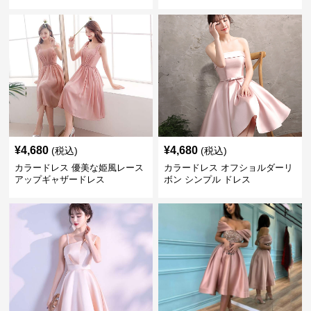
¥
4,680
¥
4,680
(税込)
(税込)
カラードレス 優美な姫風レース
カラードレス オフショルダーリ
アップギャザードレス
ボン シンプル ドレス