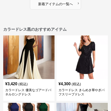
›
新着アイテムの一覧へ
カラードレス黒のおすすめアイテム
¥
3,420
¥
4,300
(税込)
(税込)
カラードレス 優美なゴアードパ
カラードレス きらめき華やぎパ
ネルロングドレス
フスリーブドレス