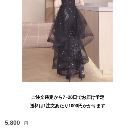
ご注文確定から7~28日でお届け予定
送料は1注文あたり
1000
円かかります
5,800
円