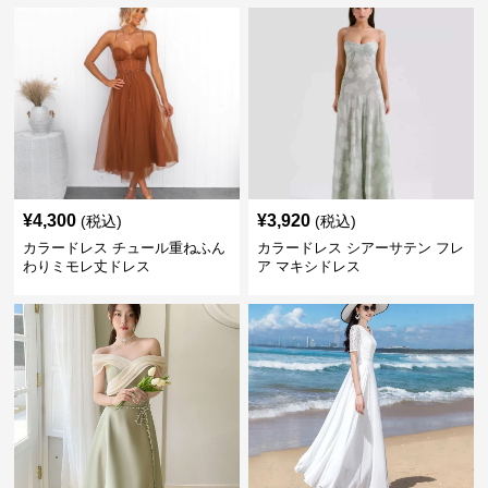
¥
4,300
¥
3,920
(税込)
(税込)
カラードレス チュール重ねふん
カラードレス シアーサテン フレ
わりミモレ丈ドレス
ア マキシドレス