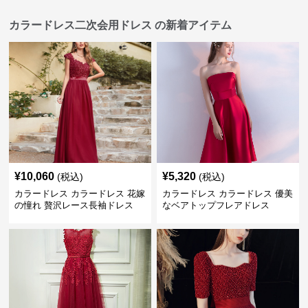
カラードレス二次会用ドレス の新着アイテム
¥
10,060
¥
5,320
(税込)
(税込)
カラードレス カラードレス 花嫁
カラードレス カラードレス 優美
の憧れ 贅沢レース長袖ドレス
なベアトップフレアドレス