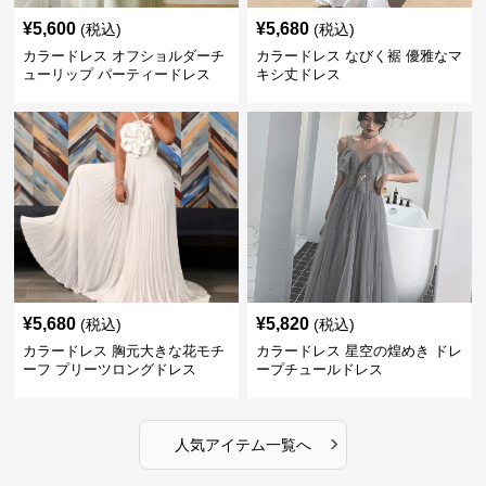
¥
5,600
¥
5,680
(税込)
(税込)
カラードレス オフショルダーチ
カラードレス なびく裾 優雅なマ
ューリップ パーティードレス
キシ丈ドレス
¥
5,680
¥
5,820
(税込)
(税込)
カラードレス 胸元大きな花モチ
カラードレス 星空の煌めき ドレ
ーフ プリーツロングドレス
ープチュールドレス
›
人気アイテム一覧へ