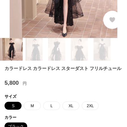
カラードレス カラードレス スターダスト フリルチュール
5,800
円
サイズ
S
M
L
XL
2XL
カラー
ブラック