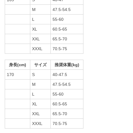
M
47.5-54.5
L
55-60
XL
60.5-65
XXL
65.5-70
XXXL
70.5-75
身長(cm)
サイズ
推奨体重(kg)
170
S
40-47.5
M
47.5-54.5
L
55-60
XL
60.5-65
XXL
65.5-70
XXXL
70.5-75