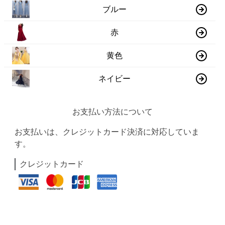
ブルー
赤
黄色
ネイビー
お支払い方法について
お支払いは、クレジットカード決済に対応していま
す。
クレジットカード