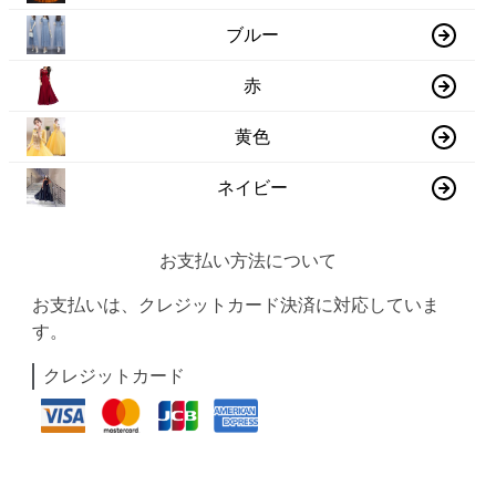
ブルー
赤
黄色
ネイビー
お支払い方法について
お支払いは、クレジットカード決済に対応していま
す。
クレジットカード