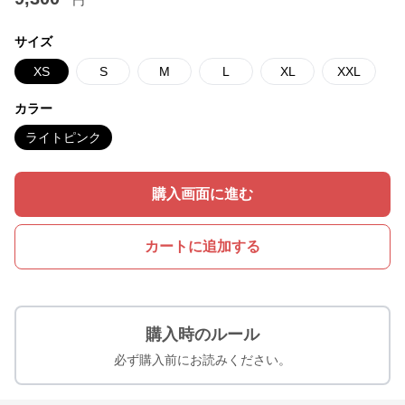
円
サイズ
XS
S
M
L
XL
XXL
カラー
ライトピンク
購入画面に進む
カートに追加する
購入時のルール
必ず購入前にお読みください。