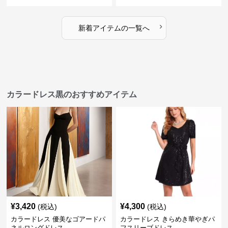
›
新着アイテムの一覧へ
カラードレス黒のおすすめアイテム
¥
3,420
¥
4,300
(税込)
(税込)
カラードレス 優美なゴアードパ
カラードレス きらめき華やぎパ
ネルロングドレス
フスリーブドレス