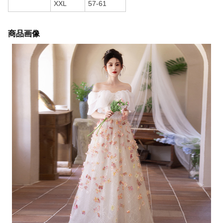
XXL
57-61
商品画像