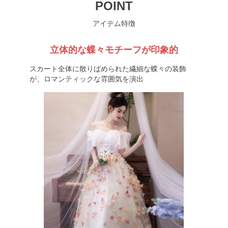
POINT
アイテム特徴
立体的な蝶々モチーフが印象的
スカート全体に散りばめられた繊細な蝶々の装飾
が、ロマンティックな雰囲気を演出