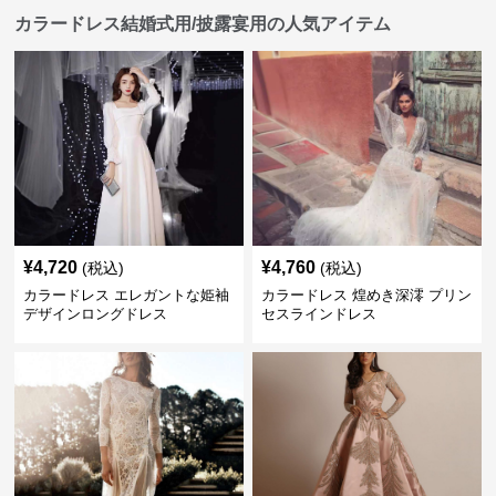
カラードレス結婚式用/披露宴用の人気アイテム
¥
4,720
¥
4,760
(税込)
(税込)
カラードレス エレガントな姫袖
カラードレス 煌めき深澪 プリン
デザインロングドレス
セスラインドレス