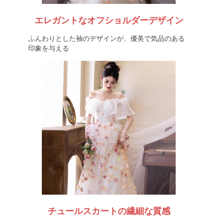
エレガントなオフショルダーデザイン
ふんわりとした袖のデザインが、優美で気品のある
印象を与える
チュールスカートの繊細な質感