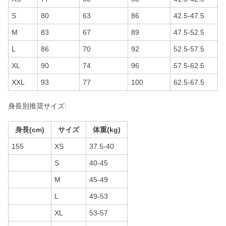
S
80
63
86
42.5-47.5
M
83
67
89
47.5-52.5
L
86
70
92
52.5-57.5
XL
90
74
96
57.5-62.5
XXL
93
77
100
62.5-67.5
身長別推奨サイズ:
身長(cm)
サイズ
体重(kg)
155
XS
37.5-40
S
40-45
M
45-49
L
49-53
XL
53-57