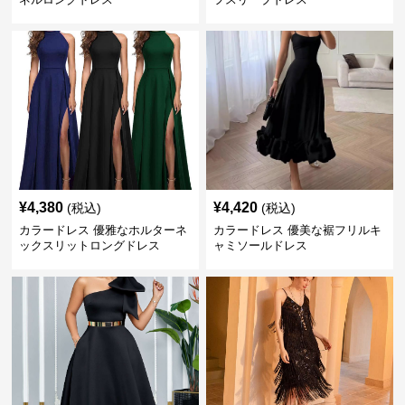
¥
4,380
¥
4,420
(税込)
(税込)
カラードレス 優雅なホルターネ
カラードレス 優美な裾フリルキ
ックスリットロングドレス
ャミソールドレス