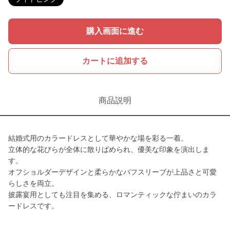
購入画面に進む
カートに追加する
商品説明
結婚式用のカラードレスとして華やかな場を彩る一着。
立体的な花びらが全体に散りばめられ、優美な印象を演出しま
す。
オフショルダーデザインと柔らかなパフスリーブが上品さと可愛
らしさを両立。
披露宴用としても注目を集める、ロマンティックな佇まいのカラ
ードレスです。