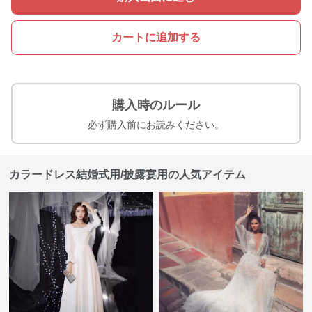
カートに追加する
購入時のルール
必ず購入前にお読みください。
カラードレス結婚式用/披露宴用の人気アイテム