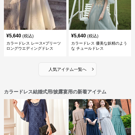
¥
5,640
¥
5,640
(税込)
(税込)
カラードレス レース×プリーツ
カラードレス 優美な妖精のよう
ロングウエディングドレス
な チュールドレス
›
人気アイテム一覧へ
カラードレス結婚式用/披露宴用の新着アイテム