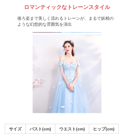
ロマンティックなトレーンスタイル
後ろ姿まで美しく流れるトレーンが、まるで妖精の
ような幻想的な雰囲気を演出
サイズ
バスト(cm)
ウエスト(cm)
ヒップ(cm)