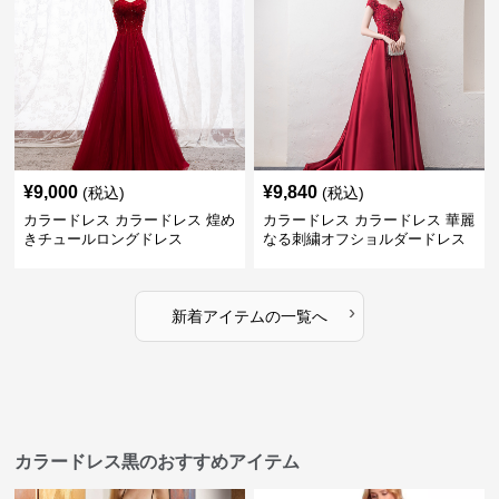
¥
9,000
¥
9,840
(税込)
(税込)
カラードレス カラードレス 煌め
カラードレス カラードレス 華麗
きチュールロングドレス
なる刺繍オフショルダードレス
›
新着アイテムの一覧へ
カラードレス黒のおすすめアイテム