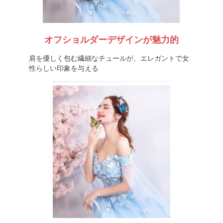
オフショルダーデザインが魅力的
肩を優しく包む繊細なチュールが、エレガントで女
性らしい印象を与える