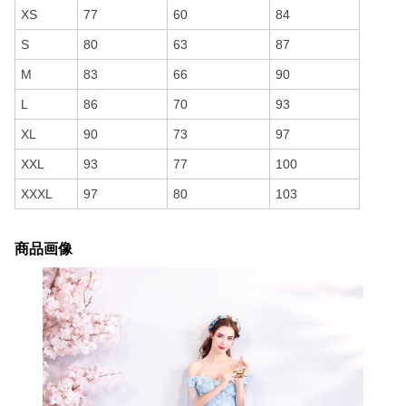
XS
77
60
84
S
80
63
87
M
83
66
90
L
86
70
93
XL
90
73
97
XXL
93
77
100
XXXL
97
80
103
商品画像