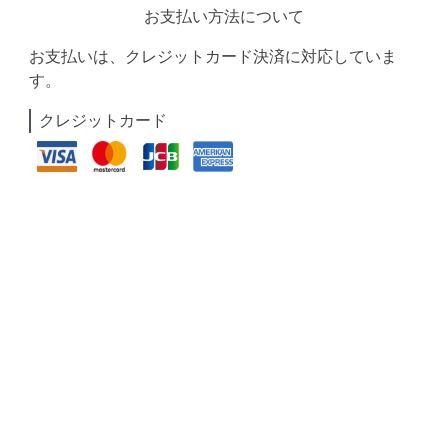
お支払い方法について
お支払いは、クレジットカード決済に対応していま
す。
クレジットカード