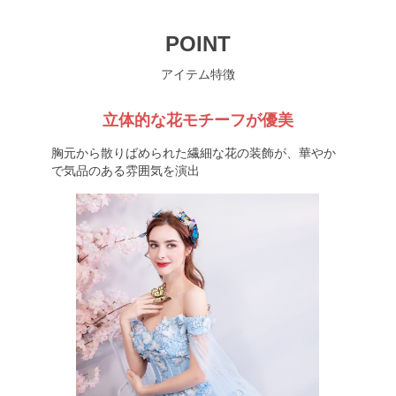
POINT
アイテム特徴
立体的な花モチーフが優美
胸元から散りばめられた繊細な花の装飾が、華やか
で気品のある雰囲気を演出