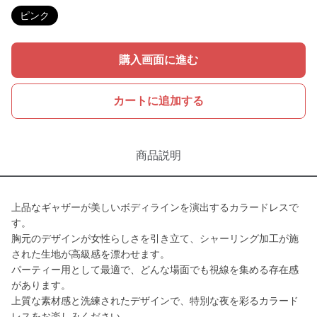
ピンク
購入画面に進む
カートに追加する
商品説明
上品なギャザーが美しいボディラインを演出するカラードレスで
す。
胸元のデザインが女性らしさを引き立て、シャーリング加工が施
された生地が高級感を漂わせます。
パーティー用として最適で、どんな場面でも視線を集める存在感
があります。
上質な素材感と洗練されたデザインで、特別な夜を彩るカラード
レスをお楽しみください。