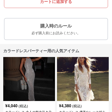
カートに追加する
購入時のルール
必ず購入前にお読みください。
カラードレスパーティー用の人気アイテム
¥
4,040
¥
4,380
(税込)
(税込)