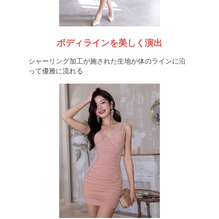
ボディラインを美しく演出
シャーリング加工が施された生地が体のラインに沿
って優雅に流れる