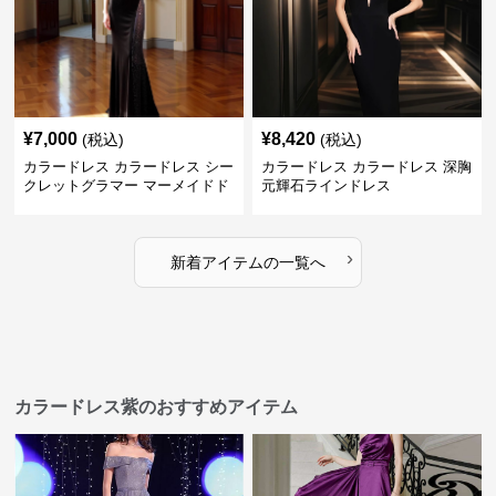
¥
7,000
¥
8,420
(税込)
(税込)
カラードレス カラードレス シー
カラードレス カラードレス 深胸
クレットグラマー マーメイドド
元輝石ラインドレス
レス
›
新着アイテムの一覧へ
カラードレス紫のおすすめアイテム