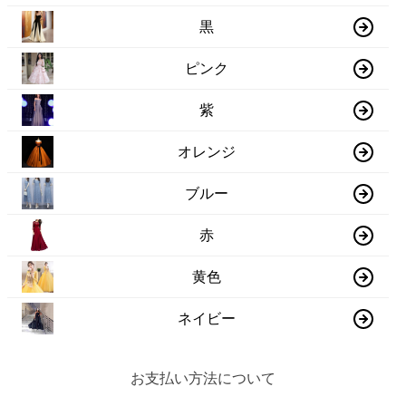
黒
ピンク
紫
オレンジ
ブルー
赤
黄色
ネイビー
お支払い方法について