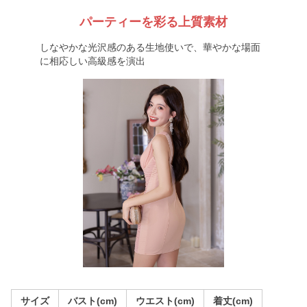
パーティーを彩る上質素材
しなやかな光沢感のある生地使いで、華やかな場面
に相応しい高級感を演出
サイズ
バスト(cm)
ウエスト(cm)
着丈(cm)