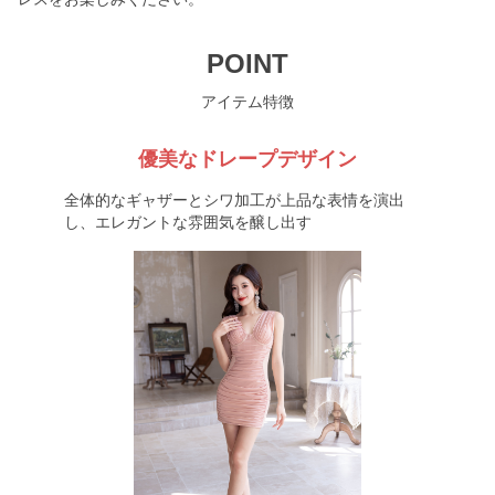
POINT
アイテム特徴
優美なドレープデザイン
全体的なギャザーとシワ加工が上品な表情を演出
し、エレガントな雰囲気を醸し出す