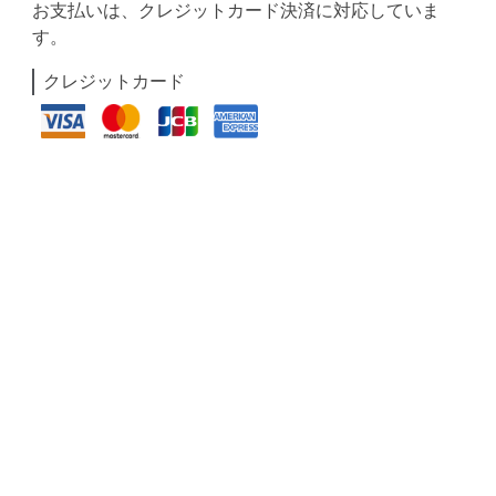
お支払いは、クレジットカード決済に対応していま
す。
クレジットカード