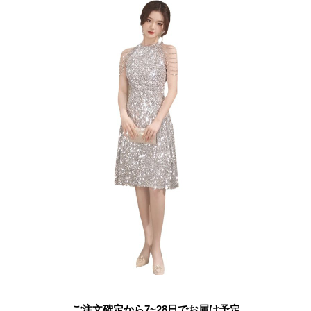
ご注文確定から7~28日でお届け予定