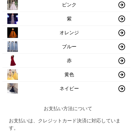
ピンク
紫
オレンジ
ブルー
赤
黄色
ネイビー
お支払い方法について
お支払いは、クレジットカード決済に対応していま
す。