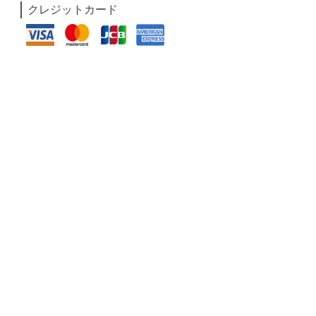
クレジットカード