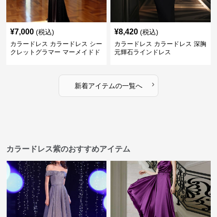
¥
7,000
¥
8,420
(税込)
(税込)
カラードレス カラードレス シー
カラードレス カラードレス 深胸
クレットグラマー マーメイドド
元輝石ラインドレス
レス
›
新着アイテムの一覧へ
カラードレス紫のおすすめアイテム