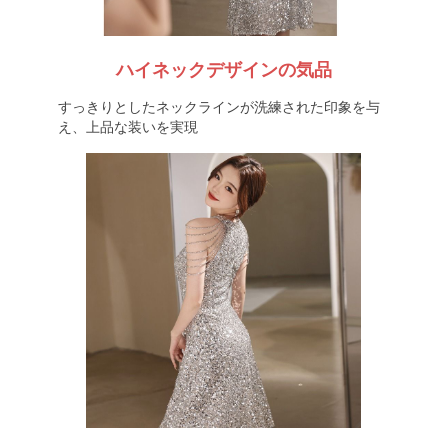
ハイネックデザインの気品
すっきりとしたネックラインが洗練された印象を与
え、上品な装いを実現