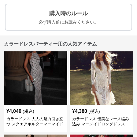
購入時のルール
必ず購入前にお読みください。
カラードレスパーティー用の人気アイテム
¥
4,040
¥
4,380
(税込)
(税込)
カラードレス 大人の魅力引き立
カラードレス 優美なレース編み
つ スクエアホルターマーマイド
込み マーメイドロングドレス
ドレス