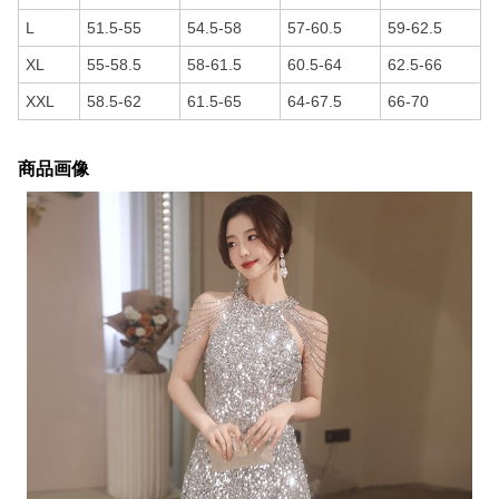
L
51.5-55
54.5-58
57-60.5
59-62.5
XL
55-58.5
58-61.5
60.5-64
62.5-66
XXL
58.5-62
61.5-65
64-67.5
66-70
商品画像