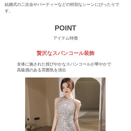
結婚式の二次会やパーティーなどの特別なシーンにぴったりで
す。
POINT
アイテム特徴
贅沢なスパンコール装飾
全体に施された煌びやかなスパンコールが華やかで
高級感のある雰囲気を演出