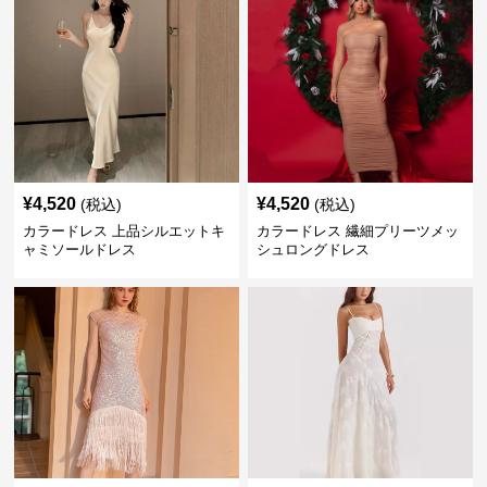
¥
4,520
¥
4,520
(税込)
(税込)
カラードレス 上品シルエットキ
カラードレス 繊細プリーツメッ
ャミソールドレス
シュロングドレス